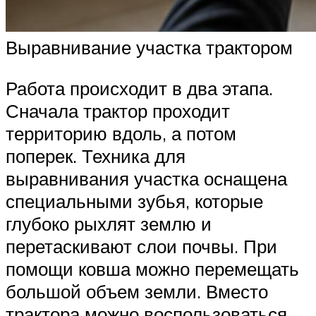
Выравнивание участка трактором
Работа происходит в два этапа.
Сначала трактор проходит
территорию вдоль, а потом
поперек. Техника для
выравнивания участка оснащена
специальными зубья, которые
глубоко рыхлят землю и
перетаскивают слои почвы. При
помощи ковша можно перемещать
большой объем земли. Вместо
трактора можно воспользоваться