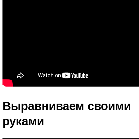
Выравниваем своими
руками