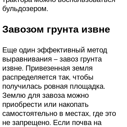
бульдозером.
Завозом грунта извне
Еще один эффективный метод
выравнивания – завоз грунта
извне. Привезенная земля
распределяется так, чтобы
получилась ровная площадка.
Землю для завоза можно
приобрести или накопать
самостоятельно в местах, где это
не запрещено. Если почва на