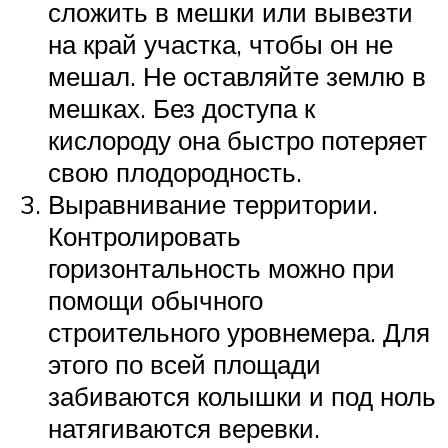
сложить в мешки или вывезти
на край участка, чтобы он не
мешал. Не оставляйте землю в
мешках. Без доступа к
кислороду она быстро потеряет
свою плодородность.
Выравнивание территории.
Контролировать
горизонтальность можно при
помощи обычного
строительного уровнемера. Для
этого по всей площади
забиваются колышки и под ноль
натягиваются веревки.