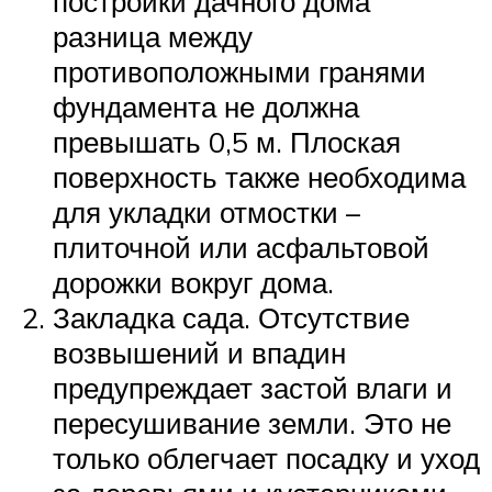
постройки дачного дома
разница между
противоположными гранями
фундамента не должна
превышать 0,5 м. Плоская
поверхность также необходима
для укладки отмостки –
плиточной или асфальтовой
дорожки вокруг дома.
Закладка сада. Отсутствие
возвышений и впадин
предупреждает застой влаги и
пересушивание земли. Это не
только облегчает посадку и уход