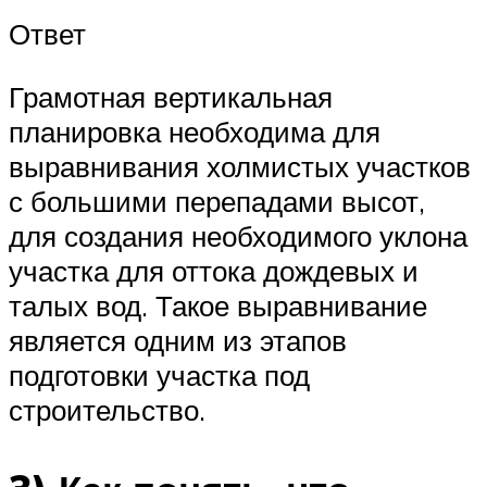
Ответ
Грамотная вертикальная
планировка необходима для
выравнивания холмистых участков
с большими перепадами высот,
для создания необходимого уклона
участка для оттока дождевых и
талых вод. Такое выравнивание
является одним из этапов
подготовки участка под
строительство.