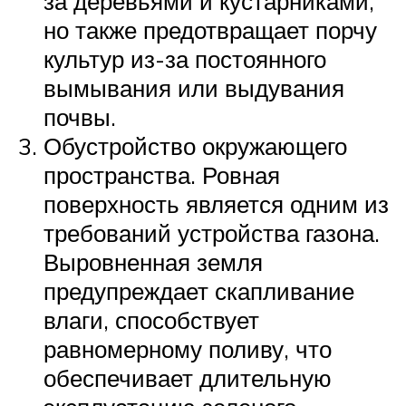
за деревьями и кустарниками,
но также предотвращает порчу
культур из-за постоянного
вымывания или выдувания
почвы.
Обустройство окружающего
пространства. Ровная
поверхность является одним из
требований устройства газона.
Выровненная земля
предупреждает скапливание
влаги, способствует
равномерному поливу, что
обеспечивает длительную