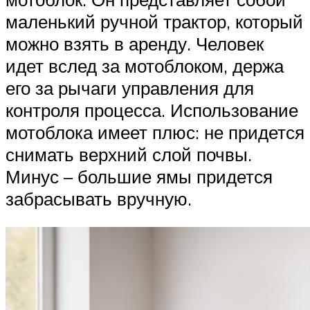
маленький ручной трактор, который
можно взять в аренду. Человек
идет вслед за мотоблоком, держа
его за рычаги управления для
контроля процесса. Использование
мотоблока имеет плюс: не придется
снимать верхний слой почвы.
Минус – большие ямы придется
забрасывать вручную.