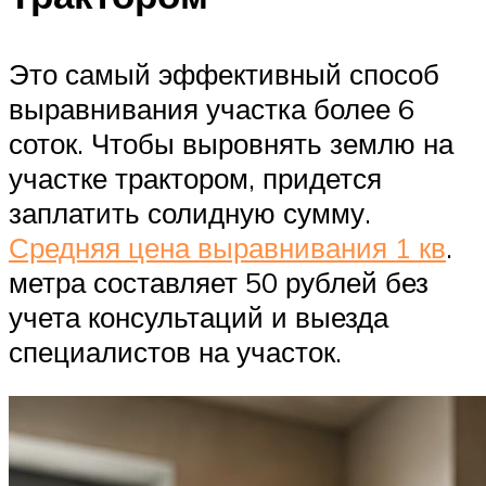
Это самый эффективный способ
выравнивания участка более 6
соток. Чтобы выровнять землю на
участке трактором, придется
заплатить солидную сумму.
Средняя цена выравнивания 1 кв
.
метра составляет 50 рублей без
учета консультаций и выезда
специалистов на участок.