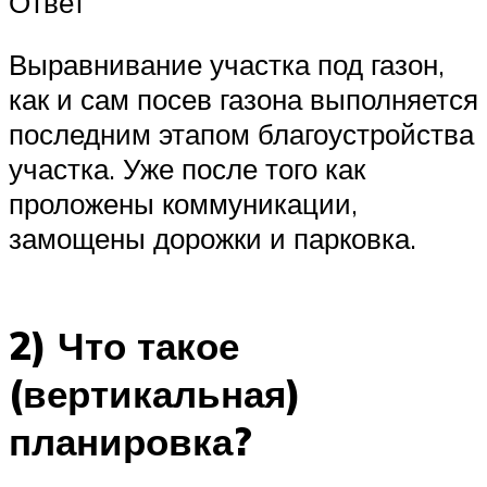
Ответ
Выравнивание участка под газон,
как и сам посев газона выполняется
последним этапом благоустройства
участка. Уже после того как
проложены коммуникации,
замощены дорожки и парковка.
2) Что такое
(вертикальная)
планировка?