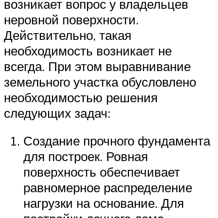
возникает вопрос у владельцев
неровной поверхности.
Действительно, такая
необходимость возникает не
всегда. При этом выравнивание
земельного участка обусловлено
необходимостью решения
следующих задач:
Создание прочного фундамента
для построек. Ровная
поверхность обеспечивает
равномерное распределение
нагрузки на основание. Для