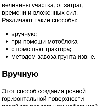
величины участка, от затрат,
времени и вложенных сил.
Различают такие способы:
вручную;
при помощи мотоблока;
с помощью трактора;
методом завоза грунта извне.
Вручную
Этот способ создания ровной
горизонтальной поверхности
подойдет владельцам небольшой