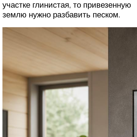
участке глинистая, то привезенную
землю нужно разбавить песком.