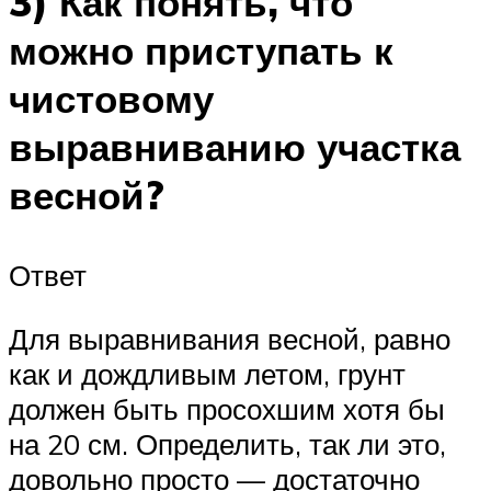
3) Как понять, что
можно приступать к
чистовому
выравниванию участка
весной?
Ответ
Для выравнивания весной, равно
как и дождливым летом, грунт
должен быть просохшим хотя бы
на 20 см. Определить, так ли это,
довольно просто — достаточно