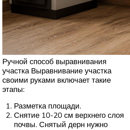
Ручной способ выравнивания
участка Выравнивание участка
своими руками включает такие
этапы:
Разметка площади.
Снятие 10-20 см верхнего слоя
почвы. Снятый дерн нужно