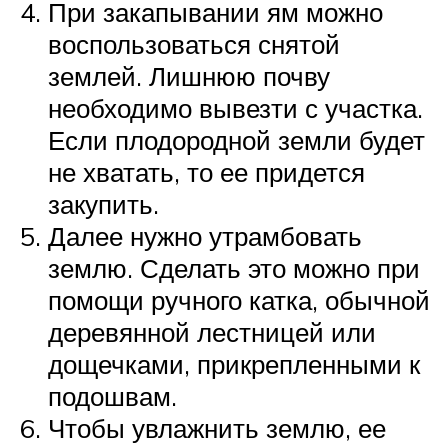
При закапывании ям можно
воспользоваться снятой
землей. Лишнюю почву
необходимо вывезти с участка.
Если плодородной земли будет
не хватать, то ее придется
закупить.
Далее нужно утрамбовать
землю. Сделать это можно при
помощи ручного катка, обычной
деревянной лестницей или
дощечками, прикрепленными к
подошвам.
Чтобы увлажнить землю, ее