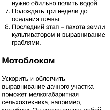
нужно обильно полить водой.
Подождать три недели до
оседания почвы.
Последний этап – пахота земли
культиватором и выравнивание
граблями.
Мотоблоком
Ускорить и облегчить
выравнивание дачного участка
поможет мелкогабаритная
сельхозтехника, например,
мотоблок. Он представляет собой