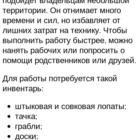
территории. Он отнимает много
времени и сил, но избавляет от
лишних затрат на технику. Чтобы
выполнить работу быстрее, можно
нанять рабочих или попросить о
помощи родственников или друзей.
Для работы потребуется такой
инвентарь:
штыковая и совковая лопаты;
тачка;
грабли;
доски;