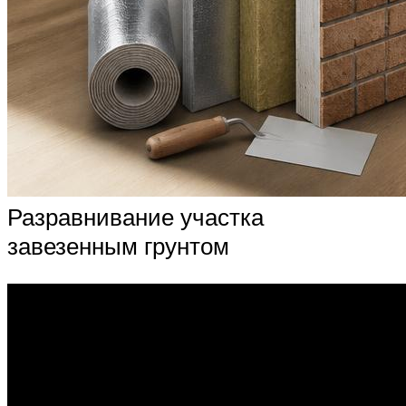
Разравнивание участка
завезенным грунтом