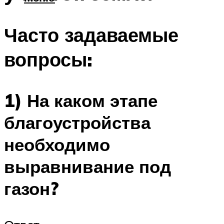
Часто задаваемые
вопросы:
1) На каком этапе
благоустройства
необходимо
выравнивание под
газон?