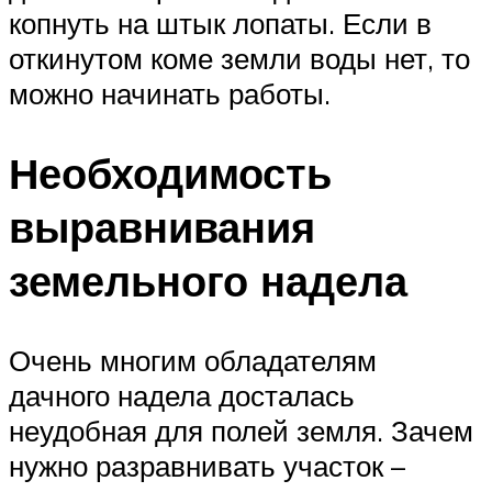
копнуть на штык лопаты. Если в
откинутом коме земли воды нет, то
можно начинать работы.
Необходимость
выравнивания
земельного надела
Очень многим обладателям
дачного надела досталась
неудобная для полей земля. Зачем
нужно разравнивать участок –