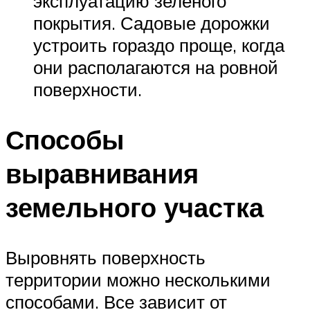
эксплуатацию зеленого
покрытия. Садовые дорожки
устроить гораздо проще, когда
они располагаются на ровной
поверхности.
Способы
выравнивания
земельного участка
Выровнять поверхность
территории можно несколькими
способами. Все зависит от