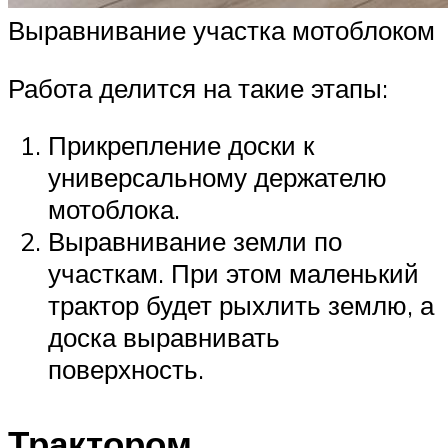
Выравнивание участка мотоблоком
Работа делится на такие этапы:
Прикрепление доски к
универсальному держателю
мотоблока.
Выравнивание земли по
участкам. При этом маленький
трактор будет рыхлить землю, а
доска выравнивать
поверхность.
Трактором