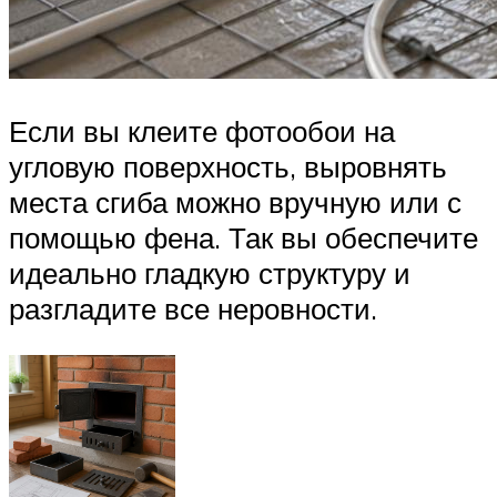
Если вы клеите фотообои на
угловую поверхность, выровнять
места сгиба можно вручную или с
помощью фена. Так вы обеспечите
идеально гладкую структуру и
разгладите все неровности.