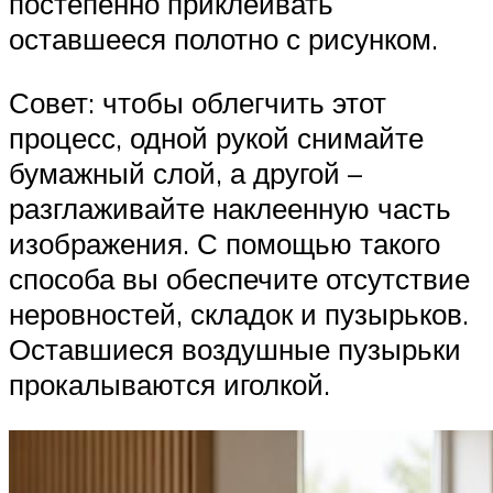
постепенно приклеивать
оставшееся полотно с рисунком.
Совет: чтобы облегчить этот
процесс, одной рукой снимайте
бумажный слой, а другой –
разглаживайте наклеенную часть
изображения. С помощью такого
способа вы обеспечите отсутствие
неровностей, складок и пузырьков.
Оставшиеся воздушные пузырьки
прокалываются иголкой.