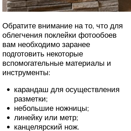
Обратите внимание на то, что для
облегчения поклейки фотообоев
вам необходимо заранее
подготовить некоторые
вспомогательные материалы и
инструменты:
карандаш для осуществления
разметки;
небольшие ножницы;
линейку или метр;
канцелярский нож.