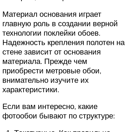
Материал основания играет
главную роль в создании верной
технологии поклейки обоев.
Надежность крепления полотен на
стене зависит от основания
материала. Прежде чем
приобрести метровые обои,
внимательно изучите их
характеристики.
Если вам интересно, какие
фотообои бывают по структуре: