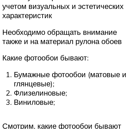
учетом визуальных и эстетических
характеристик
Необходимо обращать внимание
также и на материал рулона обоев
Какие фотообои бывают:
Бумажные фотообои (матовые и
глянцевые);
Флизелиновые;
Виниловые;
Смотрим, какие фотообои бывают