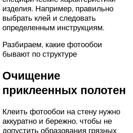
изделия. Например, правильно
выбрать клей и следовать
определенным инструкциям.
Разбираем, какие фотообои
бывают по структуре
Очищение
приклеенных полотен
Клеить фотообои на стену нужно
аккуратно и бережно, чтобы не
допустить образования грязных