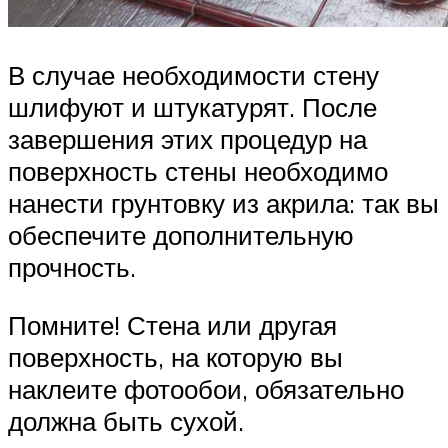
В случае необходимости стену
шлифуют и штукатурят. После
завершения этих процедур на
поверхность стены необходимо
нанести грунтовку из акрила: так вы
обеспечите дополнительную
прочность.
Помните! Стена или другая
поверхность, на которую вы
наклеите фотообои, обязательно
должна быть сухой.