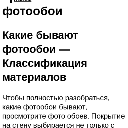
фотообои
Какие бывают
фотообои —
Классификация
материалов
Чтобы полностью разобраться,
какие фотообои бывают,
просмотрите фото обоев. Покрытие
на стену выбирается не только с