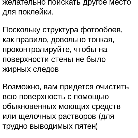
желательно поискать другое место
для поклейки.
Поскольку структура фотообоев,
как правило, довольно тонкая,
проконтролируйте, чтобы на
поверхности стены не было
жирных следов
Возможно, вам придется очистить
всю поверхность с помощью
обыкновенных моющих средств
или щелочных растворов (для
трудно выводимых пятен)