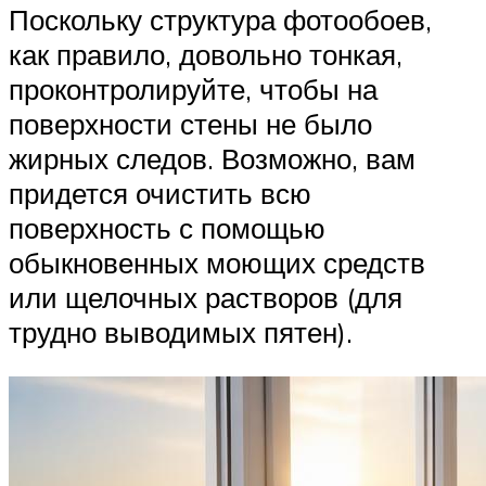
Поскольку структура фотообоев,
как правило, довольно тонкая,
проконтролируйте, чтобы на
поверхности стены не было
жирных следов. Возможно, вам
придется очистить всю
поверхность с помощью
обыкновенных моющих средств
или щелочных растворов (для
трудно выводимых пятен).