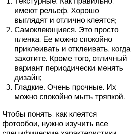
Текстурные. Как правильно,
имеют рельеф. Хорошо
выглядят и отлично клеятся;
Самоклеющиеся. Это просто
пленка. Ее можно спокойно
приклеивать и отклеивать, когда
захотите. Кроме того, отличный
вариант периодически менять
дизайн;
Гладкие. Очень прочные. Их
можно спокойно мыть тряпкой.
Чтобы понять, как клеятся
фотообои, нужно изучить все
специфические характеристики