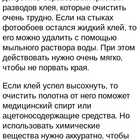
разводов клея, которые очистить
очень трудно. Если на стыках
фотообоев остался жидкий клей, то
его можно удалить с помощью
мыльного раствора воды. При этом
действовать нужно очень мягко,
чтобы не порвать края.
Если клей успел высохнуть, то
очистить полотна от него поможет
медицинский спирт или
ацетоносодержащие средства. Но
использовать химические
вещества нужно аккуратно, чтобы