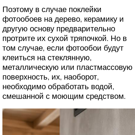
Поэтому в случае поклейки
фотообоев на дерево, керамику и
другую основу предварительно
протрите их сухой тряпочкой. Но в
том случае, если фотообои будут
клеиться на стеклянную,
металлическую или пластмассовую
поверхность, их, наоборот,
необходимо обработать водой,
смешанной с моющим средством.