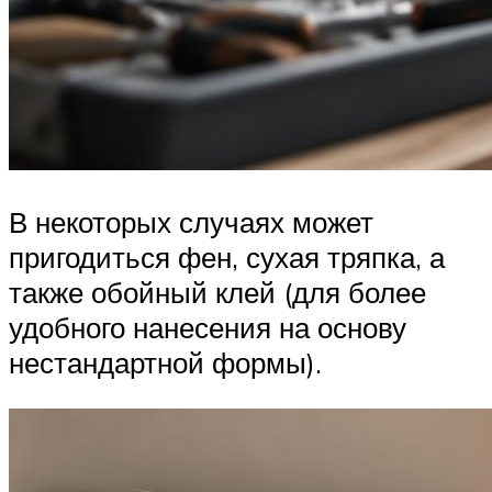
В некоторых случаях может
пригодиться фен, сухая тряпка, а
также обойный клей (для более
удобного нанесения на основу
нестандартной формы).