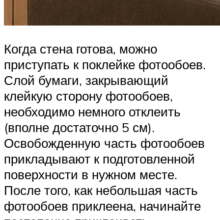
Когда стена готова, можно
приступать к поклейке фотообоев.
Слой бумаги, закрывающий
клейкую сторону фотообоев,
необходимо немного отклеить
(вполне достаточно 5 см).
Освобожденную часть фотообоев
прикладывают к подготовленной
поверхности в нужном месте.
После того, как небольшая часть
фотообоев приклеена, начинайте