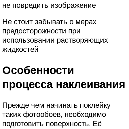
не повредить изображение
Не стоит забывать о мерах
предосторожности при
использовании растворяющих
жидкостей
Особенности
процесса наклеивания
Прежде чем начинать поклейку
таких фотообоев, необходимо
подготовить поверхность. Её