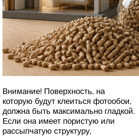
Внимание! Поверхность, на
которую будут клеиться фотообои,
должна быть максимально гладкой.
Если она имеет пористую или
рассыпчатую структуру,