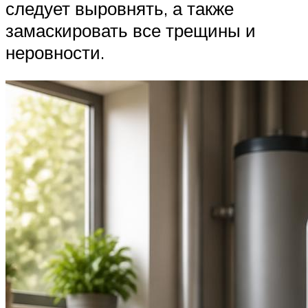
следует выровнять, а также
замаскировать все трещины и
неровности.