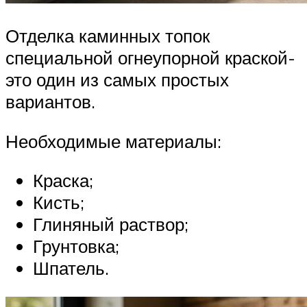
Отделка каминных топок
специальной огнеупорной краской-
это один из самых простых
вариантов.
Необходимые материалы:
Краска;
Кисть;
Глиняный раствор;
Грунтовка;
Шпатель.