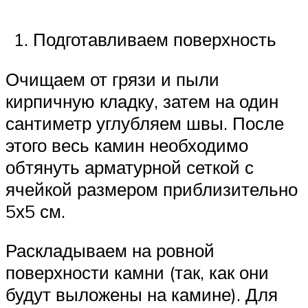
Подготавливаем поверхность
Очищаем от грязи и пыли
кирпичную кладку, затем на один
сантиметр углубляем швы. После
этого весь камин необходимо
обтянуть арматурной сеткой с
ячейкой размером приблизительно
5х5 см.
Раскладываем на ровной
поверхности камни (так, как они
будут выложены на камине). Для