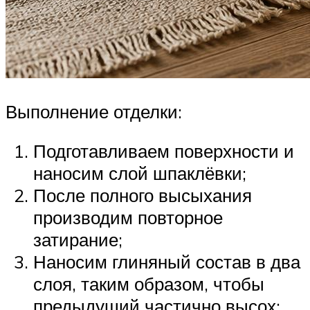
Выполнение отделки:
Подготавливаем поверхности и
наносим слой шпаклёвки;
После полного высыхания
производим повторное
затирание;
Наносим глиняный состав в два
слоя, таким образом, чтобы
предыдущий частично высох;