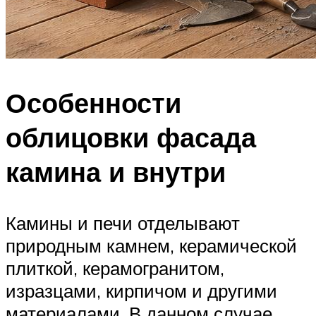
Особенности
облицовки фасада
камина и внутри
Камины и печи отделывают
природным камнем, керамической
плиткой, керамогранитом,
изразцами, кирпичом и другими
материалами. В данном случае