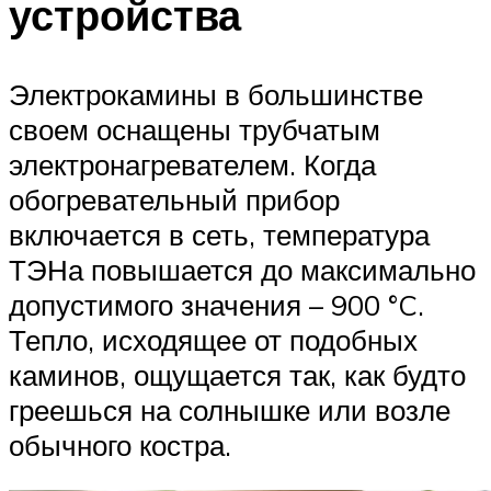
устройства
Электрокамины в большинстве
своем оснащены трубчатым
электронагревателем. Когда
обогревательный прибор
включается в сеть, температура
ТЭНа повышается до максимально
допустимого значения – 900 °C.
Тепло, исходящее от подобных
каминов, ощущается так, как будто
греешься на солнышке или возле
обычного костра.