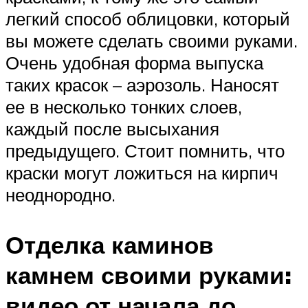
легкий способ облицовки, который
вы можете сделать своими руками.
Очень удобная форма выпуска
таких красок – аэрозоль. Наносят
ее в несколько тонких слоев,
каждый после высыхания
предыдущего. Стоит помнить, что
краски могут ложиться на кирпич
неоднородно.
Отделка каминов
камнем своими руками:
видео от начала до