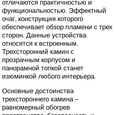
отличаются практичностью и
функциональностью. Эффектный
очаг, конструкция которого
обеспечивает обзор пламени с трех
сторон. Данные устройства
относятся к встроенным.
Трехсторонний камин с
прозрачным корпусом и
панорамной топкой станет
изюминкой любого интерьера.
Основные достоинства
трехстороннего камина –
равномерный обогрев