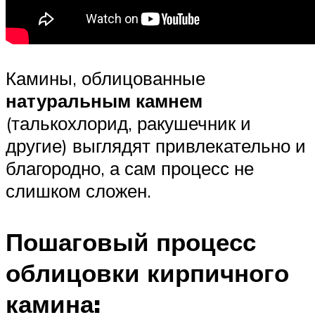
Камины, облицованные
натуральным камнем
(талькохлорид, ракушечник и
другие) выглядят привлекательно и
благородно, а сам процесс не
слишком сложен.
Пошаговый процесс
облицовки кирпичного
камина: