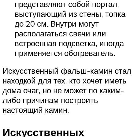
представляют собой портал,
выступающий из стены, топка
до 20 см. Внутри могут
располагаться свечи или
встроенная подсветка, иногда
применяется обогреватель.
Искусственный фальш-камин стал
находкой для тех, кто хочет иметь
дома очаг, но не может по каким-
либо причинам построить
настоящий камин.
Искусственных