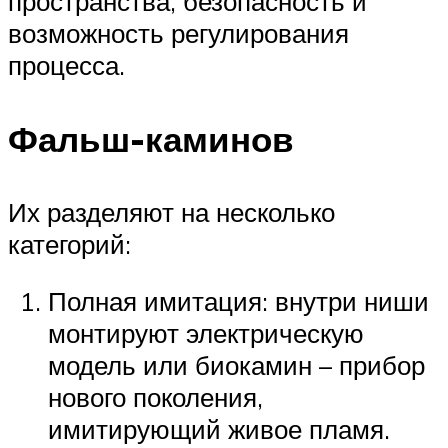
пространства, безопасность и
возможность регулирования
процесса.
Фальш-каминов
Их разделяют на несколько
категорий:
Полная имитация: внутри ниши
монтируют электрическую
модель или биокамин – прибор
нового поколения,
имитирующий живое пламя.