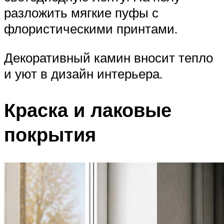
разложить мягкие пуфы с
флористическими принтами.
Декоративный камин вносит тепло
и уют в дизайн интерьера.
Краска и лаковые
покрытия