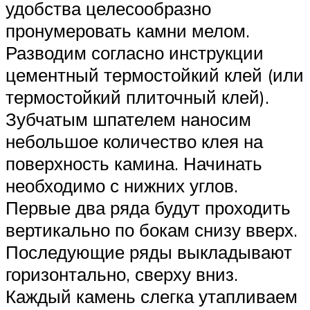
удобства целесообразно
пронумеровать камни мелом.
Разводим согласно инструкции
цементный термостойкий клей (или
термостойкий плиточный клей).
Зубчатым шпателем наносим
небольшое количество клея на
поверхность камина. Начинать
необходимо с нижних углов.
Первые два ряда будут проходить
вертикально по бокам снизу вверх.
Последующие ряды выкладывают
горизонтально, сверху вниз.
Каждый камень слегка утапливаем