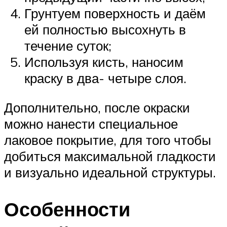
Грунтуем поверхность и даём
ей полностью высохнуть в
течение суток;
Используя кисть, наносим
краску в два- четыре слоя.
Дополнительно, после окраски
можно нанести специальное
лаковое покрытие, для того чтобы
добиться максимальной гладкости
и визуально идеальной структуры.
Особенности