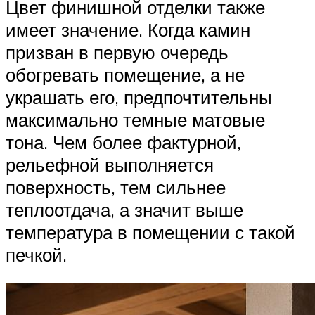
Цвет финишной отделки также
имеет значение. Когда камин
призван в первую очередь
обогревать помещение, а не
украшать его, предпочтительны
максимально темные матовые
тона. Чем более фактурной,
рельефной выполняется
поверхность, тем сильнее
теплоотдача, а значит выше
температура в помещении с такой
печкой.