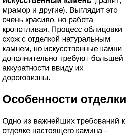
мрамор и другие). Выглядит это
очень красиво, но работа
кропотливая. Процесс облицовки
схож с отделкой натуральным
камнем, но искусственные камни
дополнительно требуют большей
аккуратности ввиду их
дороговизны.
Особенности отделки
Одно из важнейших требований к
отделке настоящего камина –