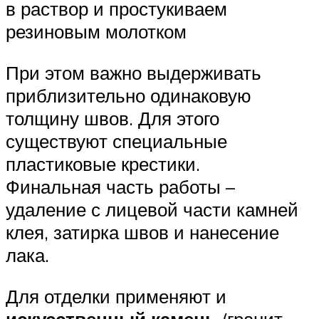
в раствор и простукиваем
резиновым молотком
При этом важно выдерживать
приблизительно одинаковую
толщину швов. Для этого
существуют специальные
пластиковые крестики.
Финальная часть работы –
удаление с лицевой части камней
клея, затирка швов и нанесение
лака.
Для отделки применяют и
искусственный камень
(гранит,