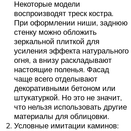
Некоторые модели
воспроизводят треск костра.
При оформлении ниши, заднюю
стенку можно обложить
зеркальной плиткой для
усиления эффекта натурального
огня, а внизу раскладывают
настоящие поленья. Фасад
чаще всего отделывают
декоративными бетоном или
штукатуркой. Но это не значит,
что нельзя использовать другие
материалы для облицовки.
Условные имитации каминов: