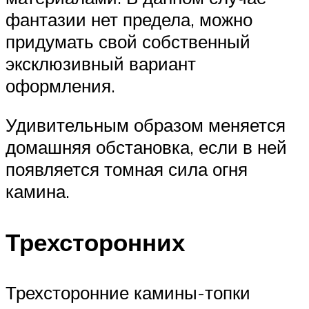
фантазии нет предела, можно
придумать свой собственный
эксклюзивный вариант
оформления.
Удивительным образом меняется
домашняя обстановка, если в ней
появляется томная сила огня
камина.
Трехсторонних
Трехсторонние камины-топки