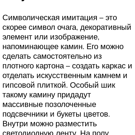
Символическая имитация – это
скорее символ очага, декоративный
элемент или изображение,
напоминающее камин. Его можно
сделать самостоятельно из
плотного картона – создать каркас и
отделать искусственным камнем и
гипсовой плиткой. Особый шик
такому камину придадут
массивные позолоченные
подсвечники и букеты цветов.
Внутри можно разместить
светодиодную ленту. На полу