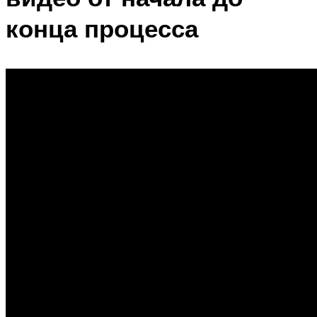
конца процесса