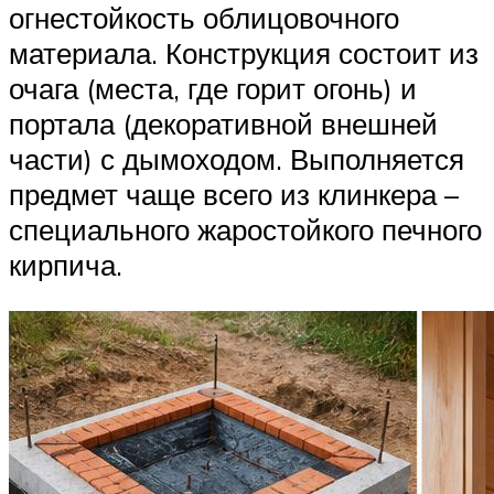
огнестойкость облицовочного
материала. Конструкция состоит из
очага (места, где горит огонь) и
портала (декоративной внешней
части) с дымоходом. Выполняется
предмет чаще всего из клинкера –
специального жаростойкого печного
кирпича.