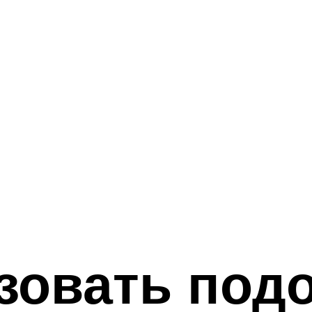
зовать под