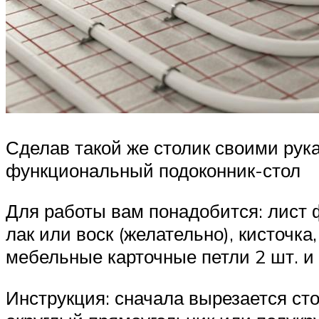
Сделав такой же столик своими рука
функциональный подоконник-стол
Для работы вам понадобится: лист 
лак или воск (желательно), кисточка
мебельные карточные петли 2 шт. и
Инструкция: сначала вырезается ст