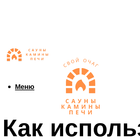
Меню
Как исполь