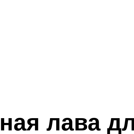
ная лава д