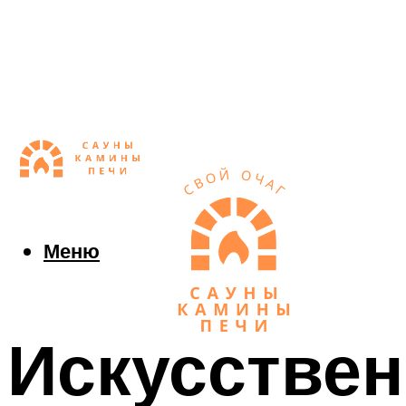
Меню
Искусствен