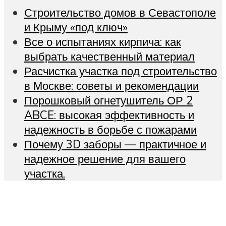
Строительство домов в Севастополе
и Крыму «под ключ»
Все о испытаниях кирпича: как
выбрать качественный материал
Расчистка участка под строительство
в Москве: советы и рекомендации
Порошковый огнетушитель ОР 2
ABCE: высокая эффективность и
надежность в борьбе с пожарами
Почему 3D заборы — практичное и
надежное решение для вашего
участка.