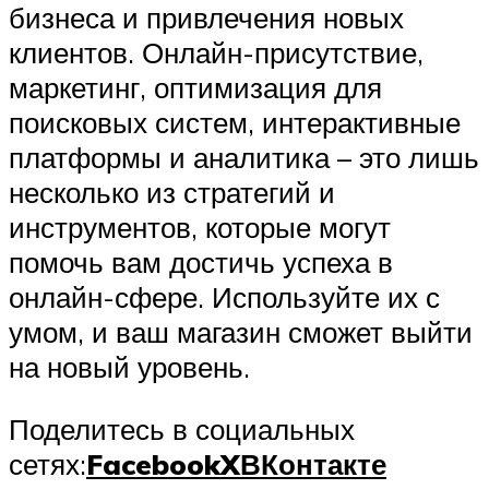
бизнеса и привлечения новых
клиентов. Онлайн-присутствие,
маркетинг, оптимизация для
поисковых систем, интерактивные
платформы и аналитика – это лишь
несколько из стратегий и
инструментов, которые могут
помочь вам достичь успеха в
онлайн-сфере. Используйте их с
умом, и ваш магазин сможет выйти
на новый уровень.
Поделитесь в социальных
сетях:
Facebook
X
ВКонтакте