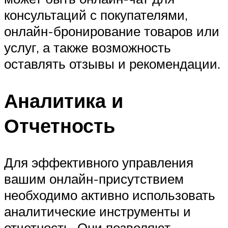
консультаций с покупателями,
онлайн-бронирование товаров или
услуг, а также возможность
оставлять отзывы и рекомендации.
Аналитика и
Отчетность
Для эффективного управления
вашим онлайн-присутствием
необходимо активно использовать
аналитические инструменты и
отчетность. Они позволяют