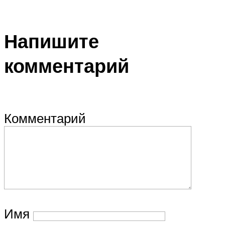
Напишите
комментарий
Комментарий
Имя