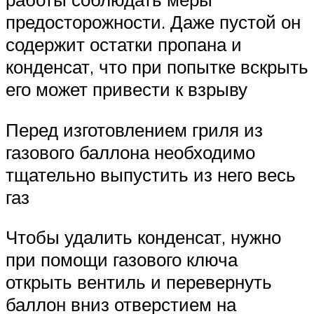
предосторожности. Даже пустой он
содержит остатки пропана и
конденсат, что при попытке вскрыть
его может привести к взрыву
Перед изготовлением гриля из
газового баллона необходимо
тщательно выпустить из него весь
газ
Чтобы удалить конденсат, нужно
при помощи газового ключа
открыть вентиль и перевернуть
баллон вниз отверстием на