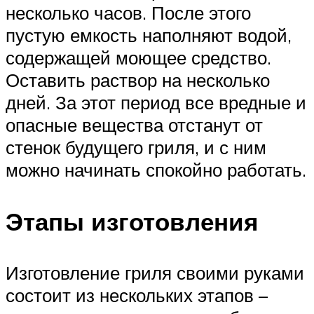
несколько часов. После этого
пустую емкость наполняют водой,
содержащей моющее средство.
Оставить раствор на несколько
дней. За этот период все вредные и
опасные вещества отстанут от
стенок будущего гриля, и с ним
можно начинать спокойно работать.
Этапы изготовления
Изготовление гриля своими руками
состоит из нескольких этапов –