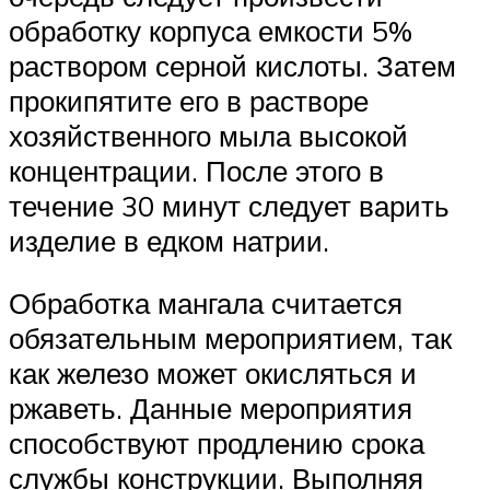
обработку корпуса емкости 5%
раствором серной кислоты. Затем
прокипятите его в растворе
хозяйственного мыла высокой
концентрации. После этого в
течение 30 минут следует варить
изделие в едком натрии.
Обработка мангала считается
обязательным мероприятием, так
как железо может окисляться и
ржаветь. Данные мероприятия
способствуют продлению срока
службы конструкции. Выполняя