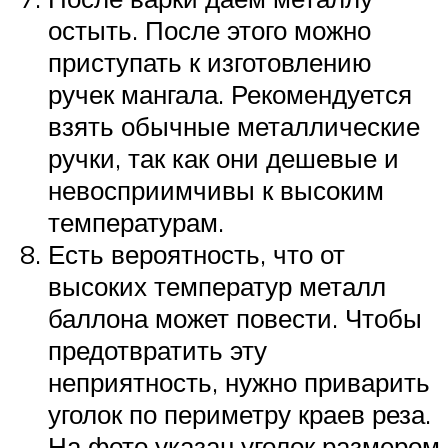
остыть. После этого можно
приступать к изготовлению
ручек мангала. Рекомендуется
взять обычные металлические
ручки, так как они дешевые и
невосприимчивы к высоким
температурам.
Есть вероятность, что от
высоких температур металл
баллона может повести. Чтобы
предотвратить эту
неприятность, нужно приварить
уголок по периметру краев реза.
На фото указан уголок размером