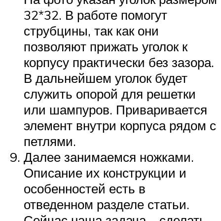
32*32. В работе помогут
струбцины, так как они
позволяют прижать уголок к
корпусу практически без зазора.
В дальнейшем уголок будет
служить опорой для решетки
или шампуров. Приваривается
элемент внутри корпуса рядом с
петлями.
Далее занимаемся ножками.
Описание их конструкции и
особенностей есть в
отведенном разделе статьи.
Сейчас наша задача – сделать