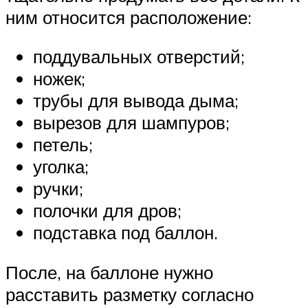
ним относится расположение:
поддувальных отверстий;
ножек;
трубы для вывода дыма;
вырезов для шампуров;
петель;
уголка;
ручки;
полочки для дров;
подставка под баллон.
После, на баллоне нужно
расставить разметку согласно