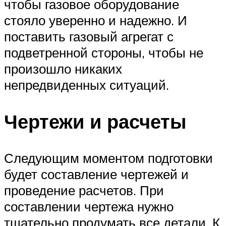
чтобы газовое оборудование
стояло уверенно и надежно. И
поставить газовый агрегат с
подветренной стороны, чтобы не
произошло никаких
непредвиденных ситуаций.
Чертежи и расчеты
Следующим моментом подготовки
будет составление чертежей и
проведение расчетов. При
составлении чертежа нужно
тщательно продумать все детали. К