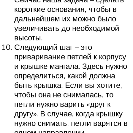
короткие основания, чтобы в
дальнейшем их можно было
увеличивать до необходимой
высоты.
Следующий шаг – это
приваривание петлей к корпусу
и крышке мангала. Здесь нужно
определиться, какой должна
быть крышка. Если вы хотите,
чтобы она не снималась, то
петли нужно варить «друг к
другу». В случае, когда крышку
нужно снимать, петли варятся в
одном направлении.