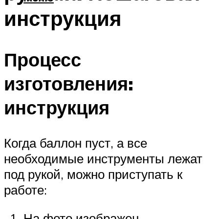
инструкция
Процесс
изготовления:
инструкция
Когда баллон пуст, а все
необходимые инструменты лежат
под рукой, можно приступать к
работе:
На фото изображен