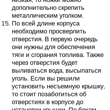
дополнительно скрепить
металлическим уголком.
По всей длине корпуса
необходимо просверлить
отверстия. В первую очередь
они нужны для обеспечения
тяги и сгорания топлива. Также
через отверстия будет
выливаться вода, высыпаться
уголь. Если вы решили
установить несъемную крышку,
то стоит позаботиться об
отверстиях в корпусе до
установки крышки. По бокам