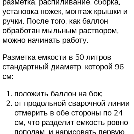
разметка, распиливание, сборка,
установка ножек, монтаж крышки и
ручки. После того, как баллон
обработан мыльным раствором,
можно начинать работу.
Разметка емкости в 50 литров
стандартный диаметр, которой 96
см:
положить баллон на бок;
от продольной сварочной линии
отмерить в обе стороны по 24
см, что разделит емкость ровно
пополам, и нарисовать первую