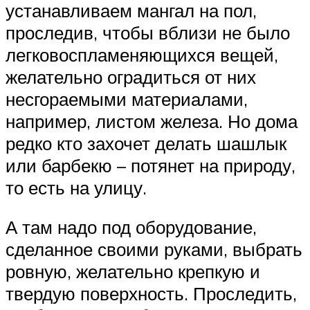
устанавливаем мангал на пол,
проследив, чтобы вблизи не было
легковоспламеняющихся вещей,
желательно оградиться от них
несгораемыми материалами,
например, листом железа. Но дома
редко кто захочет делать шашлык
или барбекю – потянет на природу,
то есть на улицу.
А там надо под оборудование,
сделанное своими руками, выбрать
ровную, желательно крепкую и
твердую поверхность. Проследить,