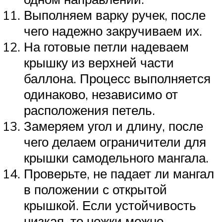
Выполняем варку ручек, после
чего надежно закручиваем их.
На готовые петли надеваем
крышку из верхней части
баллона. Процесс выполняется
одинаково, независимо от
расположения петель.
Замеряем угол и длину, после
чего делаем ограничители для
крышки самодельного мангала.
Проверьте, не падает ли мангал
в положении с открытой
крышкой. Если устойчивость
низкая, то ножки можно