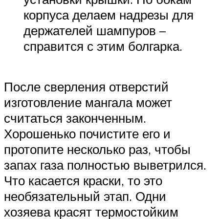
корпуса делаем надрезы для
держателей шампуров –
справится с этим болгарка.
После сверления отверстий
изготовление мангала может
считаться законченным.
Хорошенько почистите его и
протопите несколько раз, чтобы
запах газа полностью выветрился.
Что касается краски, то это
необязательный этап. Одни
хозяева красят термостойким