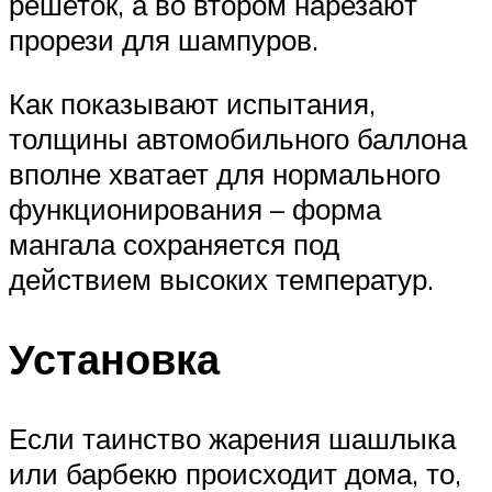
решеток, а во втором нарезают
прорези для шампуров.
Как показывают испытания,
толщины автомобильного баллона
вполне хватает для нормального
функционирования – форма
мангала сохраняется под
действием высоких температур.
Установка
Если таинство жарения шашлыка
или барбекю происходит дома, то,