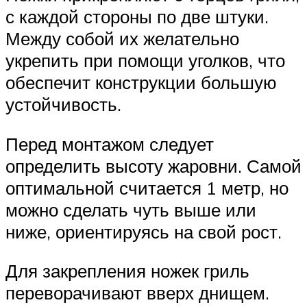
с каждой стороны по две штуки.
Между собой их желательно
укрепить при помощи уголков, что
обеспечит конструкции большую
устойчивость.
Перед монтажом следует
определить высоту жаровни. Самой
оптимальной считается 1 метр, но
можно сделать чуть выше или
ниже, ориентируясь на свой рост.
Для закрепления ножек гриль
переворачивают вверх днищем.