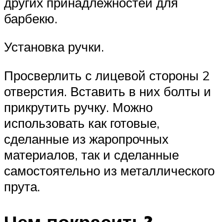
других принадлежностей для
барбекю.
Установка ручки.
Просверлить с лицевой стороны 2
отверстия. Вставить в них болты и
прикрутить ручку. Можно
использовать как готовые,
сделанные из жаропрочных
материалов, так и сделанные
самостоятельно из металлического
прута.