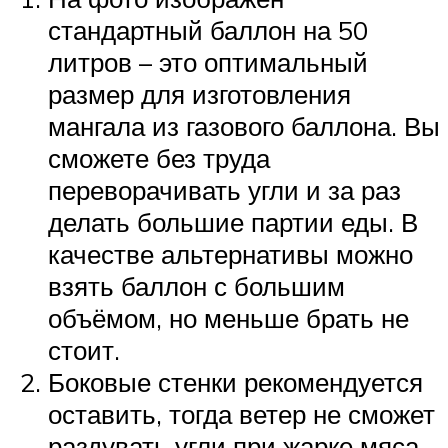
стандартный баллон на 50
литров – это оптимальный
размер для изготовления
мангала из газового баллона. Вы
сможете без труда
переворачивать угли и за раз
делать большие партии еды. В
качестве альтернативы можно
взять баллон с большим
объёмом, но меньше брать не
стоит.
Боковые стенки рекомендуется
оставить, тогда ветер не сможет
раздувать угли при жарке мяса.