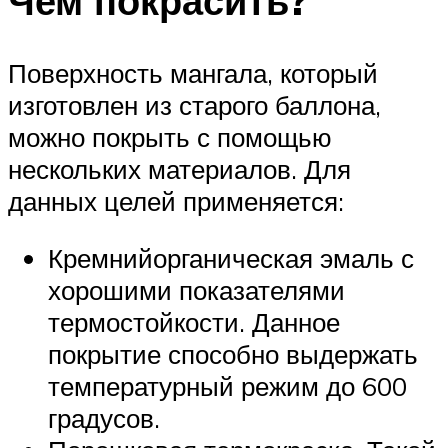
Чем покрасить?
Поверхность мангала, который
изготовлен из старого баллона,
можно покрыть с помощью
нескольких материалов. Для
данных целей применяется:
Кремнийорганическая эмаль с
хорошими показателями
термостойкости. Данное
покрытие способно выдержать
температурный режим до 600
градусов.