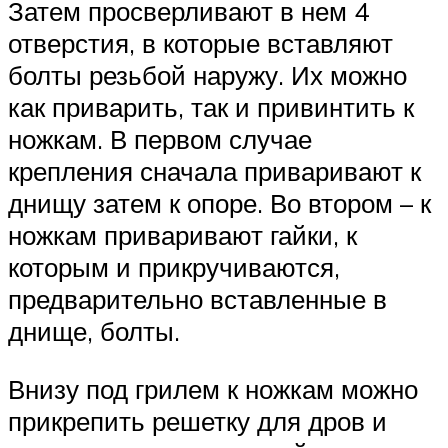
Затем просверливают в нем 4
отверстия, в которые вставляют
болты резьбой наружу. Их можно
как приварить, так и привинтить к
ножкам. В первом случае
крепления сначала приваривают к
днищу затем к опоре. Во втором – к
ножкам приваривают гайки, к
которым и прикручиваются,
предварительно вставленные в
днище, болты.
Внизу под грилем к ножкам можно
прикрепить решетку для дров и