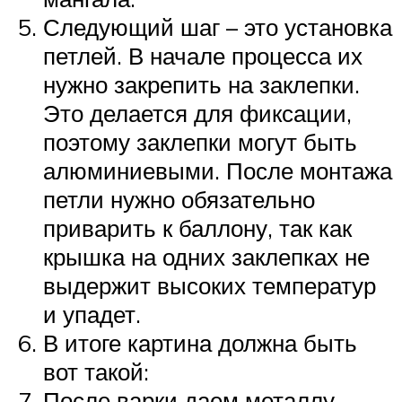
Следующий шаг – это установка
петлей. В начале процесса их
нужно закрепить на заклепки.
Это делается для фиксации,
поэтому заклепки могут быть
алюминиевыми. После монтажа
петли нужно обязательно
приварить к баллону, так как
крышка на одних заклепках не
выдержит высоких температур
и упадет.
В итоге картина должна быть
вот такой:
После варки даем металлу