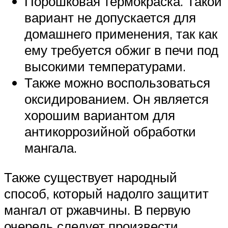
Порошковая термокраска. Такой
вариант не допускается для
домашнего применения, так как
ему требуется обжиг в печи под
высокими температурами.
Также можно воспользоваться
оксидированием. Он является
хорошим вариантом для
антикоррозийной обработки
мангала.
Также существует народный
способ, который надолго защитит
мангал от ржавчины. В первую
очередь следует произвести