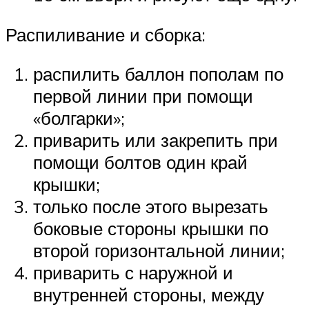
Распиливание и сборка:
распилить баллон пополам по
первой линии при помощи
«болгарки»;
приварить или закрепить при
помощи болтов один край
крышки;
только после этого вырезать
боковые стороны крышки по
второй горизонтальной линии;
приварить с наружной и
внутренней стороны, между