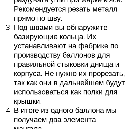
Рекомендуется резать металл
прямо по шву.
Под швами вы обнаружите
базирующие кольца. Их
устанавливают на фабрике по
производству баллонов для
правильной стыковки днища и
корпуса. Не нужно их прорезать,
так как они в дальнейшем будут
использоваться как полки для
крышки.
В итоге из одного баллона мы
получаем два элемента
мангала.