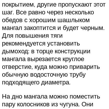
покрытием, другие пропускают этот
шаг. Все равно через несколько
обедов с хорошим шашлыком
мангал закоптится и будет черным.
Для повышения тяги
рекомендуется установить
дымоход: в торце конструкции
мангала вырезается круглое
отверстие, куда можно приварить
обычную водосточную трубу
подходящего диаметра.
На дно мангала можно поместить
пару колосников из чугуна. Они