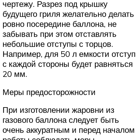
чертежу. Разрез под крышку
будущего гриля желательно делать
ровно посередине баллона, не
забывать при этом отставлять
небольшие отступы с торцов.
Например, для 50 л емкости отступ
с каждой стороны будет равняться
20 мм.
Меры предосторожности
При изготовлении жаровни из
газового баллона следует быть
очень аккуратным и перед началом
работы соблюдать меры