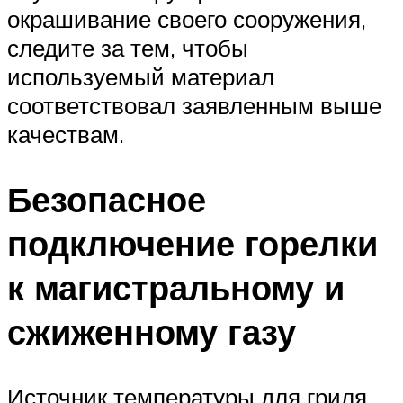
окрашивание своего сооружения,
следите за тем, чтобы
используемый материал
соответствовал заявленным выше
качествам.
Безопасное
подключение горелки
к магистральному и
сжиженному газу
Источник температуры для гриля