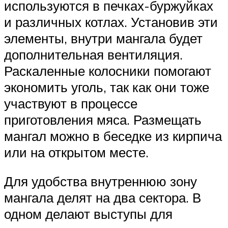
используются в печках-буржуйках
и различных котлах. Установив эти
элементы, внутри мангала будет
дополнительная вентиляция.
Раскаленные колосники помогают
экономить уголь, так как они тоже
участвуют в процессе
приготовления мяса. Размещать
мангал можно в беседке из кирпича
или на открытом месте.
Для удобства внутреннюю зону
мангала делят на два сектора. В
одном делают выступы для