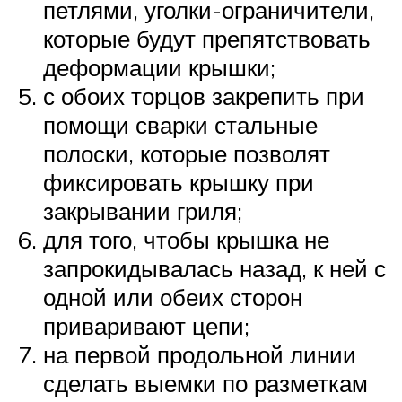
петлями, уголки-ограничители,
которые будут препятствовать
деформации крышки;
с обоих торцов закрепить при
помощи сварки стальные
полоски, которые позволят
фиксировать крышку при
закрывании гриля;
для того, чтобы крышка не
запрокидывалась назад, к ней с
одной или обеих сторон
приваривают цепи;
на первой продольной линии
сделать выемки по разметкам