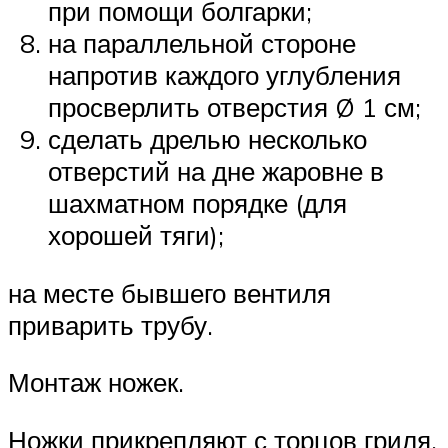
при помощи болгарки;
на параллельной стороне
напротив каждого углубления
просверлить отверстия Ø 1 см;
сделать дрелью несколько
отверстий на дне жаровне в
шахматном порядке (для
хорошей тяги);
на месте бывшего вентиля
приварить трубу.
Монтаж ножек.
Ножки прикрепляют с торцов гриля,