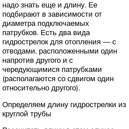
надо знать еще и длину. Ее
подбирают в зависимости от
диаметра подключаемых
патрубков. Есть два вида
гидрострелок для отопления — с
отводами, расположенными один
напротив другого и с
чередующимися патрубками
(располагаются со сдвигом один
относительно другого).
Определяем длину гидрострелки из
круглой трубы