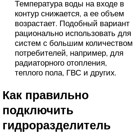
Температура воды на входе в
контур снижается, а ее объем
возрастает. Подобный вариант
рационально использовать для
систем с большим количеством
потребителей, например, для
радиаторного отопления,
теплого пола, ГВС и других.
Как правильно
подключить
гидроразделитель