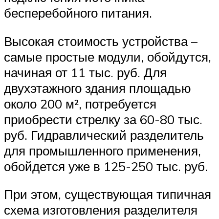
бесперебойного питания.
Высокая стоимость устройства –
самые простые модули, обойдутся,
начиная от 11 тыс. руб. Для
двухэтажного здания площадью
около 200 м², потребуется
приобрести стрелку за 60-80 тыс.
руб. Гидравлический разделитель
для промышленного применения,
обойдется уже в 125-250 тыс. руб.
При этом, существующая типичная
схема изготовления разделителя