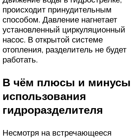
происходит принудительным
способом. Давление нагнетает
установленный циркуляционный
насос. В открытой системе
отопления, разделитель не будет
работать.
В чём плюсы и минусы
использования
гидроразделителя
Несмотря на встречающееся