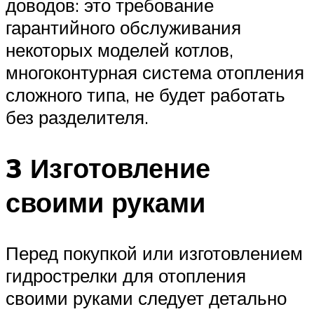
доводов: это требование
гарантийного обслуживания
некоторых моделей котлов,
многоконтурная система отопления
сложного типа, не будет работать
без разделителя.
3 Изготовление
своими руками
Перед покупкой или изготовлением
гидрострелки для отопления
своими руками следует детально