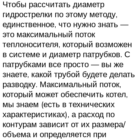
Чтобы рассчитать диаметр
гидрострелки по этому методу,
единственное, что нужно знать —
это максимальный поток
теплоносителя, который возможен
в системе и диаметр патрубков. С
патрубками все просто — вы же
знаете, какой трубой будете делать
разводку. Максимальный поток,
который может обеспечить котел,
мы знаем (есть в технических
характеристиках), а расход по
контурам зависит от их размера/
объема и определяется при