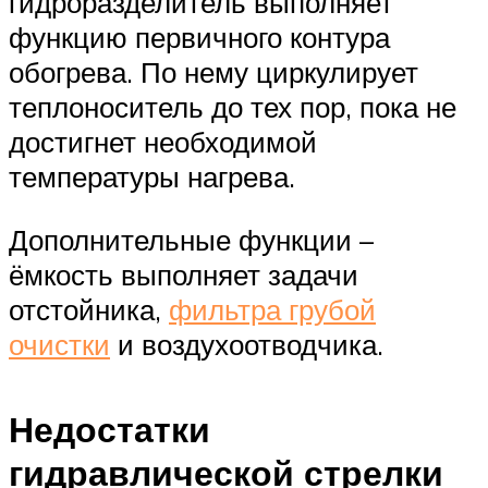
гидроразделитель выполняет
функцию первичного контура
обогрева. По нему циркулирует
теплоноситель до тех пор, пока не
достигнет необходимой
температуры нагрева.
Дополнительные функции –
ёмкость выполняет задачи
отстойника,
фильтра грубой
очистки
и воздухоотводчика.
Недостатки
гидравлической стрелки