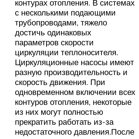
контурах отопления. В системах
с несколькими подающими
трубопроводами, тяжело
достичь одинаковых
параметров скорости
циркуляции теплоносителя.
Циркуляционные насосы имеют
разную производительность и
скорость движения. При
одновременном включении всех
контуров отопления, некоторые
из них могут полностью
прекратить работать из-за
недостаточного давления.После