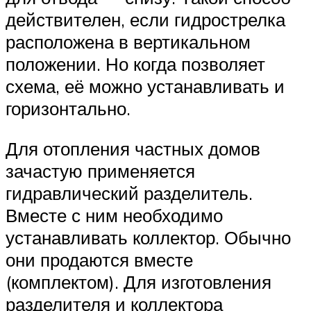
действителен, если гидрострелка
расположена в вертикальном
положении. Но когда позволяет
схема, её можно устанавливать и
горизонтально.
Для отопления частных домов
зачастую применяется
гидравлический разделитель.
Вместе с ним необходимо
устанавливать коллектор. Обычно
они продаются вместе
(комплектом). Для изготовления
разделителя и коллектора