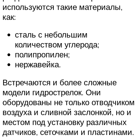
используются такие материалы,
как:
сталь с небольшим
количеством углерода;
полипропилен;
нержавейка.
Встречаются и более сложные
модели гидрострелок. Они
оборудованы не только отводчиком
воздуха и сливной заслонкой, но и
местом под установку различных
датчиков, сеточками и пластинами.