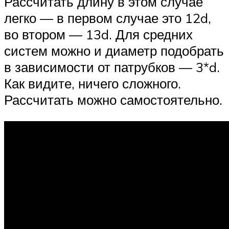
Рассчитать длину в этом случае
легко — в первом случае это 12d,
во втором — 13d. Для средних
систем можно и диаметр подобрать
в зависимости от патрубков — 3*d.
Как видите, ничего сложного.
Рассчитать можно самостоятельно.