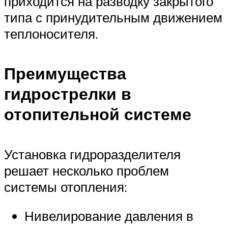
приходится на разводку закрытого
типа с принудительным движением
теплоносителя.
Преимущества
гидрострелки в
отопительной системе
Установка гидроразделителя
решает несколько проблем
системы отопления:
Нивелирование давления в