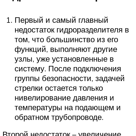
Первый и самый главный
недостаток гидроразделителя в
том, что большинство из его
функций, выполняют другие
узлы, уже установленные в
систему. После подключения
группы безопасности, задачей
стрелки остается только
нивелирование давления и
температуры на подающем и
обратном трубопроводе.
Второй недостаток – увеличение