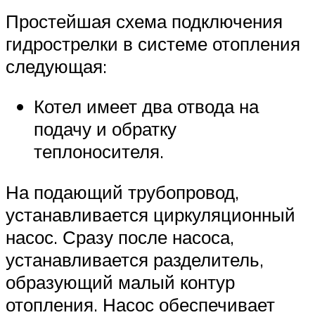
Простейшая схема подключения
гидрострелки в системе отопления
следующая:
Котел имеет два отвода на
подачу и обратку
теплоносителя.
На подающий трубопровод,
устанавливается циркуляционный
насос. Сразу после насоса,
устанавливается разделитель,
образующий малый контур
отопления. Насос обеспечивает