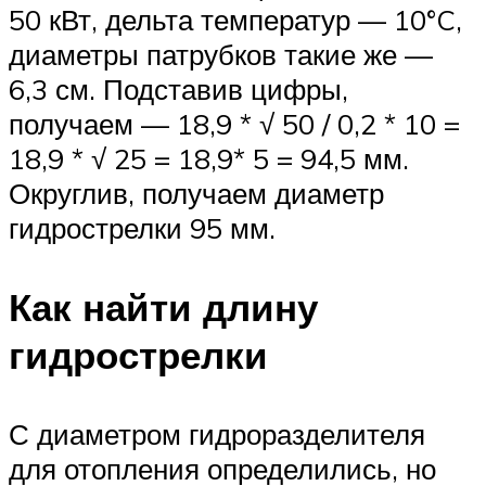
50 кВт, дельта температур — 10°C,
диаметры патрубков такие же —
6,3 см. Подставив цифры,
получаем — 18,9 * √ 50 / 0,2 * 10 =
18,9 * √ 25 = 18,9* 5 = 94,5 мм.
Округлив, получаем диаметр
гидрострелки 95 мм.
Как найти длину
гидрострелки
С диаметром гидроразделителя
для отопления определились, но