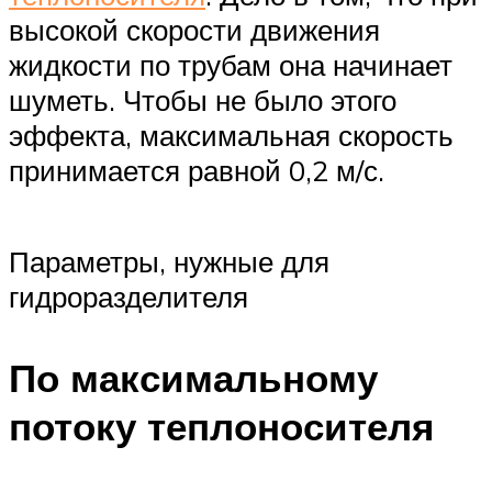
высокой скорости движения
жидкости по трубам она начинает
шуметь. Чтобы не было этого
эффекта, максимальная скорость
принимается равной 0,2 м/с.
Параметры, нужные для
гидроразделителя
По максимальному
потоку теплоносителя