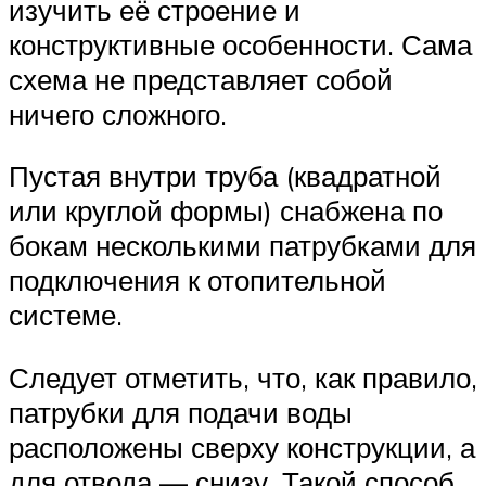
изучить её строение и
конструктивные особенности. Сама
схема не представляет собой
ничего сложного.
Пустая внутри труба (квадратной
или круглой формы) снабжена по
бокам несколькими патрубками для
подключения к отопительной
системе.
Следует отметить, что, как правило,
патрубки для подачи воды
расположены сверху конструкции, а
для отвода — снизу. Такой способ