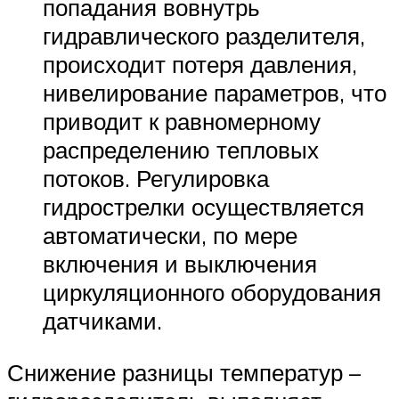
попадания вовнутрь
гидравлического разделителя,
происходит потеря давления,
нивелирование параметров, что
приводит к равномерному
распределению тепловых
потоков. Регулировка
гидрострелки осуществляется
автоматически, по мере
включения и выключения
циркуляционного оборудования
датчиками.
Снижение разницы температур –