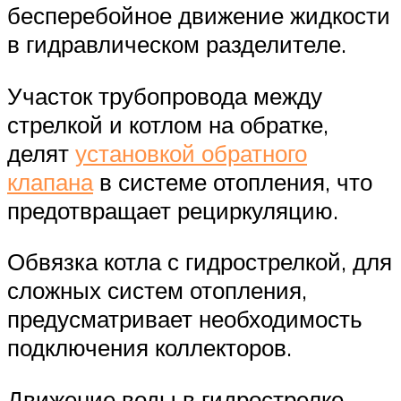
бесперебойное движение жидкости
в гидравлическом разделителе.
Участок трубопровода между
стрелкой и котлом на обратке,
делят
установкой обратного
клапана
в системе отопления, что
предотвращает рециркуляцию.
Обвязка котла с гидрострелкой, для
сложных систем отопления,
предусматривает необходимость
подключения коллекторов.
Движение воды в гидрострелке,