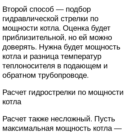
Второй способ — подбор
гидравлической стрелки по
мощности котла. Оценка будет
приблизительной, но ей можно
доверять. Нужна будет мощность
котла и разница температур
теплоносителя в подающем и
обратном трубопроводе.
Расчет гидрострелки по мощности
котла
Расчет также несложный. Пусть
максимальная мощность котла —