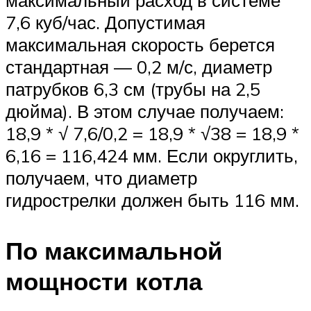
максимальный расход в системе
7,6 куб/час. Допустимая
максимальная скорость берется
стандартная — 0,2 м/с, диаметр
патрубков 6,3 см (трубы на 2,5
дюйма). В этом случае получаем:
18,9 * √ 7,6/0,2 = 18,9 * √38 = 18,9 *
6,16 = 116,424 мм. Если округлить,
получаем, что диаметр
гидрострелки должен быть 116 мм.
По максимальной
мощности котла