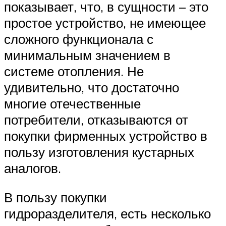
показывает, что, в сущности – это
простое устройство, не имеющее
сложного функционала с
минимальным значением в
системе отопления. Не
удивительно, что достаточно
многие отечественные
потребители, отказываются от
покупки фирменных устройство в
пользу изготовления кустарных
аналогов.
В пользу покупки
гидроразделителя, есть несколько