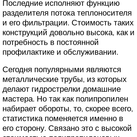
Последние исполняют функцию
разделителя потока теплоносителя
и его фильтрации. Стоимость таких
конструкций довольно высока, как и
потребность в постоянной
профилактике и обслуживании.
Сегодня популярными являются
металлические трубы, из которых
делают гидрострелки домашние
мастера. Но так как полипропилен
набирает обороты, то, скорее всего,
статистика поменяется именно в
его сторону. Связано это с высокой