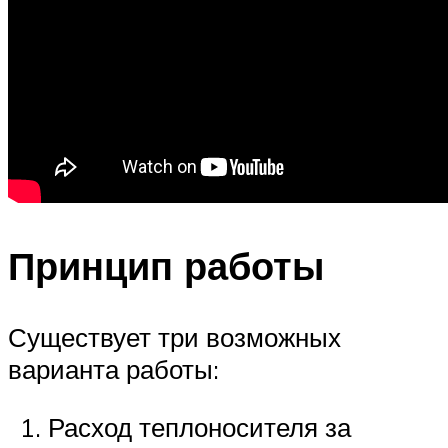
Принцип работы
Существует три возможных
варианта работы:
Расход теплоносителя за