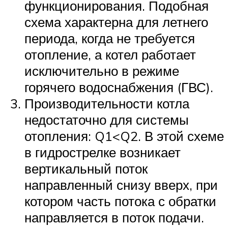
функционирования. Подобная
схема характерна для летнего
периода, когда не требуется
отопление, а котел работает
исключительно в режиме
горячего водоснабжения (ГВС).
Производительности котла
недостаточно для системы
отопления: Q1<Q2. В этой схеме
в гидрострелке возникает
вертикальный поток
направленный снизу вверх, при
котором часть потока с обратки
направляется в поток подачи.