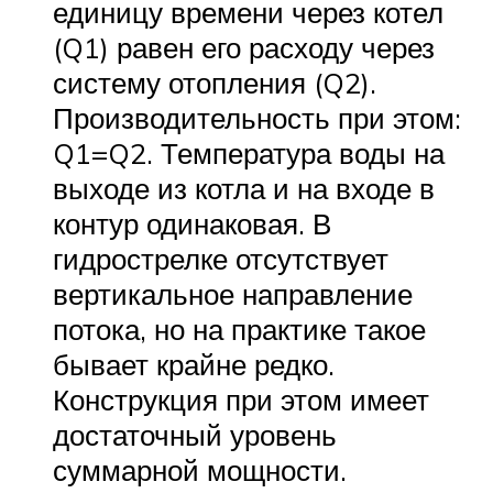
единицу времени через котел
(Q1) равен его расходу через
систему отопления (Q2).
Производительность при этом:
Q1=Q2. Температура воды на
выходе из котла и на входе в
контур одинаковая. В
гидрострелке отсутствует
вертикальное направление
потока, но на практике такое
бывает крайне редко.
Конструкция при этом имеет
достаточный уровень
суммарной мощности.