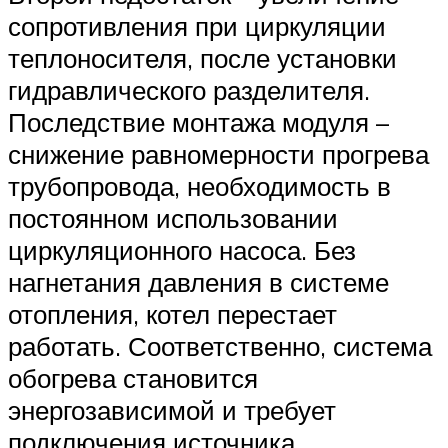
сопротивления при циркуляции
теплоносителя, после установки
гидравлического разделителя.
Последствие монтажа модуля –
снижение равномерности прогрева
трубопровода, необходимость в
постоянном использовании
циркуляционного насоса. Без
нагнетания давления в системе
отопления, котел перестает
работать. Соответственно, система
обогрева становится
энергозависимой и требует
подключения источника