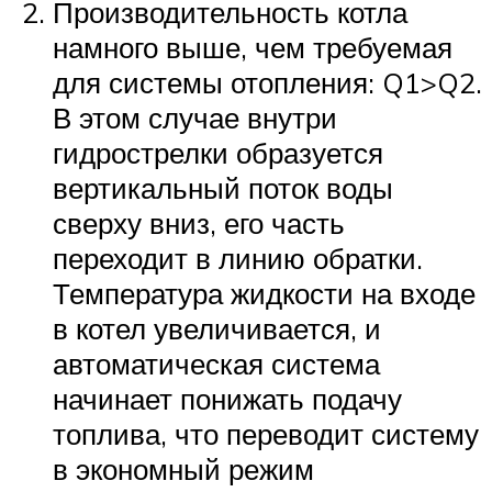
Производительность котла
намного выше, чем требуемая
для системы отопления: Q1>Q2.
В этом случае внутри
гидрострелки образуется
вертикальный поток воды
сверху вниз, его часть
переходит в линию обратки.
Температура жидкости на входе
в котел увеличивается, и
автоматическая система
начинает понижать подачу
топлива, что переводит систему
в экономный режим