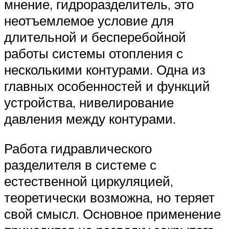
мнение, гидроразделитель, это
неотъемлемое условие для
длительной и бесперебойной
работы системы отопления с
несколькими контурами. Одна из
главных особенностей и функций
устройства, нивелирование
давления между контурами.
Работа гидравлического
разделителя в системе с
естественной циркуляцией,
теоретически возможна, но теряет
свой смысл. Основное применение