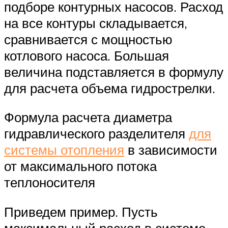
подборе контурных насосов. Расход
на все контуры складывается,
сравнивается с мощностью
котлового насоса. Большая
величина подставляется в формулу
для расчета объема гидрострелки.
Формула расчета диаметра
гидравлического разделителя
для
системы отопления
в зависимости
от максимального потока
теплоносителя
Приведем пример. Пусть