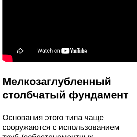
Мелкозаглубленный
столбчатый фундамент
Основания этого типа чаще
сооружаются с использованием
труб (асбестоцементных,