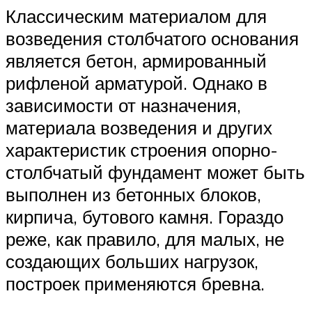
Классическим материалом для
возведения столбчатого основания
является бетон, армированный
рифленой арматурой. Однако в
зависимости от назначения,
материала возведения и других
характеристик строения опорно-
столбчатый фундамент может быть
выполнен из бетонных блоков,
кирпича, бутового камня. Гораздо
реже, как правило, для малых, не
создающих больших нагрузок,
построек применяются бревна.