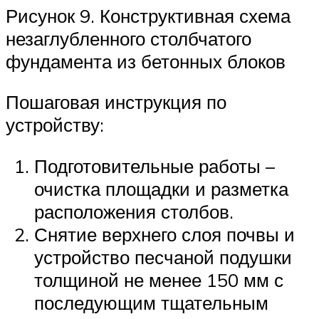
Рисунок 9. Конструктивная схема
незаглубленного столбчатого
фундамента из бетонных блоков
Пошаговая инструкция по
устройству:
Подготовительные работы –
очистка площадки и разметка
расположения столбов.
Снятие верхнего слоя почвы и
устройство песчаной подушки
толщиной не менее 150 мм с
последующим тщательным