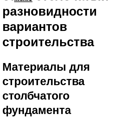
разновидности
вариантов
строительства
Материалы для
строительства
столбчатого
фундамента