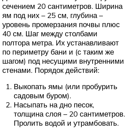
сечением 20 сантиметров. Ширина
ям под них – 25 см, глубина –
уровень промерзания почвы плюс
40 см. Шаг между столбами
полтора метра. Их устанавливают
по периметру бани и (с таким же
шагом) под несущими внутренними
стенами. Порядок действий:
Выкопать ямы (или пробурить
садовым буром).
Насыпать на дно песок,
толщина слоя – 20 сантиметров.
Пролить водой и утрамбовать.