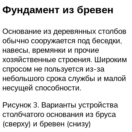
Фундамент из бревен
Основание из деревянных столбов
обычно сооружается под беседки,
навесы, времянки и прочие
хозяйственные строения. Широким
спросом не пользуется из-за
небольшого срока службы и малой
несущей способности.
Рисунок 3. Варианты устройства
столбчатого основания из бруса
(сверху) и бревен (снизу)