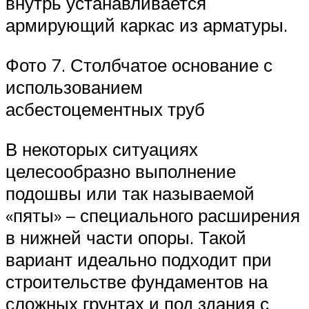
внутрь устанавливается
армирующий каркас из арматуры.
Фото 7. Столбчатое основание с
использованием
асбестоцементных труб
В некоторых ситуациях
целесообразно выполнение
подошвы или так называемой
«пяты» – специального расширения
в нижней части опоры. Такой
вариант идеально подходит при
строительстве фундаментов на
сложных грунтах и под здания с