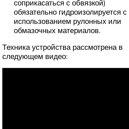
соприкасаться с обвязкой)
обязательно гидроизолируется с
использованием рулонных или
обмазочных материалов.
Техника устройства рассмотрена в
следующем видео: