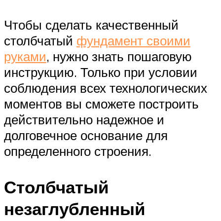
Чтобы сделать качественный
столбчатый
фундамент своими
руками
, нужно знать пошаговую
инструкцию. Только при условии
соблюдения всех технологических
моментов вы сможете построить
действительно надежное и
долговечное основание для
определенного строения.
Столбчатый
незаглубленный