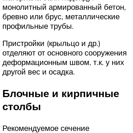
монолитный армированный бетон,
бревно или брус, металлические
профильные трубы.
Пристройки (крыльцо и др.)
отделяют от основного сооружения
деформационным швом, т.к. у них
другой вес и осадка.
Блочные и кирпичные
столбы
Рекомендуемое сечение