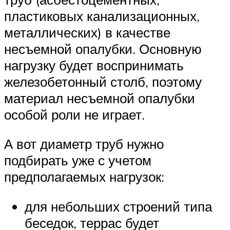
пластиковых канализационных,
металлических) в качестве
несъемной опалубки. Основную
нагрузку будет воспринимать
железобетонный столб, поэтому
материал несъемной опалубки
особой роли не играет.
А вот диаметр труб нужно
подбирать уже с учетом
предполагаемых нагрузок:
для небольших строений типа
беседок, террас будет