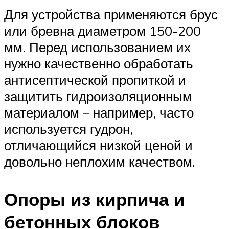
Для устройства применяются брус
или бревна диаметром 150-200
мм. Перед использованием их
нужно качественно обработать
антисептической пропиткой и
защитить гидроизоляционным
материалом – например, часто
используется гудрон,
отличающийся низкой ценой и
довольно неплохим качеством.
Опоры из кирпича и
бетонных блоков