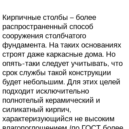
Кирпичные столбы – более
распространенный способ
сооружения столбчатого
фундамента. На таких основаниях
строят даже каркасные дома. Но
опять-таки следует учитывать, что
срок службы такой конструкции
будет небольшим. Для этих целей
подходит исключительно
полнотелый керамический и
силикатный кирпич,
характеризующийся не высоким
влагопоглощением (по ГОСТ более