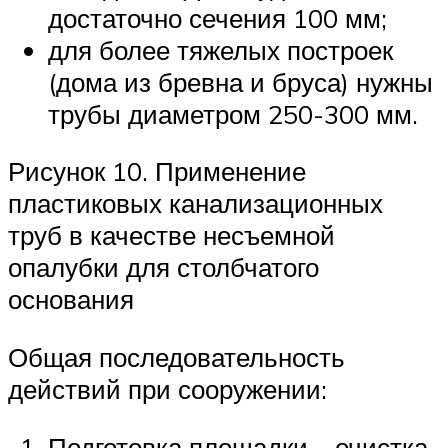
достаточно сечения 100 мм;
для более тяжелых построек
(дома из бревна и бруса) нужны
трубы диаметром 250-300 мм.
Рисунок 10. Применение
пластиковых канализационных
труб в качестве несъемной
опалубки для столбчатого
основания
Общая последовательность
действий при сооружении:
Подготовка площадки – очистка,