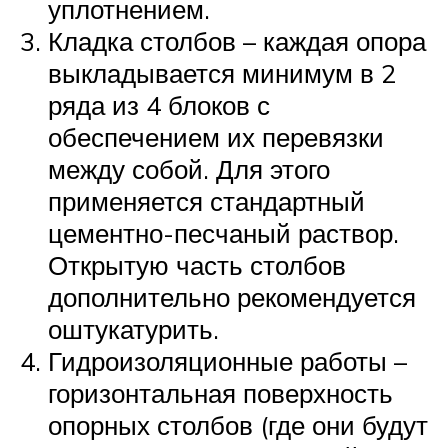
уплотнением.
Кладка столбов – каждая опора
выкладывается минимум в 2
ряда из 4 блоков с
обеспечением их перевязки
между собой. Для этого
применяется стандартный
цементно-песчаный раствор.
Открытую часть столбов
дополнительно рекомендуется
оштукатурить.
Гидроизоляционные работы –
горизонтальная поверхность
опорных столбов (где они будут