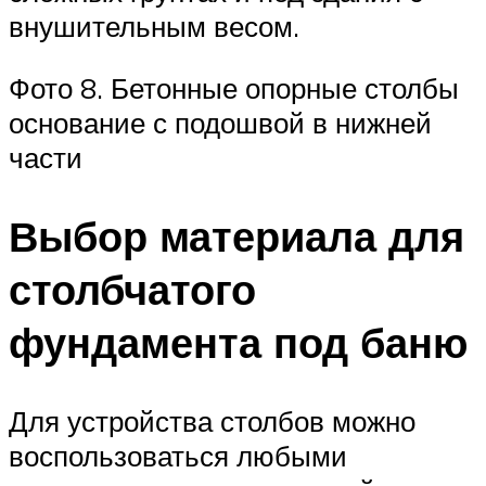
внушительным весом.
Фото 8. Бетонные опорные столбы
основание с подошвой в нижней
части
Выбор материала для
столбчатого
фундамента под баню
Для устройства столбов можно
воспользоваться любыми