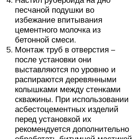
песчаной подушки во
избежание впитывания
цементного молочка из
бетонной смеси.
Монтаж труб в отверстия –
после установки они
выставляются по уровню и
распираются деревянными
колышками между стенками
скважины. При использовании
асбестоцементных изделий
перед установкой их
рекомендуется дополнительно
обработать битумной мастикой.