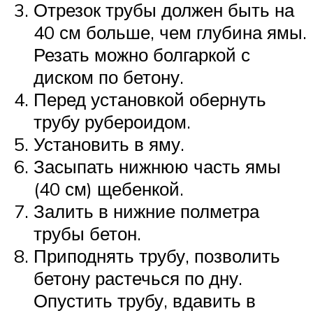
Отрезок трубы должен быть на
40 см больше, чем глубина ямы.
Резать можно болгаркой с
диском по бетону.
Перед установкой обернуть
трубу рубероидом.
Установить в яму.
Засыпать нижнюю часть ямы
(40 см) щебенкой.
Залить в нижние полметра
трубы бетон.
Приподнять трубу, позволить
бетону растечься по дну.
Опустить трубу, вдавить в