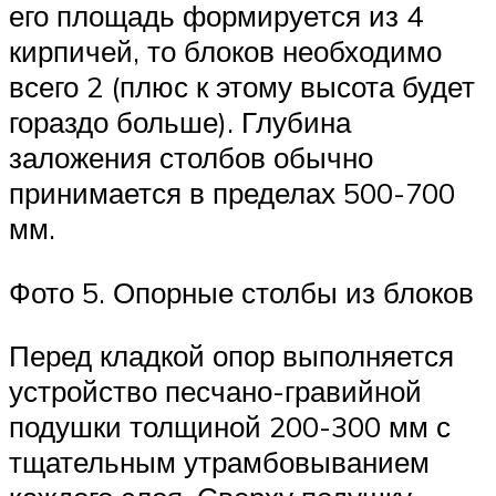
его площадь формируется из 4
кирпичей, то блоков необходимо
всего 2 (плюс к этому высота будет
гораздо больше). Глубина
заложения столбов обычно
принимается в пределах 500-700
мм.
Фото 5. Опорные столбы из блоков
Перед кладкой опор выполняется
устройство песчано-гравийной
подушки толщиной 200-300 мм с
тщательным утрамбовыванием