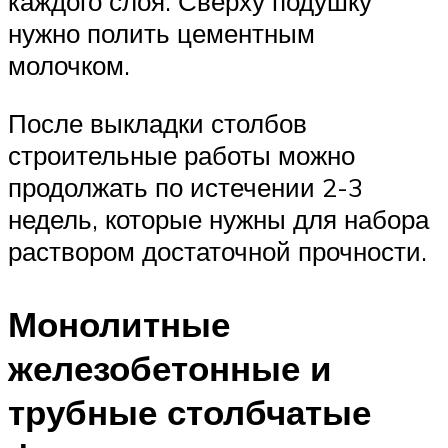
каждого слоя. Сверху подушку
нужно полить цементным
молочком.
После выкладки столбов
строительные работы можно
продолжать по истечении 2-3
недель, которые нужны для набора
раствором достаточной прочности.
Монолитные
железобетонные и
трубные столбчатые