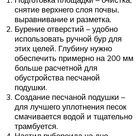
снятие верхнего слоя почвы,
выравнивание и разметка.
Бурение отверстий – удобно
использовать ручной бур для
этих целей. Глубину нужно
обеспечить примерно на 200 мм
больше расчетной для
обустройства песчаной
подушки.
Создание песчаной подушки –
для лучшего уплотнения песок
смачивается водой и тщательно
трамбуется.
Настил рубероида на дно