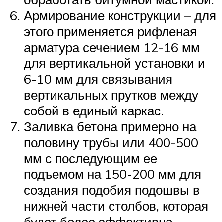
Армирование конструкции – для
этого применяется рифленая
арматура сечением 12-16 мм
для вертикальной установки и
6-10 мм для связывания
вертикальных прутков между
собой в единый каркас.
Заливка бетона примерно на
половину трубы или 400-500
мм с последующим ее
подъемом на 150-200 мм для
создания подобия подошвы в
нижней части столбов, которая
будет более эффективно