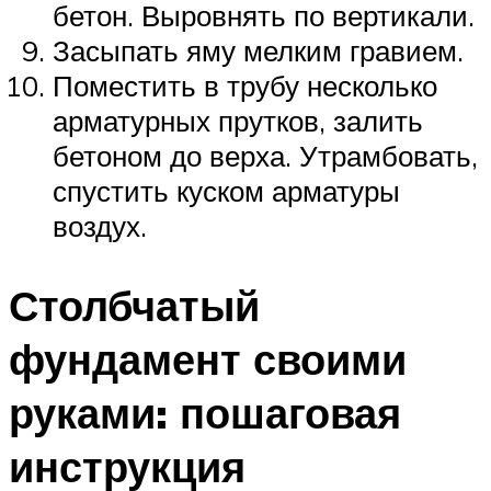
бетон. Выровнять по вертикали.
Засыпать яму мелким гравием.
Поместить в трубу несколько
арматурных прутков, залить
бетоном до верха. Утрамбовать,
спустить куском арматуры
воздух.
Столбчатый
фундамент своими
руками: пошаговая
инструкция