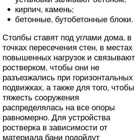
кирпич, камень;
бетонные, бутобетонные блоки.
Столбы ставят под углами дома, в
точках пересечения стен, в местах
повышенных нагрузок и связывают
ростверком, чтобы они не
разъезжались при горизонтальных
подвижках, а также для того, чтобы
тяжесть сооружения
распределялась на все опоры
равномерно. Для устройства
ростверка в зависимости от
материала бани подойдут