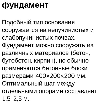
фундамент
Подобный тип основания
сооружается на непучинистых и
слабопучинистых почвах.
Фундамент можно сооружать из
различных материалов (бетон,
бутобетон, кирпич), но обычно
применяются бетонные блоки
размерами 400×200×200 мм.
Оптимальный шаг между
отдельными опорами составляет
1,5-2,5 м.