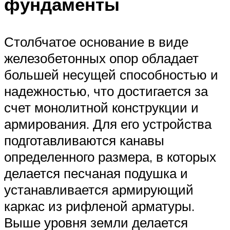
фундаменты
Столбчатое основание в виде
железобетонных опор обладает
большей несущей способностью и
надежностью, что достигается за
счет монолитной конструкции и
армирования. Для его устройства
подготавливаются канавы
определенного размера, в которых
делается песчаная подушка и
устанавливается армирующий
каркас из рифленой арматуры.
Выше уровня земли делается