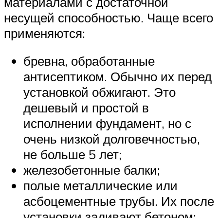
материалами с достаточной
несущей способностью. Чаще всего
применяются:
бревна, обработанные
антисептиком. Обычно их перед
установкой обжигают. Это
дешевый и простой в
исполнении фундамент, но с
очень низкой долговечностью,
не больше 5 лет;
железобетонные балки;
полые металлические или
асбоцементные трубы. Их после
установки заливают бетоном;