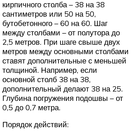
кирпичного столба – 38 на 38
сантиметров или 50 на 50,
бутобетонного – 60 на 60. Шаг
между столбами – от полутора до
2,5 метров. При шаге свыше двух
метров между основными столбами
ставят дополнительные с меньшей
толщиной. Например, если
основной столб 38 на 38,
дополнительный делают 38 на 25.
Глубина погружения подошвы – от
0,5 до 0,7 метра.
Порядок действий: