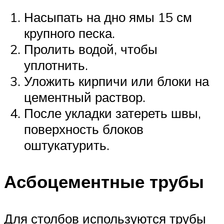
Насыпать на дно ямы 15 см
крупного песка.
Пролить водой, чтобы
уплотнить.
Уложить кирпичи или блоки на
цементный раствор.
После укладки затереть швы,
поверхность блоков
оштукатурить.
Асбоцементные трубы
Для столбов используются трубы