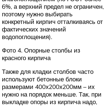
6%, а верхний предел не ограничен,
поэтому нужно выбирать
конкретный кирпич отталкиваясь от
фактических значений
водопоглощения).
Фото 4. Опорные столбы из
красного кирпича
Также для кладки столбов часто
используют бетонные блоки
размерами 400х200х200мм – их
нужно на порядок меньше. Так, при
выкладке опоры из кирпича надо,