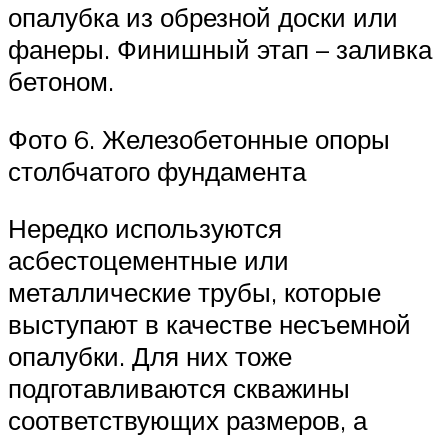
опалубка из обрезной доски или
фанеры. Финишный этап – заливка
бетоном.
Фото 6. Железобетонные опоры
столбчатого фундамента
Нередко используются
асбестоцементные или
металлические трубы, которые
выступают в качестве несъемной
опалубки. Для них тоже
подготавливаются скважины
соответствующих размеров, а