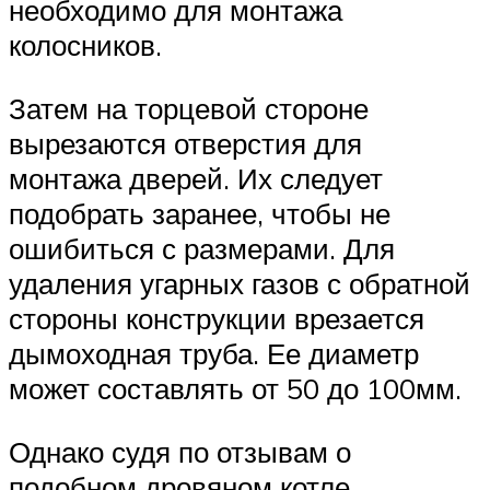
необходимо для монтажа
колосников.
Затем на торцевой стороне
вырезаются отверстия для
монтажа дверей. Их следует
подобрать заранее, чтобы не
ошибиться с размерами. Для
удаления угарных газов с обратной
стороны конструкции врезается
дымоходная труба. Ее диаметр
может составлять от 50 до 100мм.
Однако судя по отзывам о
подобном дровяном котле