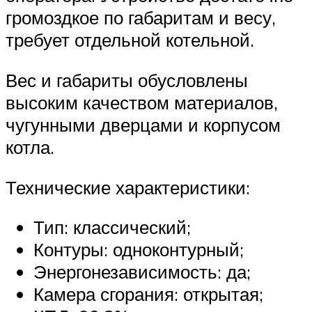
громоздкое по габаритам и весу,
требует отдельной котельной.
Вес и габариты обусловлены
высоким качеством материалов,
чугунными дверцами и корпусом
котла.
Технические характеристики:
Тип: классический;
Контуры: одноконтурный;
Энергонезависимость: да;
Камера сгорания: открытая;