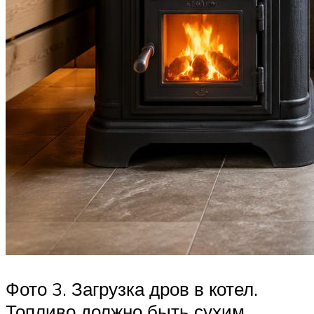
Фото 3. Загрузка дров в котел.
Топливо должно быть сухим,