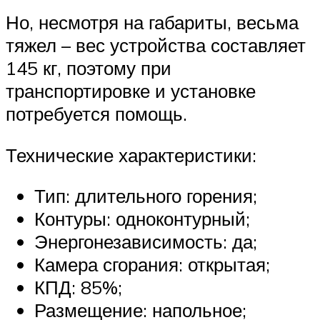
Но, несмотря на габариты, весьма
тяжел – вес устройства составляет
145 кг, поэтому при
транспортировке и установке
потребуется помощь.
Технические характеристики:
Тип: длительного горения;
Контуры: одноконтурный;
Энергонезависимость: да;
Камера сгорания: открытая;
КПД: 85%;
Размещение: напольное;