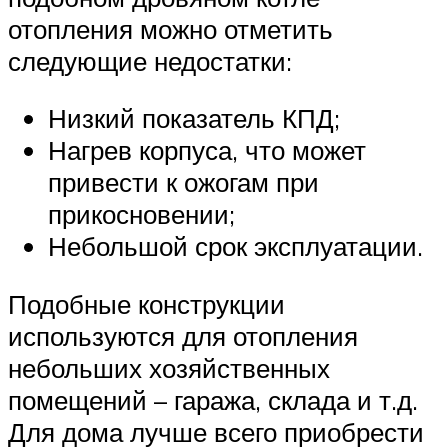
отопления можно отметить
следующие недостатки:
Низкий показатель КПД;
Нагрев корпуса, что может
привести к ожогам при
прикосновении;
Небольшой срок эксплуатации.
Подобные конструкции
используются для отопления
небольших хозяйственных
помещений – гаража, склада и т.д.
Для дома лучше всего приобрести