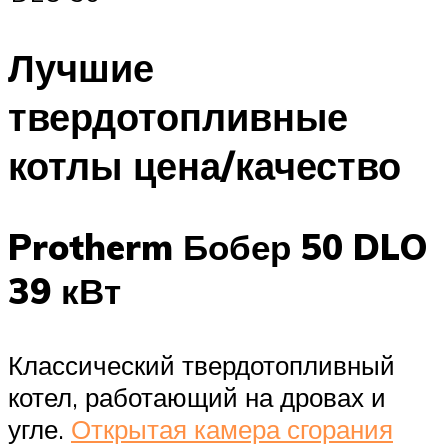
Лучшие
твердотопливные
котлы цена/качество
Protherm Бобер 50 DLO
39 кВт
Классический твердотопливный
котел, работающий на дровах и
угле.
Открытая камера сгорания