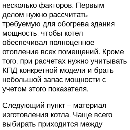
несколько факторов. Первым
делом нужно рассчитать
требуемую для обогрева здания
мощность, чтобы котел
обеспечивал полноценное
отопление всех помещений. Кроме
того, при расчетах нужно учитывать
КПД конкретной модели и брать
небольшой запас мощности с
учетом этого показателя.
Следующий пункт – материал
изготовления котла. Чаще всего
выбирать приходится между