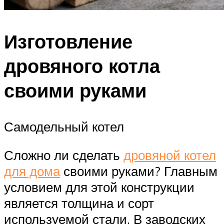
Изготовление
дровяного котла
своими руками
Самодельный котел
Сложно ли сделать
дровяной котел
для дома
своими руками? Главным
условием для этой конструкции
является толщина и сорт
используемой стали. В заводских