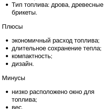
Тип топлива: дрова, древесные
брикеты.
Плюсы
экономичный расход топлива;
длительное сохранение тепла;
компактность;
дизайн.
Минусы
низко расположено окно для
топлива;
вес.