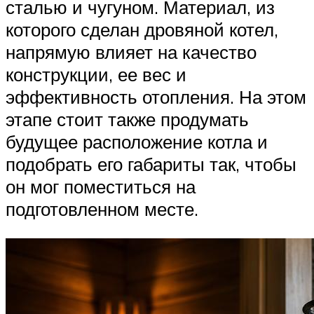
сталью и чугуном. Материал, из
которого сделан дровяной котел,
напрямую влияет на качество
конструкции, ее вес и
эффективность отопления. На этом
этапе стоит также продумать
будущее расположение котла и
подобрать его габариты так, чтобы
он мог поместиться на
подготовленном месте.