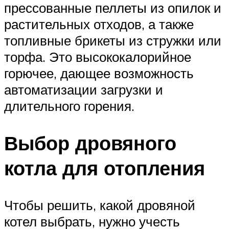
прессованные пеллеты из опилок и
растительных отходов, а также
топливные брикеты из стружки или
торфа. Это высококалорийное
горючее, дающее возможность
автоматизации загрузки и
длительного горения.
Выбор дровяного
котла для отопления
Чтобы решить, какой дровяной
котел выбрать, нужно учесть