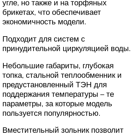
угле, но также и на торфяных
брикетах, что обеспечивает
экономичность модели.
Подходит для систем с
принудительной циркуляцией воды.
Небольшие габариты, глубокая
топка, стальной теплообменник и
предустановленный ТЭН для
поддержания температуры – те
параметры, за которые модель
пользуется популярностью.
Вместительный зольник позволит