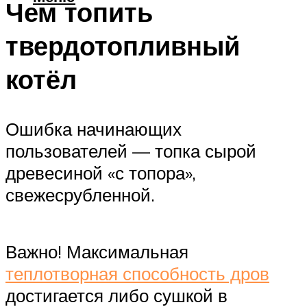
Чем топить
твердотопливный
котёл
Ошибка начинающих
пользователей — топка сырой
древесиной «с топора»,
свежесрубленной.
Важно! Максимальная
теплотворная способность дров
достигается либо сушкой в