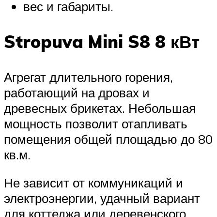
вес и габариты.
Stropuva Mini S8 8 кВт
Агрегат длительного горения,
работающий на дровах и
древесных брикетах. Небольшая
мощность позволит отапливать
помещения общей площадью до 80
кв.м.
Не зависит от коммуникаций и
электроэнергии, удачный вариант
для коттеджа или деревенского