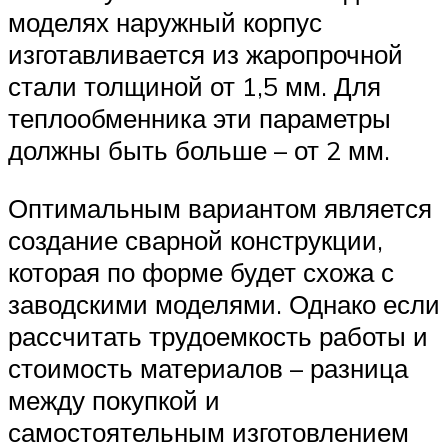
моделях наружный корпус
изготавливается из жаропрочной
стали толщиной от 1,5 мм. Для
теплообменника эти параметры
должны быть больше – от 2 мм.
Оптимальным вариантом является
создание сварной конструкции,
которая по форме будет схожа с
заводскими моделями. Однако если
рассчитать трудоемкость работы и
стоимость материалов – разница
между покупкой и
самостоятельным изготовлением