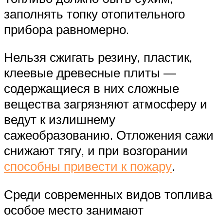
заполнять топку отопительного
прибора равномерно.
Нельзя сжигать резину, пластик,
клеевые древесные плиты —
содержащиеся в них сложные
вещества загрязняют атмосферу и
ведут к излишнему
сажеобразованию. Отложения сажи
снижают тягу, и при возгорании
способны привести к пожару
.
Среди современных видов топлива
особое место занимают