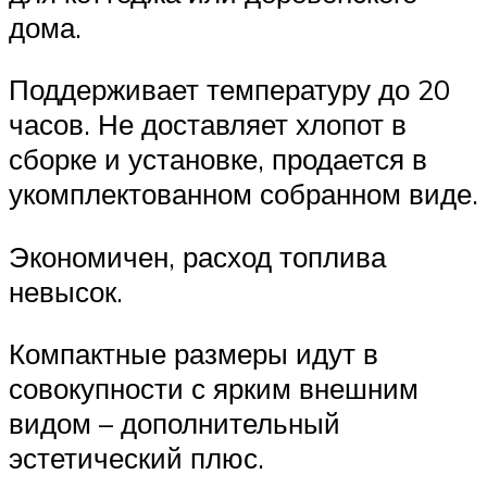
дома.
Поддерживает температуру до 20
часов. Не доставляет хлопот в
сборке и установке, продается в
укомплектованном собранном виде.
Экономичен, расход топлива
невысок.
Компактные размеры идут в
совокупности с ярким внешним
видом – дополнительный
эстетический плюс.