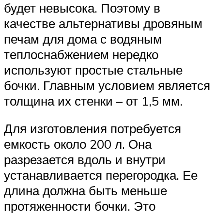
будет невысока. Поэтому в
качестве альтернативы дровяным
печам для дома с водяным
теплоснабжением нередко
используют простые стальные
бочки. Главным условием является
толщина их стенки – от 1,5 мм.
Для изготовления потребуется
емкость около 200 л. Она
разрезается вдоль и внутри
устанавливается перегородка. Ее
длина должна быть меньше
протяженности бочки. Это