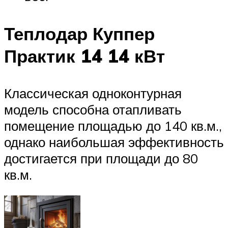
Теплодар Куппер
Практик 14 14 кВт
Классическая одноконтурная
модель способна отапливать
помещение площадью до 140 кв.м.,
однако наибольшая эффективность
достигается при площади до 80
кв.м.