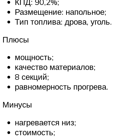
КПД: 90,2%;
Размещение: напольное;
Тип топлива: дрова, уголь.
Плюсы
мощность;
качество материалов;
8 секций;
равномерность прогрева.
Минусы
нагревается низ;
стоимость;