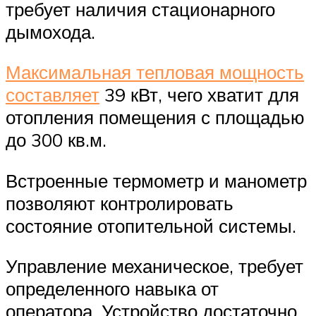
требует наличия стационарного
дымохода.
Максимальная тепловая мощность
составляет
39 кВт, чего хватит для
отопления помещения с площадью
до 300 кв.м.
Встроенные термометр и манометр
позволяют контролировать
состояние отопительной системы.
Управление механическое, требует
определенного навыка от
оператора. Устройство достаточно