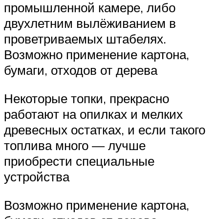
промышленной камере, либо
двухлетним вылёживанием в
проветриваемых штабелях.
Возможно применение картона,
бумаги, отходов от дерева
Некоторые топки, прекрасно
работают на опилках и мелких
древесных остатках, и если такого
топлива много — лучше
приобрести специальные
устройства
Возможно применение картона,