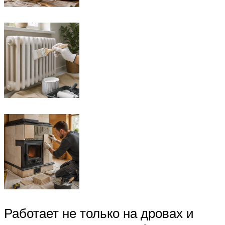
Работает не только на дровах и