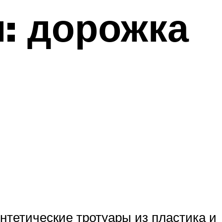
и: дорожка
нтетические тротуары из пластика и