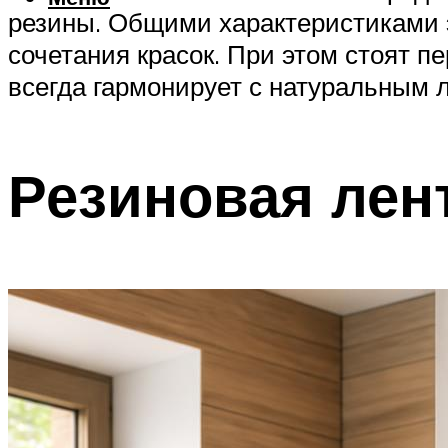
резины. Общими характеристиками э
сочетания красок. При этом стоят 
всегда гармонирует с натуральным 
Резиновая лент