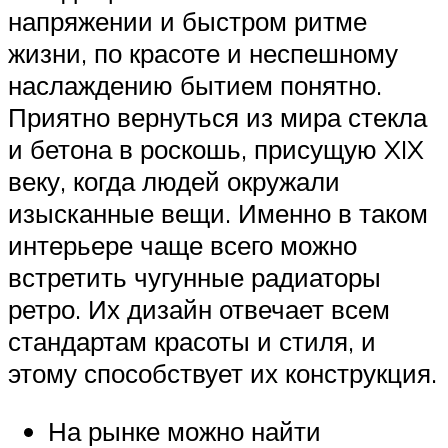
напряжении и быстром ритме
жизни, по красоте и неспешному
наслаждению бытием понятно.
Приятно вернуться из мира стекла
и бетона в роскошь, присущую XIX
веку, когда людей окружали
изысканные вещи. Именно в таком
интерьере чаще всего можно
встретить чугунные радиаторы
ретро. Их дизайн отвечает всем
стандартам красоты и стиля, и
этому способствует их конструкция.
На рынке можно найти