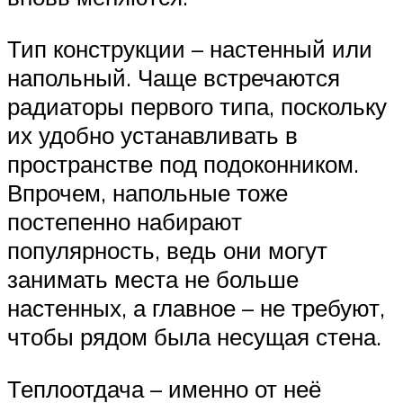
Тип конструкции – настенный или
напольный. Чаще встречаются
радиаторы первого типа, поскольку
их удобно устанавливать в
пространстве под подоконником.
Впрочем, напольные тоже
постепенно набирают
популярность, ведь они могут
занимать места не больше
настенных, а главное – не требуют,
чтобы рядом была несущая стена.
Теплоотдача – именно от неё