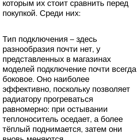
которым их стоит сравнить перед
покупкой. Среди них:
Тип подключения – здесь
разнообразия почти нет, у
представленных в магазинах
моделей подключение почти всегда
боковое. Оно наиболее
эффективно, поскольку позволяет
радиатору прогреваться
равномерно: при остывании
теплоноситель оседает, а более
тёплый поднимается, затем они
вновь меняются.