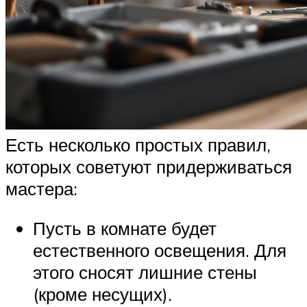
Есть несколько простых правил,
которых советуют придерживаться
мастера:
Пусть в комнате будет
естественного освещения. Для
этого сносят лишние стены
(кроме несущих).