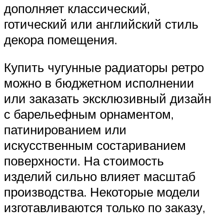
дополняет классический,
готический или английский стиль
декора помещения.
Купить чугунные радиаторы ретро
можно в бюджетном исполнении
или заказать эксклюзивный дизайн
с барельефным орнаментом,
патинированием или
искусственным состариванием
поверхности. На стоимость
изделий сильно влияет масштаб
производства. Некоторые модели
изготавливаются только по заказу,