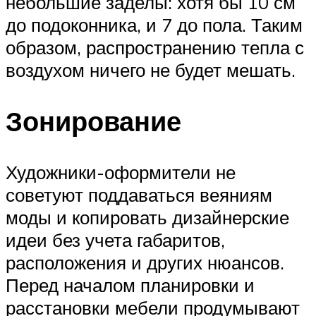
небольшие заделы: хотя бы 10 см
до подоконника, и 7 до пола. Таким
образом, распространению тепла с
воздухом ничего не будет мешать.
Зонирование
Художники-оформители не
советуют поддаваться веяниям
моды и копировать дизайнерские
идеи без учета габаритов,
расположения и других нюансов.
Перед началом планировки и
расстановки мебели продумывают