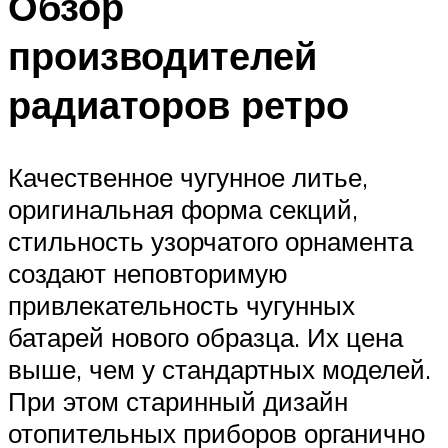
Обзор
производителей
радиаторов ретро
Качественное чугунное литье,
оригинальная форма секций,
стильность узорчатого орнамента
создают неповторимую
привлекательность чугунных
батарей нового образца. Их цена
выше, чем у стандартных моделей.
При этом старинный дизайн
отопительных приборов органично