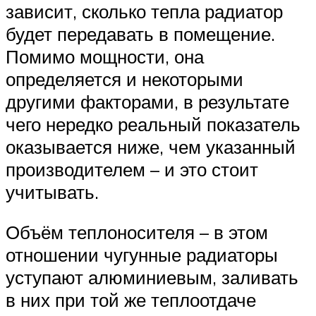
зависит, сколько тепла радиатор
будет передавать в помещение.
Помимо мощности, она
определяется и некоторыми
другими факторами, в результате
чего нередко реальный показатель
оказывается ниже, чем указанный
производителем – и это стоит
учитывать.
Объём теплоносителя – в этом
отношении чугунные радиаторы
уступают алюминиевым, заливать
в них при той же теплоотдаче