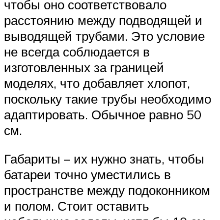
чтобы оно соответствовало
расстоянию между подводящей и
выводящей трубами. Это условие
не всегда соблюдается в
изготовленных за границей
моделях, что добавляет хлопот,
поскольку такие трубы необходимо
адаптировать. Обычное равно 50
см.
Габариты – их нужно знать, чтобы
батареи точно уместились в
пространстве между подоконником
и полом. Стоит оставить