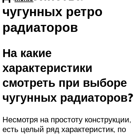
чугунных ретро
радиаторов
На какие
характеристики
смотреть при выборе
чугунных радиаторов?
Несмотря на простоту конструкции,
есть целый ряд характеристик, по