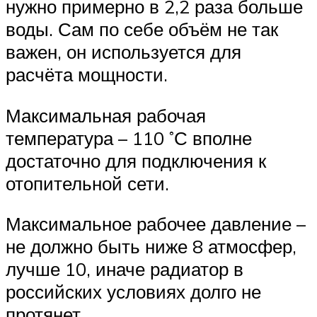
нужно примерно в 2,2 раза больше
воды. Сам по себе объём не так
важен, он используется для
расчёта мощности.
Максимальная рабочая
температура – 110 ˚С вполне
достаточно для подключения к
отопительной сети.
Максимальное рабочее давление –
не должно быть ниже 8 атмосфер,
лучше 10, иначе радиатор в
российских условиях долго не
протянет.