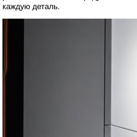
каждую деталь.