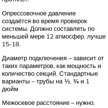
Опрессовочное давление
создаётся во время проверок
системы. Должно составлять по
меньшей мере 12 атмосфер, лучше
15-18.
Диаметр подключения – зависит от
таких параметров, как мощность и
количество секций. Стандартные
варианты – трубы на ½, ¾ и 1
дюйм
Межосевое расстояние – нужно,