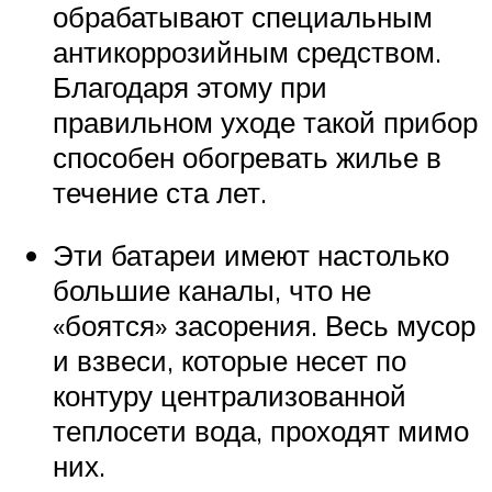
обрабатывают специальным
антикоррозийным средством.
Благодаря этому при
правильном уходе такой прибор
способен обогревать жилье в
течение ста лет.
Эти батареи имеют настолько
большие каналы, что не
«боятся» засорения. Весь мусор
и взвеси, которые несет по
контуру централизованной
теплосети вода, проходят мимо
них.