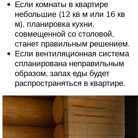
Если комнаты в квартире
небольшие (12 кв м или 16 кв
м), планировка кухни,
совмещенной со столовой,
станет правильным решением.
Если вентиляционная система
спланирована неправильным
образом, запах еды будет
распространяться в квартире.