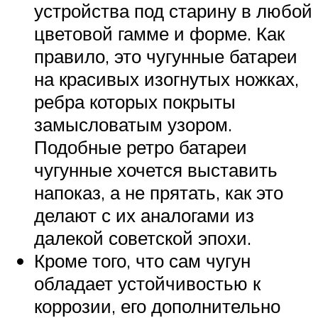
устройства под старину в любой
цветовой гамме и форме. Как
правило, это чугунные батареи
на красивых изогнутых ножках,
ребра которых покрыты
замысловатым узором.
Подобные ретро батареи
чугунные хочется выставить
напоказ, а не прятать, как это
делают с их аналогами из
далекой советской эпохи.
Кроме того, что сам чугун
обладает устойчивостью к
коррозии, его дополнительно