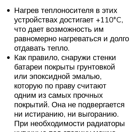
Нагрев теплоносителя в этих
устройствах достигает +110°C,
что дает возможность им
равномерно нагреваться и долго
отдавать тепло.
Как правило, снаружи стенки
батареи покрыты грунтовкой
или эпоксидной эмалью,
которую по праву считают
одним из самых прочных
покрытий. Она не подвергается
ни истиранию, ни выгоранию.
При необходимости радиаторы