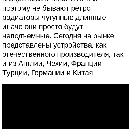
поэтому не бывают ретро
радиаторы чугунные длинные,
иначе они просто будут
неподъемные. Сегодня на рынке
представлены устройства, как
отечественного производителя, так
и из Англии, Чехии, Франции,
Турции, Германии и Китая.