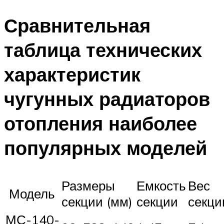
Сравнительная
таблица технических
характеристик
чугунных радиаторов
отопления наиболее
популярных моделей
Размеры
Емкость
Вес
Модель
секции (мм)
секции
секци
МС-140-