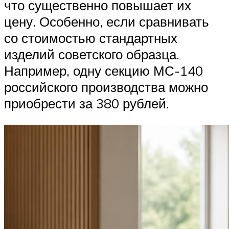
что существенно повышает их
цену. Особенно, если сравнивать
со стоимостью стандартных
изделий советского образца.
Например, одну секцию МС-140
российского производства можно
приобрести за 380 рублей.