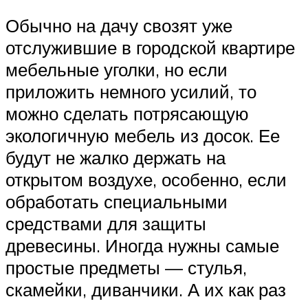
Обычно на дачу свозят уже
отслужившие в городской квартире
мебельные уголки, но если
приложить немного усилий, то
можно сделать потрясающую
экологичную мебель из досок. Ее
будут не жалко держать на
открытом воздухе, особенно, если
обработать специальными
средствами для защиты
древесины. Иногда нужны самые
простые предметы — стулья,
скамейки, диванчики. А их как раз