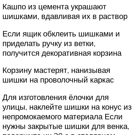
Кашпо из цемента украшают
шишками, вдавливая их в раствор
Если ящик обклеить шишками и
приделать ручку из ветки,
получится декоративная корзина
Корзину мастерят, нанизывая
шишки на проволочный каркас
Для изготовления ёлочки для
улицы, наклейте шишки на конус из
непромокаемого материала Если
нужны закрытые шишки для венка,