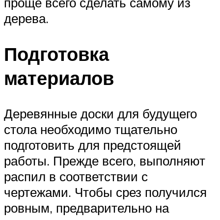
проще всего сделать самому из
дерева.
Подготовка
материалов
Деревянные доски для будущего
стола необходимо тщательно
подготовить для предстоящей
работы. Прежде всего, выполняют
распил в соответствии с
чертежами. Чтобы срез получился
ровным, предварительно на