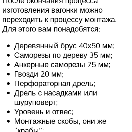
После окончания процесса
изготовления вагонки можно
переходить к процессу монтажа.
Для этого вам понадобятся:
Деревянный брус 40х50 мм;
Саморезы по дереву 35 мм;
Анкерные саморезы 75 мм;
Гвозди 20 мм;
Перфораторная дрель;
Дрель с насадками или
шуруповерт;
Уровень и отвес;
Монтажные скобы, они же
“крабы”;