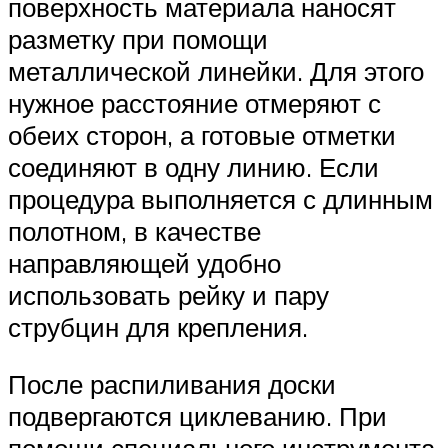
поверхность материала наносят
разметку при помощи
металлической линейки. Для этого
нужное расстояние отмеряют с
обеих сторон, а готовые отметки
соединяют в одну линию. Если
процедура выполняется с длинным
полотном, в качестве
направляющей удобно
использовать рейку и пару
струбцин для крепления.
После распиливания доски
подвергаются циклеванию. При