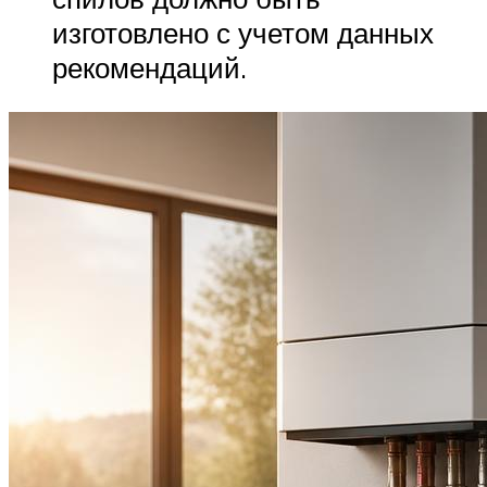
изготовлено с учетом данных
рекомендаций.