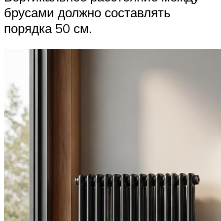
брусами должно составлять
порядка 50 см.