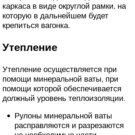
каркаса в виде округлой рамки, на
которую в дальнейшем будет
крепиться вагонка.
Утепление
Утепление осуществляется при
помощи минеральной ваты, при
помощи которой обеспечивается
должный уровень теплоизоляции.
Рулоны минеральной ваты
расправляются и разрезаются
на необходимые части,