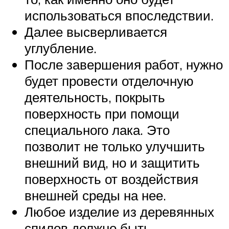
использоваться впоследствии.
Далее высверливается
углубление.
После завершения работ, нужно
будет провести отделочную
деятельность, покрыть
поверхность при помощи
специального лака. Это
позволит не только улучшить
внешний вид, но и защитить
поверхность от воздействия
внешней среды на нее.
Любое изделие из деревянных
спилов должно быть