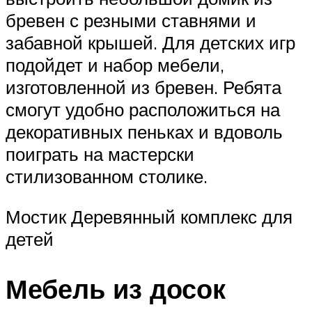
бревен с резными ставнями и
забавной крышей. Для детских игр
подойдет и набор мебели,
изготовленной из бревен. Ребята
смогут удобно расположиться на
декоративных пеньках и вдоволь
поиграть на мастерски
стилизованном столике.
Мостик Деревянный комплекс для
детей
Мебель из досок