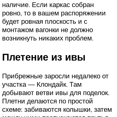
наличие. Если каркас собран
ровно, то в вашем распоряжении
будет ровная плоскость и с
монтажом вагонки не должно
возникнуть никаких проблем.
Плетение из ивы
Прибрежные заросли недалеко от
участка — Клондайк. Там
добывают ветви ивы для поделок.
Плетни делаются по простой
схеме: забиваются колышки, затем