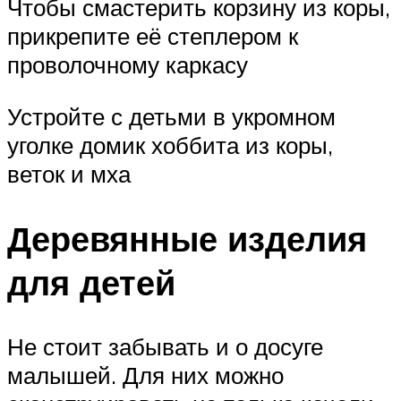
Чтобы смастерить корзину из коры,
прикрепите её степлером к
проволочному каркасу
Устройте с детьми в укромном
уголке домик хоббита из коры,
веток и мха
Деревянные изделия
для детей
Не стоит забывать и о досуге
малышей. Для них можно