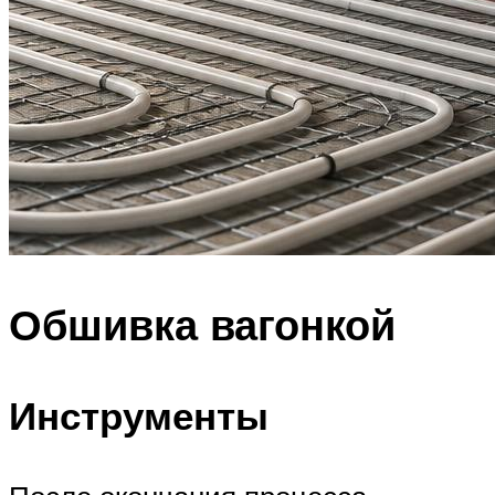
Обшивка вагонкой
Инструменты