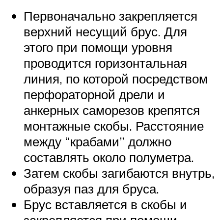
Первоначально закрепляется
верхний несущий брус. Для
этого при помощи уровня
проводится горизонтальная
линия, по которой посредством
перфораторной дрели и
анкерных саморезов крепятся
монтажные скобы. Расстояние
между “крабами” должно
составлять около полуметра.
Затем скобы загибаются внутрь,
образуя паз для бруса.
Брус вставляется в скобы и
закрепляется при помощи