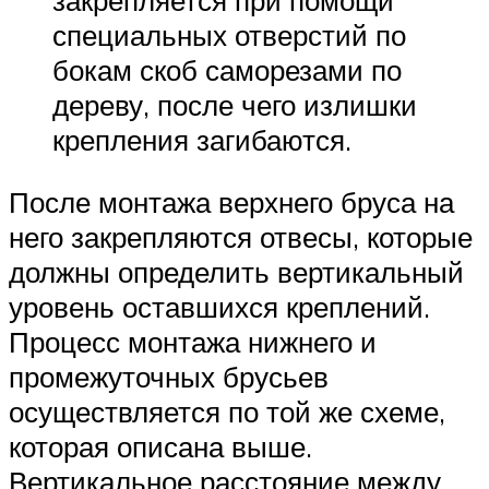
специальных отверстий по
бокам скоб саморезами по
дереву, после чего излишки
крепления загибаются.
После монтажа верхнего бруса на
него закрепляются отвесы, которые
должны определить вертикальный
уровень оставшихся креплений.
Процесс монтажа нижнего и
промежуточных брусьев
осуществляется по той же схеме,
которая описана выше.
Вертикальное расстояние между