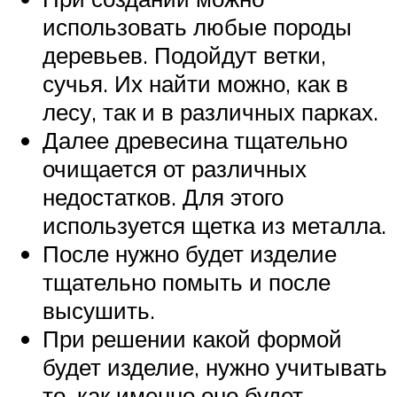
использовать любые породы
деревьев. Подойдут ветки,
сучья. Их найти можно, как в
лесу, так и в различных парках.
Далее древесина тщательно
очищается от различных
недостатков. Для этого
используется щетка из металла.
После нужно будет изделие
тщательно помыть и после
высушить.
При решении какой формой
будет изделие, нужно учитывать
то, как именно оно будет