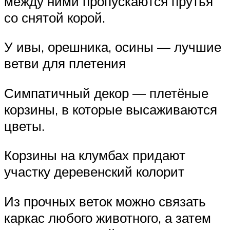
между ними пропускаются прутья
со снятой корой.
У ивы, орешника, осины — лучшие
ветви для плетения
Симпатичный декор — плетёные
корзины, в которые высаживаются
цветы.
Корзины на клумбах придают
участку деревенский колорит
Из прочных веток можно связать
каркас любого животного, а затем