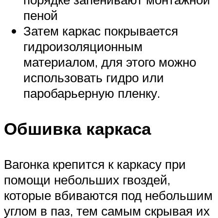
пеной
Затем каркас покрывается
гидроизоляционным
материалом, для этого можно
использовать гидро или
паробарьерную пленку.
Обшивка каркаса
Вагонка крепится к каркасу при
помощи небольших гвоздей,
которые вбиваются под небольшим
углом в паз, тем самым скрывая их