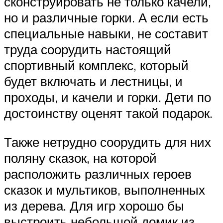
сконструировать не только качели,
но и различные горки. А если есть
специальные навыки, не составит
труда соорудить настоящий
спортивный комплекс, который
будет включать и лестницы, и
проходы, и качели и горки. Дети по
достоинству оценят такой подарок.
Также нетрудно соорудить для них
поляну сказок, на которой
расположить различных героев
сказок и мультиков, выполненных
из дерева. Для игр хорошо бы
выстроить небольшой домик из