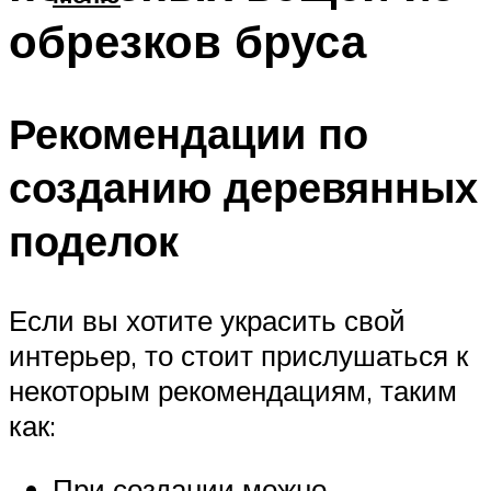
обрезков бруса
Рекомендации по
созданию деревянных
поделок
Если вы хотите украсить свой
интерьер, то стоит прислушаться к
некоторым рекомендациям, таким
как:
При создании можно