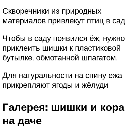
Скворечники из природных
материалов привлекут птиц в сад
Чтобы в саду появился ёж, нужно
приклеить шишки к пластиковой
бутылке, обмотанной шпагатом.
Для натуральности на спину ежа
прикрепляют ягоды и жёлуди
Галерея: шишки и кора
на даче