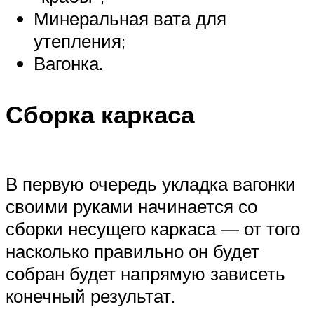
Минеральная вата для
утепления;
Вагонка.
Сборка каркаса
В первую очередь укладка вагонки
своими руками начинается со
сборки несущего каркаса — от того
насколько правильно он будет
собран будет напрямую зависеть
конечный результат.