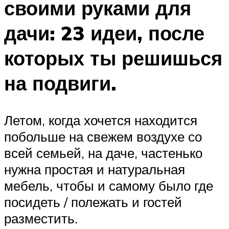
своими руками для
дачи: 23 идеи, после
которых ты решишься
на подвиги.
Летом, когда хочется находится
побольше на свежем воздухе со
всей семьей, на даче, частенько
нужна простая и натуральная
мебель, чтобы и самому было где
посидеть / полежать и гостей
разместить.