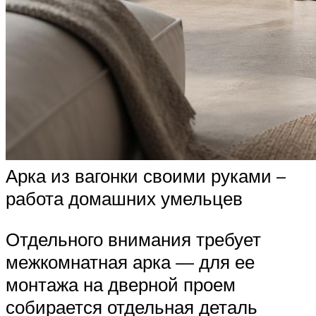
Арка из вагонки своими руками –
работа домашних умельцев
Отдельного внимания требует
межкомнатная арка — для ее
монтажа на дверной проем
собирается отдельная деталь