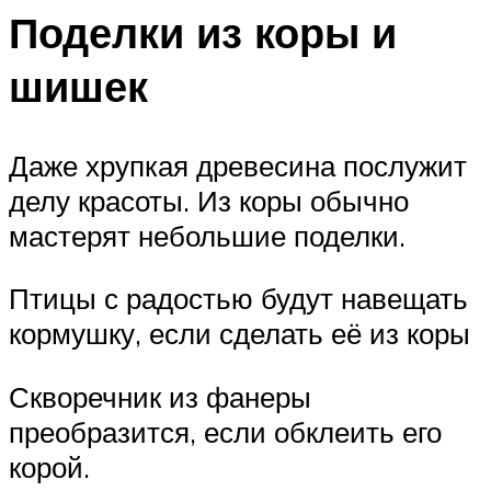
Поделки из коры и
шишек
Даже хрупкая древесина послужит
делу красоты. Из коры обычно
мастерят небольшие поделки.
Птицы с радостью будут навещать
кормушку, если сделать её из коры
Скворечник из фанеры
преобразится, если обклеить его
корой.