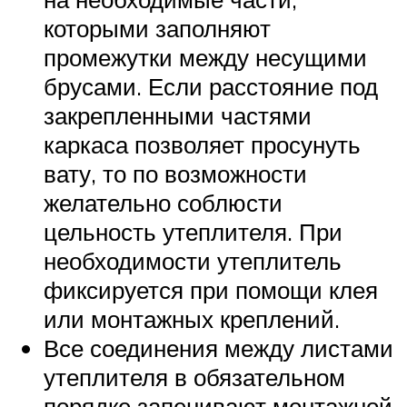
которыми заполняют
промежутки между несущими
брусами. Если расстояние под
закрепленными частями
каркаса позволяет просунуть
вату, то по возможности
желательно соблюсти
цельность утеплителя. При
необходимости утеплитель
фиксируется при помощи клея
или монтажных креплений.
Все соединения между листами
утеплителя в обязательном
порядке запенивают монтажной