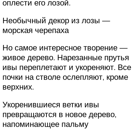
оплести его лозой.
Необычный декор из лозы —
морская черепаха
Но самое интересное творение —
живое дерево. Нарезанные прутья
ивы переплетают и укореняют. Все
почки на стволе ослепляют, кроме
верхних.
Укоренившиеся ветки ивы
превращаются в новое дерево,
напоминающее пальму