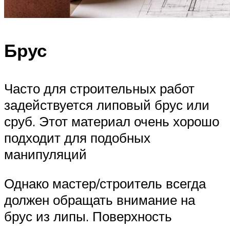
Брус
Часто для строительных работ
задействуется липовый брус или
сруб. Этот материал очень хорошо
подходит для подобных
манипуляций
Однако мастер/строитель всегда
должен обращать внимание на
брус из липы. Поверхность