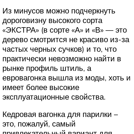
Из минусов можно подчеркнуть
дороговизну высокого сорта
«ЭКСТРА» (в сорте «А» и «В» — это
дерево смотрится не красиво из-за
частых черных сучков) и то, что
практически невозможно найти в
рынке профиль штиль, а
евровагонка вышла из моды, хоть и
имеет более высокие
эксплуатационные свойства.
Кедровая вагонка для парилки –
это, пожалуй, самый
привлекательный вариант для