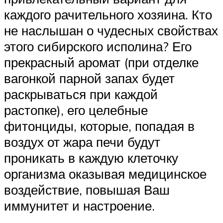
каждого рачительного хозяина. Кто
не наслышан о чудесных свойствах
этого сибирского исполина? Его
прекрасный аромат (при отделке
вагонкой парной запах будет
раскрываться при каждой
растопке), его целебные
фитонциды, которые, попадая в
воздух от жара печи будут
проникать в каждую клеточку
организма оказывая медицинское
воздействие, повышая Ваш
иммунитет и настроение.