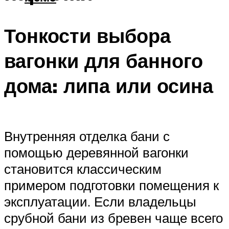
Тонкости выбора
вагонки для банного
дома: липа или осина
Внутренняя отделка бани с
помощью деревянной вагонки
становится классическим
примером подготовки помещения к
эксплуатации. Если владельцы
срубной бани из бревен чаще всего