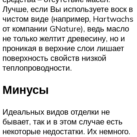
Лучше, если Вы используете воск в
чистом виде (например, Hartwachs
от компании GNature), ведь масло
не только желтит древесину, но и
проникая в верхние слои лишает
поверхность свойств низкой
теплопроводности.
Минусы
Идеальных видов отделки не
бывает, так и в этом случае есть
некоторые недостатки. Их немного.