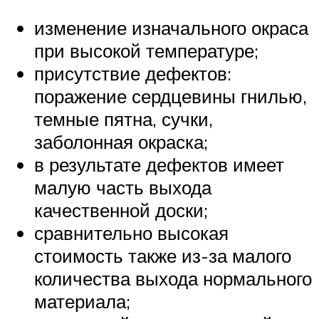
изменение изначального окраса
при высокой температуре;
присутствие дефектов:
поражение сердцевины гнилью,
темные пятна, сучки,
заболонная окраска;
в результате дефектов имеет
малую часть выхода
качественной доски;
сравнительно высокая
стоимость также из-за малого
количества выхода нормального
материала;