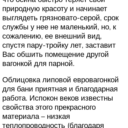
природную красоту и начинает
выглядеть грязновато-серой, срок
службы у нее не маленький, но, к
сожалению, ее внешний вид,
спустя пару-тройку лет, заставит
Вас обшить помещение другой
вагонкой для парной.
Облицовка липовой евровагонкой
для бани приятная и благодарная
работа. Испокон веков известны
свойства этого прекрасного
материала – низкая
теплопроводность (благодаря