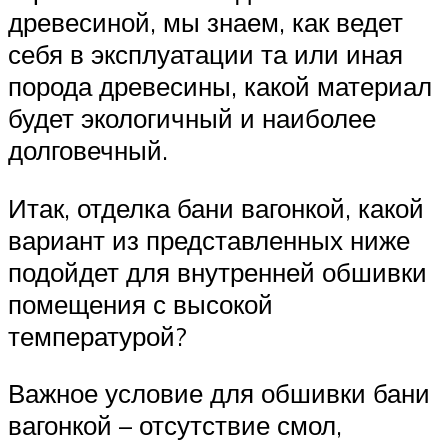
древесиной, мы знаем, как ведет
себя в эксплуатации та или иная
порода древесины, какой материал
будет экологичный и наиболее
долговечный.
Итак, отделка бани вагонкой, какой
вариант из представленных ниже
подойдет для внутренней обшивки
помещения с высокой
температурой?
Важное условие для обшивки бани
вагонкой – отсутствие смол,