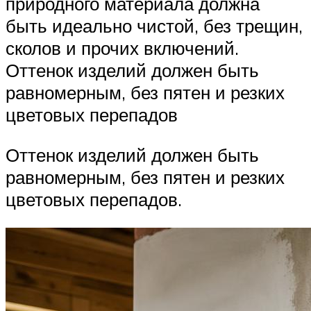
природного материала должна
быть идеально чистой, без трещин,
сколов и прочих включений.
Оттенок изделий должен быть
равномерным, без пятен и резких
цветовых перепадов
Оттенок изделий должен быть
равномерным, без пятен и резких
цветовых перепадов.