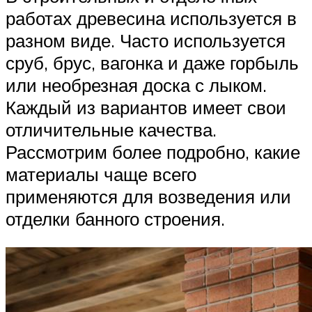
работах древесина используется в
разном виде. Часто используется
сруб, брус, вагонка и даже горбыль
или необрезная доска с лыком.
Каждый из вариантов имеет свои
отличительные качества.
Рассмотрим более подробно, какие
материалы чаще всего
применяются для возведения или
отделки банного строения.