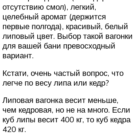
отсутствию смол), легкий,
целебный аромат (держится
первые полгода), красивый, белый
липовый цвет. Выбор такой вагонки
для вашей бани превосходный
вариант.
Кстати, очень частый вопрос, что
легче по весу липа или кедр?
Липовая вагонка весит меньше,
чем кедровая, но не на много. Если
куб липы весит 400 кг, то куб кедра
420 кг.