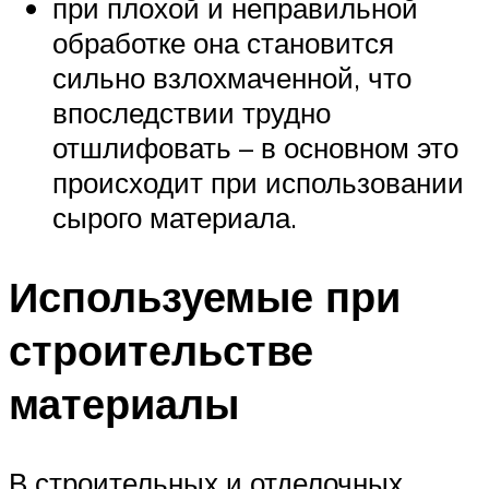
при плохой и неправильной
обработке она становится
сильно взлохмаченной, что
впоследствии трудно
отшлифовать – в основном это
происходит при использовании
сырого материала.
Используемые при
строительстве
материалы
В строительных и отделочных