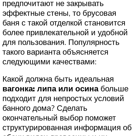
предпочитают не закрывать
эффектные стены, то брусовая
баня с такой отделкой становится
более привлекательной и удобной
для пользования. Популярность
такого варианта объясняется
следующими качествами:
Какой должна быть идеальная
вагонка: липа или осина
больше
подходит для непростых условий
банного дома? Сделать
окончательный выбор поможет
структурированная информация об