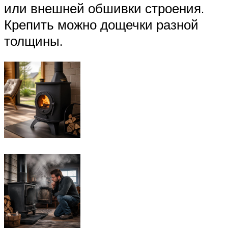
или внешней обшивки строения.
Крепить можно дощечки разной
толщины.