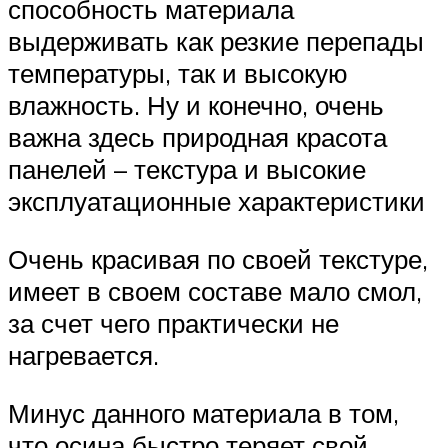
способность материала
выдерживать как резкие перепады
температуры, так и высокую
влажность. Ну и конечно, очень
важна здесь природная красота
панелей – текстура и высокие
эксплуатационные характеристики
Очень красивая по своей текстуре,
имеет в своем составе мало смол,
за счет чего практически не
нагревается.
Минус данного материала в том,
что осина быстро теряет свой