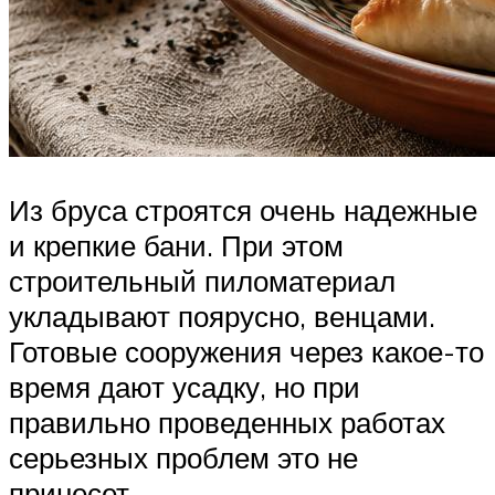
Из бруса строятся очень надежные
и крепкие бани. При этом
строительный пиломатериал
укладывают поярусно, венцами.
Готовые сооружения через какое-то
время дают усадку, но при
правильно проведенных работах
серьезных проблем это не
принесет.