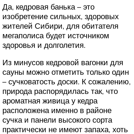
Да, кедровая банька – это
изобретение сильных, здоровых
жителей Сибири, для обитателя
мегаполиса будет источником
здоровья и долголетия.
Из минусов кедровой вагонки для
сауны можно отметить только один
– сучковатость доски. К сожалению,
природа распорядилась так, что
ароматная живица у кедра
расположена именно в районе
сучка и панели высокого сорта
практически не имеют запаха, хоть