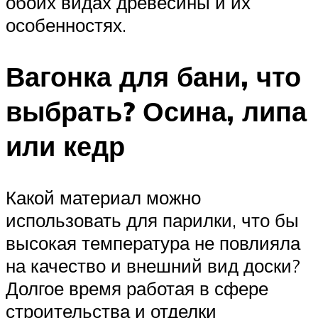
обоих видах древесины и их
особенностях.
Вагонка для бани, что
выбрать? Осина, липа
или кедр
Какой материал можно
использовать для парилки, что бы
высокая температура не повлияла
на качество и внешний вид доски?
Долгое время работая в сфере
строительства и отделки