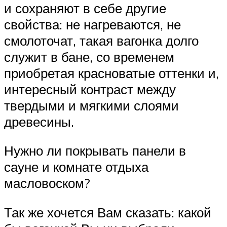
и сохраняют в себе другие
свойства: не нагреваются, не
смолоточат, такая вагонка долго
служит в бане, со временем
приобретая красноватые оттенки и,
интересный контраст между
твердыми и мягкими слоями
древесины.
Нужно ли покрывать панели в
сауне и комнате отдыха
масловоском?
Так же хочется Вам сказать: какой