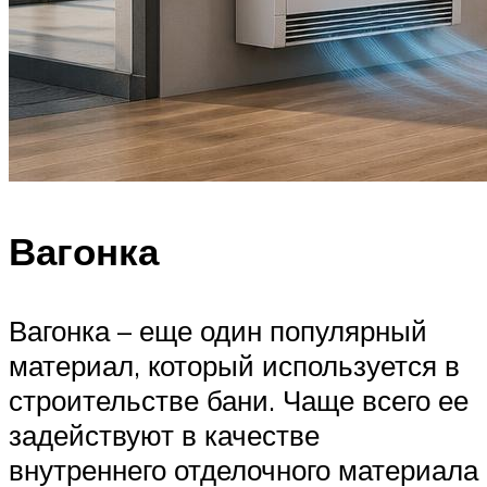
Вагонка
Вагонка – еще один популярный
материал, который используется в
строительстве бани. Чаще всего ее
задействуют в качестве
внутреннего отделочного материала