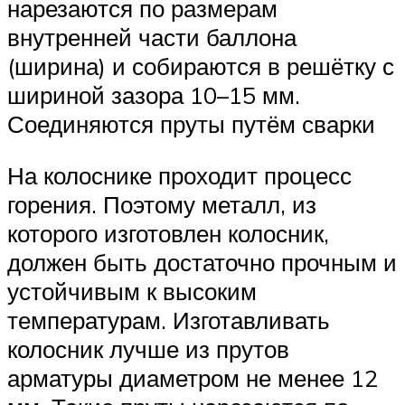
нарезаются по размерам
внутренней части баллона
(ширина) и собираются в решётку с
шириной зазора 10–15 мм.
Соединяются пруты путём сварки
На колоснике проходит процесс
горения. Поэтому металл, из
которого изготовлен колосник,
должен быть достаточно прочным и
устойчивым к высоким
температурам. Изготавливать
колосник лучше из прутов
арматуры диаметром не менее 12