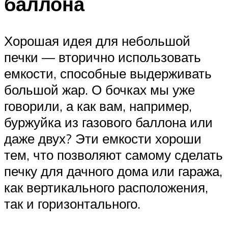
баллона
Хорошая идея для небольшой
печки — вторично использовать
емкости, способные выдерживать
большой жар. О бочках мы уже
говорили, а как вам, например,
буржуйка из газового баллона или
даже двух? Эти емкости хороши
тем, что позволяют самому сделать
печку для дачного дома или гаража,
как вертикального расположения,
так и горизонтального.