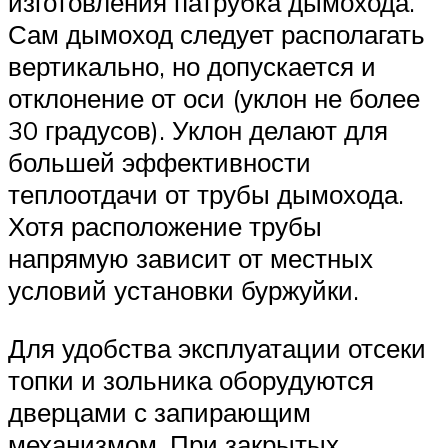
изготовления патрубка дымохода.
Сам дымоход следует располагать
вертикально, но допускается и
отклонение от оси (уклон не более
30 градусов). Уклон делают для
большей эффективности
теплоотдачи от трубы дымохода.
Хотя расположение трубы
напрямую зависит от местных
условий установки буржуйки.
Для удобства эксплуатации отсеки
топки и зольника оборудуются
дверцами с запирающим
механизмом. При закрытых