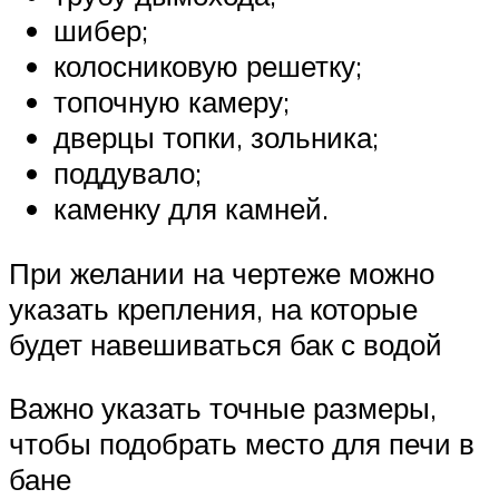
шибер;
колосниковую решетку;
топочную камеру;
дверцы топки, зольника;
поддувало;
каменку для камней.
При желании на чертеже можно
указать крепления, на которые
будет навешиваться бак с водой
Важно указать точные размеры,
чтобы подобрать место для печи в
бане