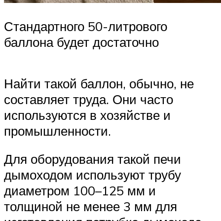
Стандартного 50-литрового
баллона будет достаточно
Найти такой баллон, обычно, не
составляет труда. Они часто
используются в хозяйстве и
промышленности.
Для оборудования такой печи
дымоходом используют трубу
диаметром 100–125 мм и
толщиной не менее 3 мм для