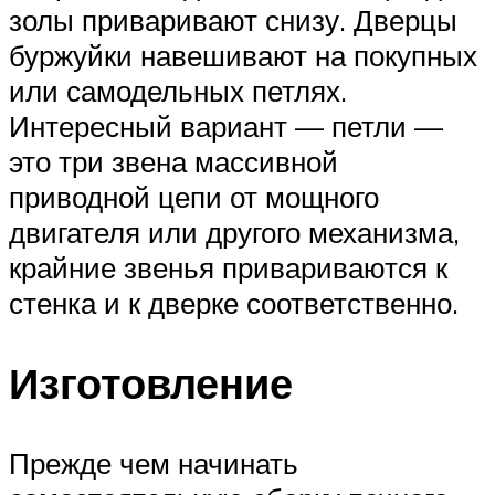
золы приваривают снизу. Дверцы
буржуйки навешивают на покупных
или самодельных петлях.
Интересный вариант — петли —
это три звена массивной
приводной цепи от мощного
двигателя или другого механизма,
крайние звенья привариваются к
стенка и к дверке соответственно.
Изготовление
Прежде чем начинать