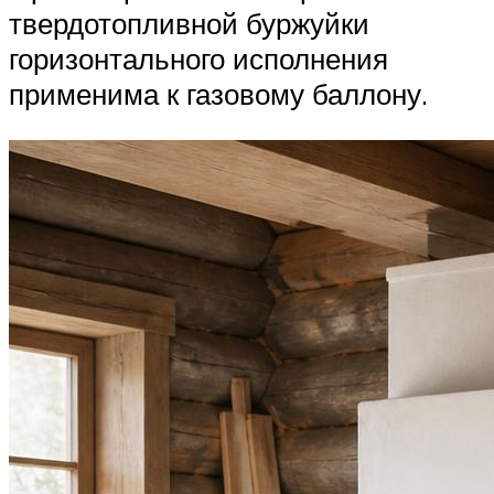
твердотопливной буржуйки
горизонтального исполнения
применима к газовому баллону.