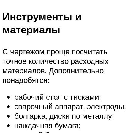
Инструменты и
материалы
С чертежом проще посчитать
точное количество расходных
материалов. Дополнительно
понадобятся:
рабочий стол с тисками;
сварочный аппарат, электроды;
болгарка, диски по металлу;
наждачная бумага;