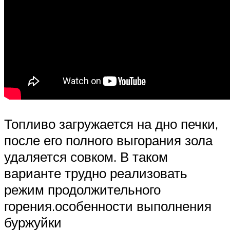
Топливо загружается на дно печки,
после его полного выгорания зола
удаляется совком. В таком
варианте трудно реализовать
режим продолжительного
горения.особенности выполнения
буржуйки