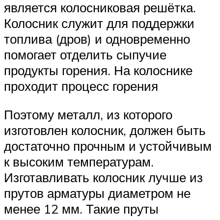
является колосниковая решётка.
Колосник служит для поддержки
топлива (дров) и одновременно
помогает отделить сыпучие
продукты горения. На колоснике
проходит процесс горения
Поэтому металл, из которого
изготовлен колосник, должен быть
достаточно прочным и устойчивым
к высоким температурам.
Изготавливать колосник лучше из
прутов арматуры диаметром не
менее 12 мм. Такие пруты