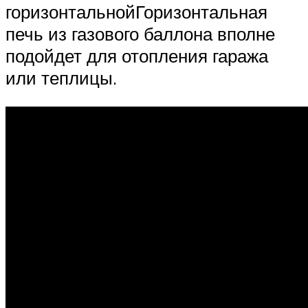
горизонтальнойГоризонтальная
печь из газового баллона вполне
подойдет для отопления гаража
или теплицы.