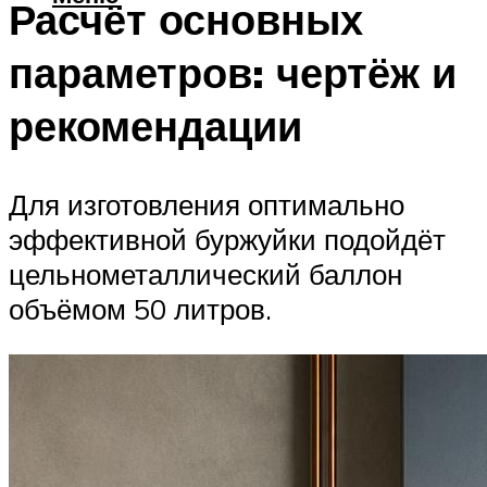
Расчёт основных
параметров: чертёж и
рекомендации
Для изготовления оптимально
эффективной буржуйки подойдёт
цельнометаллический баллон
объёмом 50 литров.