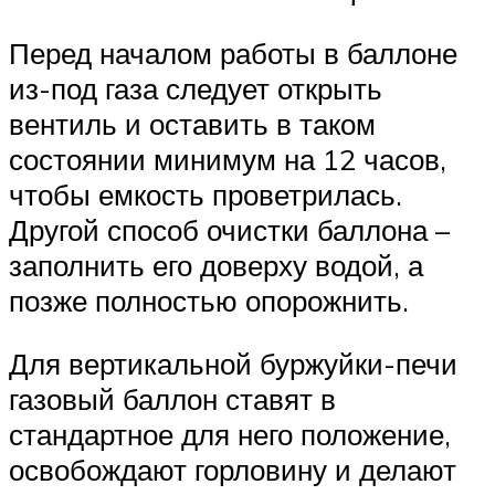
Перед началом работы в баллоне
из-под газа следует открыть
вентиль и оставить в таком
состоянии минимум на 12 часов,
чтобы емкость проветрилась.
Другой способ очистки баллона –
заполнить его доверху водой, а
позже полностью опорожнить.
Для вертикальной буржуйки-печи
газовый баллон ставят в
стандартное для него положение,
освобождают горловину и делают