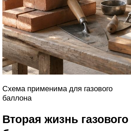
Схема применима для газового
баллона
Вторая жизнь газового