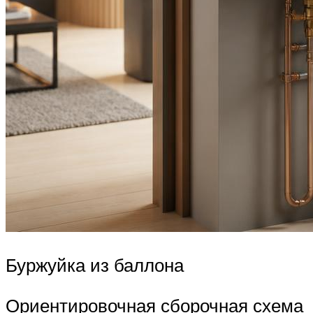
Буржуйка из баллона
Ориентировочная сборочная схема