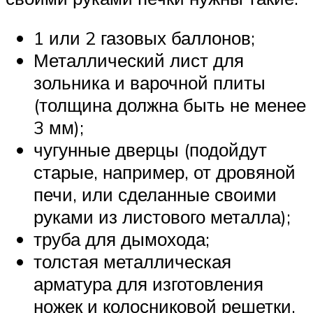
1 или 2 газовых баллонов;
Металлический лист для
зольника и варочной плиты
(толщина должна быть не менее
3 мм);
чугунные дверцы (подойдут
старые, например, от дровяной
печи, или сделанные своими
руками из листового металла);
труба для дымохода;
толстая металлическая
арматура для изготовления
ножек и колосниковой решетки.