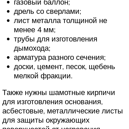
газовый баллон;
дрель со сверлами;
лист металла толщиной не
менее 4 мм;
трубы для изготовления
дымохода;
арматура разного сечения;
доски, цемент, песок, щебень
мелкой фракции.
Также нужны шамотные кирпичи
для изготовления основания,
асбестовые, металлические листы
для защиты окружающих
поверхностей от нагревания.