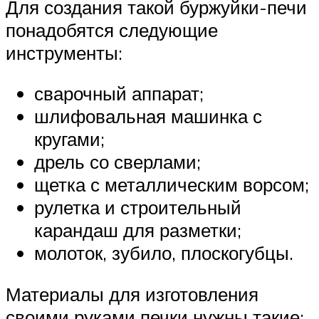
Для создания такой буржуйки-печи
понадобятся следующие
инструменты:
сварочный аппарат;
шлифовальная машинка с
кругами;
дрель со сверлами;
щетка с металлическим ворсом;
рулетка и строительный
карандаш для разметки;
молоток, зубило, плоскогубцы.
Материалы для изготовления
своими руками печки нужны такие: