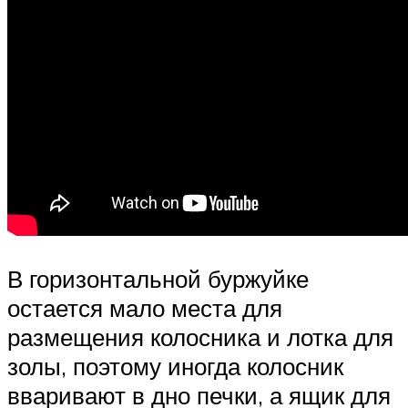
В горизонтальной буржуйке
остается мало места для
размещения колосника и лотка для
золы, поэтому иногда колосник
вваривают в дно печки, а ящик для