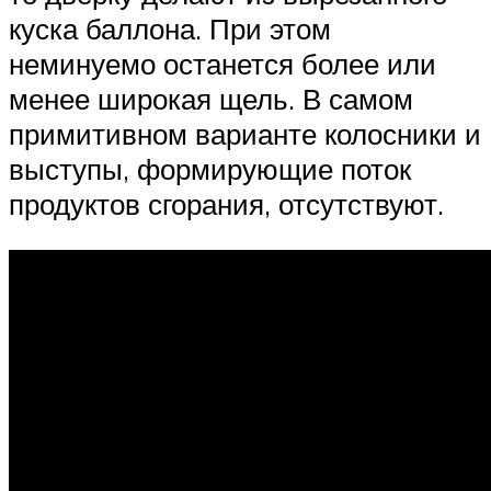
куска баллона. При этом
неминуемо останется более или
менее широкая щель. В самом
примитивном варианте колосники и
выступы, формирующие поток
продуктов сгорания, отсутствуют.