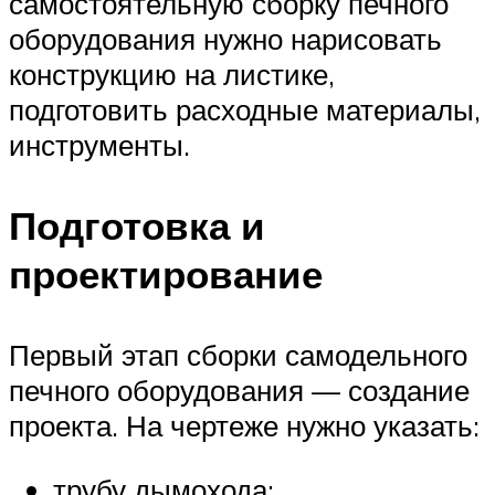
самостоятельную сборку печного
оборудования нужно нарисовать
конструкцию на листике,
подготовить расходные материалы,
инструменты.
Подготовка и
проектирование
Первый этап сборки самодельного
печного оборудования — создание
проекта. На чертеже нужно указать:
трубу дымохода;