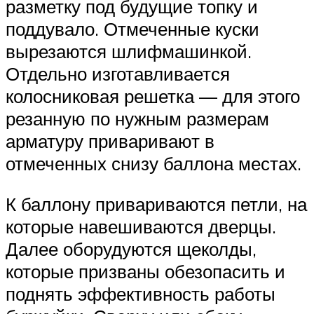
разметку под будущие топку и
поддувало. Отмеченные куски
вырезаются шлифмашинкой.
Отдельно изготавливается
колосниковая решетка — для этого
резанную по нужным размерам
арматуру приваривают в
отмеченных снизу баллона местах.
К баллону привариваются петли, на
которые навешиваются дверцы.
Далее оборудуются щеколды,
которые призваны обезопасить и
поднять эффективность работы