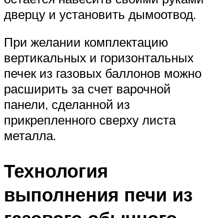
дверцу и установить дымоотвод.
При желании комплектацию
вертикальных и горизонтальных
печек из газовых баллонов можно
расширить за счет варочной
панели, сделанной из
прикрепленного сверху листа
металла.
Технология
выполнения печи из