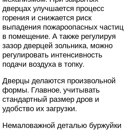
дверцах улучшается процесс
горения и снижается риск
выпадения пожароопасных частиц
в помещение. А также регулируя
зазор дверцей зольника, можно
регулировать интенсивность
подачи воздуха в топку.
Дверцы делаются произвольной
формы. Главное, учитывать
стандартный размер дров и
удобство их загрузки.
Немаловажной деталью буржуйки