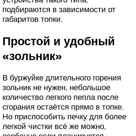
подбираются в зависимости от
габаритов топки.
Простой и удобный
«зольник»
В буржуйке длительного горения
зольник не нужен, небольшое
количество легкого пепла после
сгорания остаётся прямо в топке.
Но приспособить печку для более
легкой чистки всё же можно,
особенно если планируется