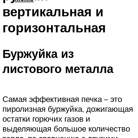
вертикальная и
горизонтальная
Буржуйка из
листового металла
Самая эффективная печка – это
пиролизная буржуйка, дожигающая
остатки горючих газов и
выделяющая большое количество