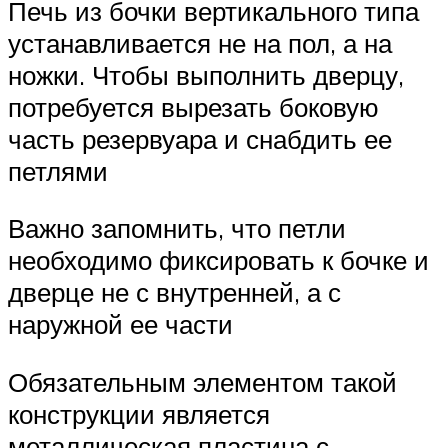
Печь из бочки вертикального типа
устанавливается не на пол, а на
ножки. Чтобы выполнить дверцу,
потребуется вырезать боковую
часть резервуара и снабдить ее
петлями
Важно запомнить, что петли
необходимо фиксировать к бочке и
дверце не с внутренней, а с
наружной ее части
Обязательным элементом такой
конструкции является
металлическая пластина с