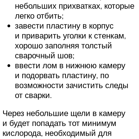
небольших прихватках, которые
легко отбить;
завести пластину в корпус
и приварить уголки к стенкам,
хорошо заполняя толстый
сварочный шов;
ввести лом в нижнюю камеру
и подорвать пластину, по
возможности зачистить следы
от сварки.
Через небольшие щели в камеру
и будет попадать тот минимум
кислорода, необходимый для