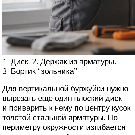
1. Диск. 2. Держак из арматуры.
3. Бортик “зольника”
Для вертикальной буржуйки нужно
вырезать еще один плоский диск
и приварить к нему по центру кусок
толстой стальной арматуры. По
периметру окружности изгибается