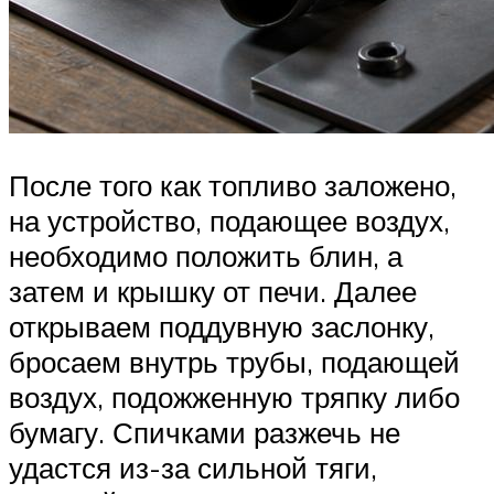
После того как топливо заложено,
на устройство, подающее воздух,
необходимо положить блин, а
затем и крышку от печи. Далее
открываем поддувную заслонку,
бросаем внутрь трубы, подающей
воздух, подожженную тряпку либо
бумагу. Спичками разжечь не
удастся из-за сильной тяги,