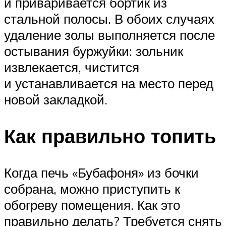
и приваривается бортик из
стальной полосы. В обоих случаях
удаление золы выполняется после
остывания буржуйки: зольник
извлекается, чистится
и устанавливается на место перед
новой закладкой.
Как правильно топить
Когда печь «Бубафоня» из бочки
собрана, можно приступить к
обогреву помещения. Как это
правильно делать? Требуется снять