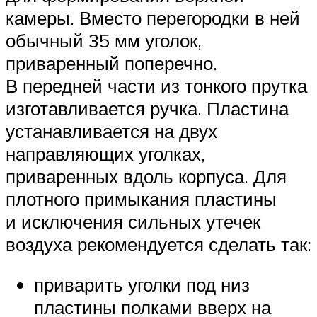
камеры. Вместо перегородки в ней
обычный 35 мм уголок,
приваренный поперечно.
В передней части из тонкого прутка
изготавливается ручка. Пластина
устанавливается на двух
направляющих уголках,
приваренных вдоль корпуса. Для
плотного примыкания пластины
и исключения сильных утечек
воздуха рекомендуется сделать так:
приварить уголки под низ
пластины полками вверх на