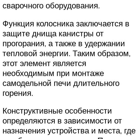
сварочного оборудования.
Функция колосника заключается в
защите днища канистры от
прогорания, а также в удержании
тепловой энергии. Таким образом,
этот элемент является
необходимым при монтаже
самодельной печи длительного
горения.
Конструктивные особенности
определяются в зависимости от
назначения устройства и места, где