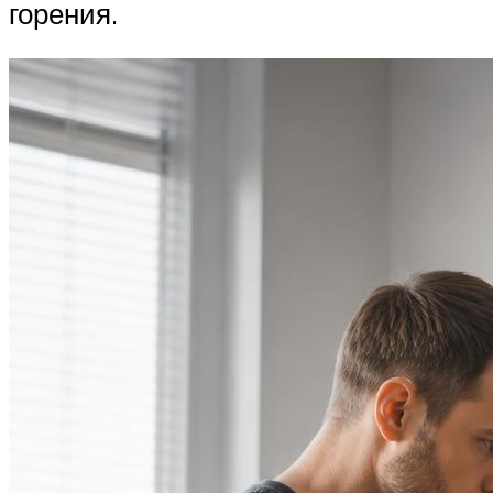
горения.