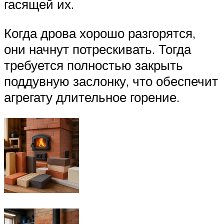
гасящей их.
Когда дрова хорошо разгорятся,
они начнут потрескивать. Тогда
требуется полностью закрыть
поддувную заслонку, что обеспечит
агрегату длительное горение.