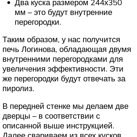
Два куска размером 244х350
мм – это будут внутренние
перегородки.
Таким образом, у нас получится
печь Логинова, обладающая двумя
внутренними перегородками для
увеличения эффективности. Эти
же перегородки будут отвечать за
пиролиз.
В передней стенке мы делаем две
дверцы – в соответствии с
описанной выше инструкцией.
Далее свариваем из всех кусков