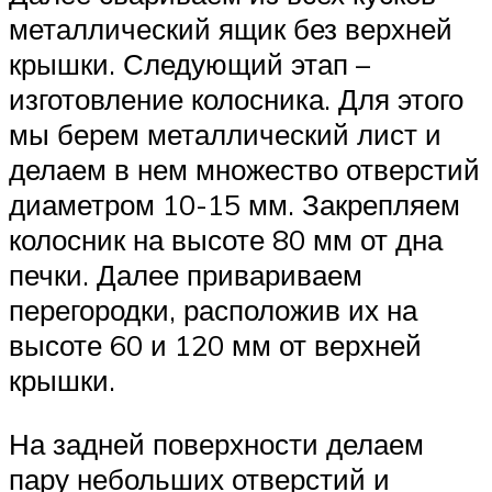
металлический ящик без верхней
крышки. Следующий этап –
изготовление колосника. Для этого
мы берем металлический лист и
делаем в нем множество отверстий
диаметром 10-15 мм. Закрепляем
колосник на высоте 80 мм от дна
печки. Далее привариваем
перегородки, расположив их на
высоте 60 и 120 мм от верхней
крышки.
На задней поверхности делаем
пару небольших отверстий и