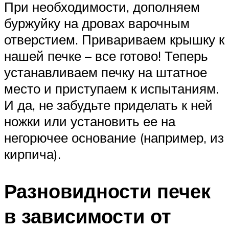
При необходимости, дополняем
буржуйку на дровах варочным
отверстием. Привариваем крышку к
нашей печке – все готово! Теперь
устанавливаем печку на штатное
место и приступаем к испытаниям.
И да, не забудьте приделать к ней
ножки или установить ее на
негорючее основание (например, из
кирпича).
Разновидности печек
в зависимости от