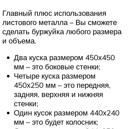
Главный плюс использования
листового металла – Вы сможете
сделать буржуйка любого размера
и объема.
Два куска размером 450х450
мм – это боковые стенки;
Четыре куска размером
450х250 мм – это передняя,
задняя, верхняя и нижняя
стенки;
Один кусок размером 440х240
мм – это будет колосник;