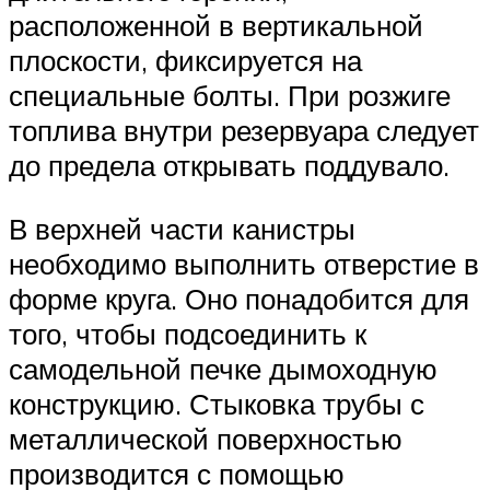
расположенной в вертикальной
плоскости, фиксируется на
специальные болты. При розжиге
топлива внутри резервуара следует
до предела открывать поддувало.
В верхней части канистры
необходимо выполнить отверстие в
форме круга. Оно понадобится для
того, чтобы подсоединить к
самодельной печке дымоходную
конструкцию. Стыковка трубы с
металлической поверхностью
производится с помощью