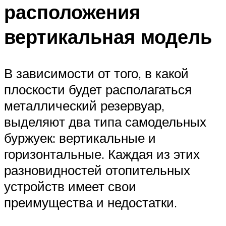
расположения
вертикальная модель
В зависимости от того, в какой
плоскости будет располагаться
металлический резервуар,
выделяют два типа самодельных
буржуек: вертикальные и
горизонтальные. Каждая из этих
разновидностей отопительных
устройств имеет свои
преимущества и недостатки.