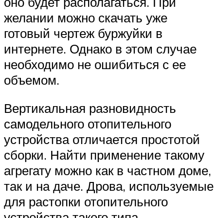
оно будет располагаться. При
желании можно скачать уже
готовый чертеж буржуйки в
интернете. Однако в этом случае
необходимо не ошибиться с ее
объемом.
Вертикальная разновидность
самодельного отопительного
устройства отличается простотой
сборки. Найти применение такому
агрегату можно как в частном доме,
так и на даче. Дрова, используемые
для растопки отопительного
устройства такого типа,