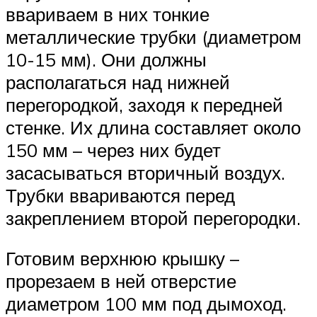
ввариваем в них тонкие
металлические трубки (диаметром
10-15 мм). Они должны
располагаться над нижней
перегородкой, заходя к передней
стенке. Их длина составляет около
150 мм – через них будет
засасываться вторичный воздух.
Трубки ввариваются перед
закреплением второй перегородки.
Готовим верхнюю крышку –
прорезаем в ней отверстие
диаметром 100 мм под дымоход.