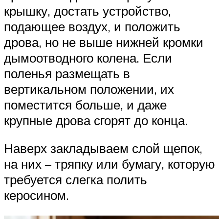
крышку, достать устройство,
подающее воздух, и положить
дрова, но не выше нижней кромки
дымоотводного колена. Если
поленья размещать в
вертикальном положении, их
поместится больше, и даже
крупные дрова сгорят до конца.
Наверх закладываем слой щепок,
на них – тряпку или бумагу, которую
требуется слегка полить
керосином.