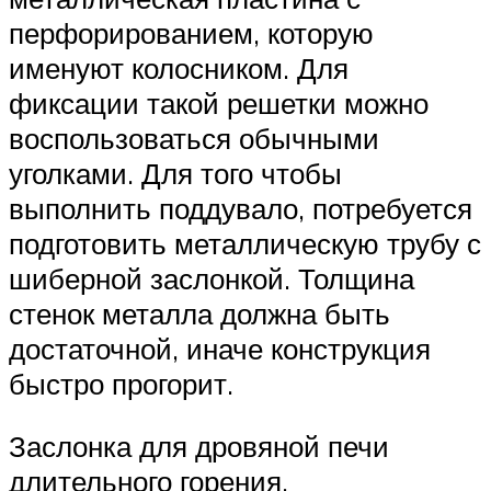
перфорированием, которую
именуют колосником. Для
фиксации такой решетки можно
воспользоваться обычными
уголками. Для того чтобы
выполнить поддувало, потребуется
подготовить металлическую трубу с
шиберной заслонкой. Толщина
стенок металла должна быть
достаточной, иначе конструкция
быстро прогорит.
Заслонка для дровяной печи
длительного горения,