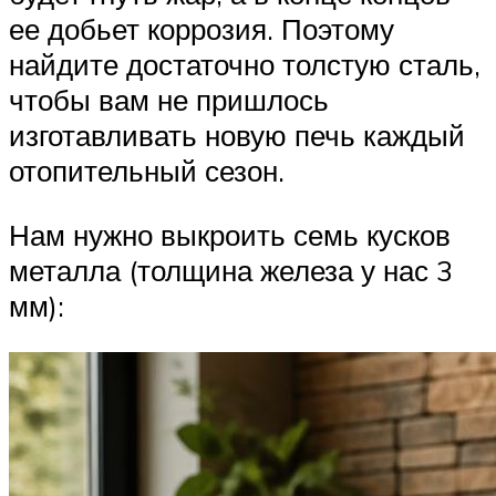
ее добьет коррозия. Поэтому
найдите достаточно толстую сталь,
чтобы вам не пришлось
изготавливать новую печь каждый
отопительный сезон.
Нам нужно выкроить семь кусков
металла (толщина железа у нас 3
мм):