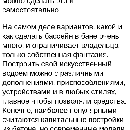
можно сделать это и
самостоятельно.
На самом деле вариантов, какой и
как сделать бассейн в бане очень
много, и ограничивает владельца
только собственная фантазия.
Построить свой искусственный
водоем можно с различными
дополнениями, приспособлениями,
устройствами и в любых стилях,
главное чтобы позволяли средства.
Конечно, наиболее популярными
считаются капитальные постройки
из бетона, но современные модели