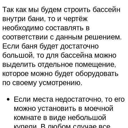
Так как мы будем строить бассейн
внутри бани, то и чертёж
необходимо составлять в
соответствии с данным решением.
Если баня будет достаточно
большой, то для бассейна можно
выделить отдельное помещение,
которое можно будет оборудовать
по своему усмотрению.
Если места недостаточно, то его
можно установить в моечной
комнате в виде небольшой
купели. В любом случае все