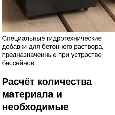
Специальные гидротехнические
добавки для бетонного раствора,
предназначенные при устростве
бассейнов
Расчёт количества
материала и
необходимые