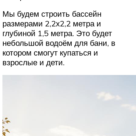
Мы будем строить бассейн
размерами 2,2х2,2 метра и
глубиной 1,5 метра. Это будет
небольшой водоём для бани, в
котором смогут купаться и
взрослые и дети.