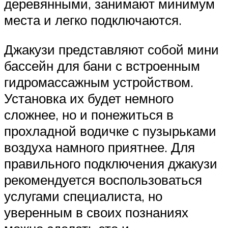
деревянными, занимают минимум
места и легко подключаются.
Джакузи представляют собой мини
бассейн для бани с встроенным
гидромассажным устройством.
Установка их будет немного
сложнее, но и понежиться в
прохладной водичке с пузырьками
воздуха намного приятнее. Для
правильного подключения джакузи
рекомендуется воспользоваться
услугами специалиста, но
уверенным в своих познаниях