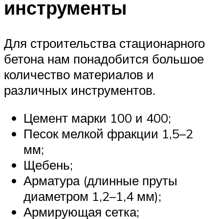
инструменты
Для строительства стационарного
бетона нам понадобится большое
количество материалов и
различных инструментов.
Цемент марки 100 и 400;
Песок мелкой фракции 1,5–2
мм;
Щебень;
Арматура (длинные пруты
диаметром 1,2–1,4 мм);
Армирующая сетка;