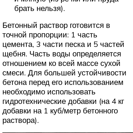
брать нельзя).
Бетонный раствор готовится в
точной пропорции: 1 часть
цемента, 3 части песка и 5 частей
щебня. Часть воды определяется
отношением ко всей массе сухой
смеси. Для большей устойчивости
бетона перед его использованием
необходимо использовать
гидротехнические добавки (на 4 кг
добавки на 1 куб/метр бетонного
раствора).