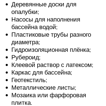
Деревянные доски для
опалубки;
Насосы для наполнения
бассейна водой;
Пластиковые трубы разного
диаметра;
Гидроизоляционная плёнка;
Рубероид;
Клеевой раствор с латексом;
Каркас для бассейна;
Геотекстиль;
Металлические листы;
Мозаика или фарфоровая
плитка.