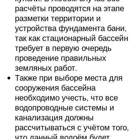
расчёты проводятся на этапе
разметки территории и
устройства фундамента бани,
так как стационарный бассейн
требует в первую очередь
проведение правильных
земляных работ.
Также при выборе места для
сооружения бассейна
необходимо учесть, что все
водопроводные системы и
канализация должны
рассчитываться с учётом того,
что данный водоём будет