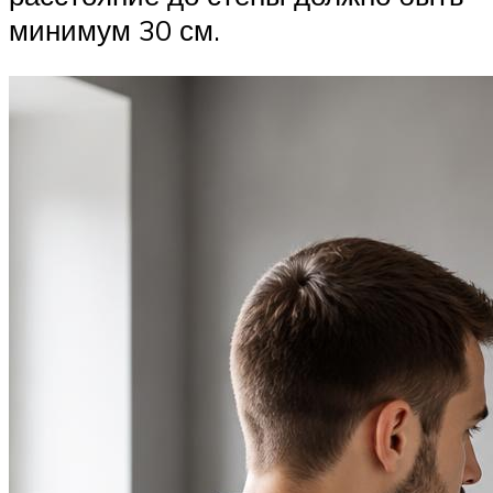
минимум 30 см.