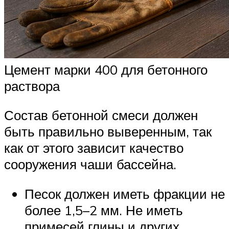
Цемент марки 400 для бетонного
раствора
Состав бетонной смеси должен
быть правильно выверенным, так
как от этого зависит качество
сооружения чаши бассейна.
Песок должен иметь фракции не
более 1,5–2 мм. Не иметь
примесей глины и других