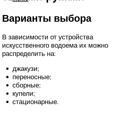
Варианты выбора
В зависимости от устройства
искусственного водоема их можно
распределить на:
джакузи;
переносные;
сборные;
купели;
стационарные.