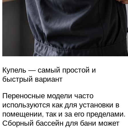
Купель — самый простой и
быстрый вариант
Переносные модели часто
используются как для установки в
помещении, так и за его пределами.
Сборный бассейн для бани может