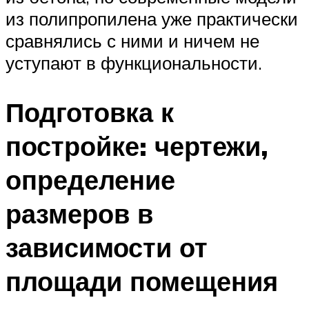
из полипропилена уже практически
сравнялись с ними и ничем не
уступают в функциональности.
Подготовка к
постройке: чертежи,
определение
размеров в
зависимости от
площади помещения