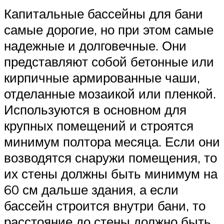
Капитальные бассейны для бани
самые дорогие, но при этом самые
надежные и долговечные. Они
представляют собой бетонные или
кирпичные армированные чаши,
отделанные мозаикой или пленкой.
Используются в основном для
крупных помещений и строятся
минимум полтора месяца. Если они
возводятся снаружи помещения, то
их стены должны быть минимум на
60 см дальше здания, а если
бассейн строится внутри бани, то
расстояние до стены должно быть