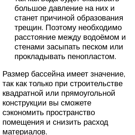
большое давление на них и
станет причиной образования
трещин. Поэтому необходимо
расстояние между водоёмом и
стенами засыпать песком или
прокладывать пенопластом.
Размер бассейна имеет значение,
так как только при строительстве
квадратной или прямоугольной
конструкции вы сможете
сэкономить пространство
помещения и снизить расход
материалов.