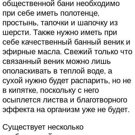
общественной бани необходимо
при себе иметь полотенце,
простынь, тапочки и шапочку из
шерсти. Также нужно иметь при
себе качественный банный веник и
эфирные масла. Свежий только что
связанный веник можно лишь
ополаскивать в теплой воде, а
сухой нужно будет распарить, но не
в кипятке, поскольку с него
осыплется листва и благотворного
эффекта на организм уже не будет.
Существует несколько