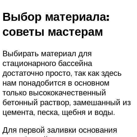
Выбор материала:
советы мастерам
Выбирать материал для
стационарного бассейна
достаточно просто, так как здесь
нам понадобится в основном
только высококачественный
бетонный раствор, замешанный из
цемента, песка, щебня и воды.
Для первой заливки основания