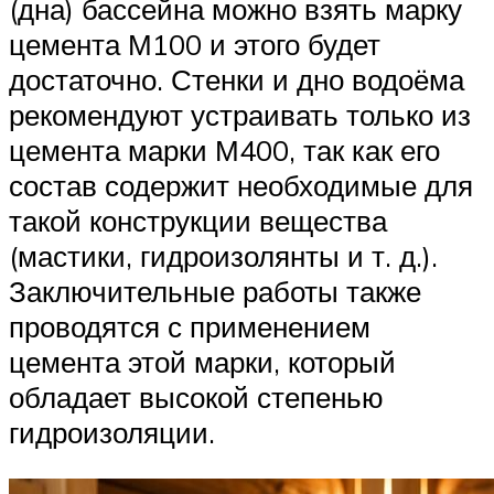
(дна) бассейна можно взять марку
цемента М100 и этого будет
достаточно. Стенки и дно водоёма
рекомендуют устраивать только из
цемента марки М400, так как его
состав содержит необходимые для
такой конструкции вещества
(мастики, гидроизолянты и т. д.).
Заключительные работы также
проводятся с применением
цемента этой марки, который
обладает высокой степенью
гидроизоляции.