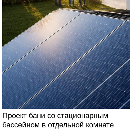
Проект бани со стационарным
бассейном в отдельной комнате