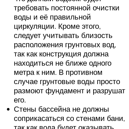
требовать постоянной очистки
воды и её правильной
циркуляции. Кроме этого,
следует учитывать близость
расположения грунтовых вод,
так как конструкция должна
находиться не ближе одного
метра к ним. В противном
случае грунтовые воды просто
размоют фундамент и разрушат
его.
Стены бассейна не должны
соприкасаться со стенами бани,
так как вода будет оказывать