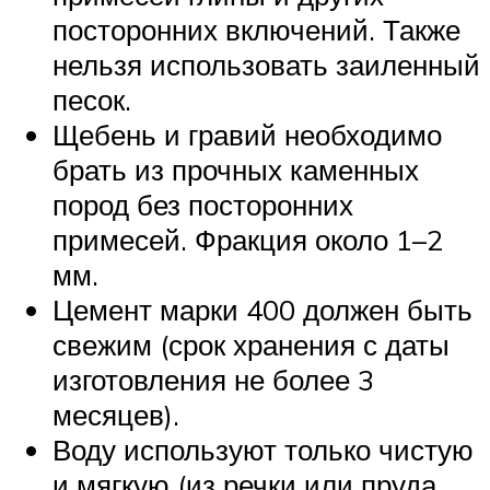
посторонних включений. Также
нельзя использовать заиленный
песок.
Щебень и гравий необходимо
брать из прочных каменных
пород без посторонних
примесей. Фракция около 1–2
мм.
Цемент марки 400 должен быть
свежим (срок хранения с даты
изготовления не более 3
месяцев).
Воду используют только чистую
и мягкую (из речки или пруда