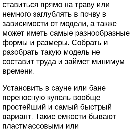
ставиться прямо на траву или
немного заглублять в почву в
зависимости от модели, а также
может иметь самые разнообразные
формы и размеры. Собрать и
разобрать такую модель не
составит труда и займет минимум
времени.
Установить в сауне или бане
переносную купель вообще
простейший и самый быстрый
вариант. Такие емкости бывают
пластмассовыми или