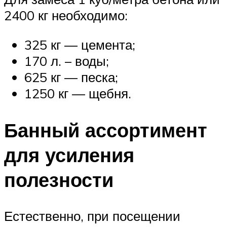
2400 кг необходимо:
325 кг — цемента;
170 л. – воды;
625 кг — песка;
1250 кг — щебня.
Банный ассортимент
для усиления
полезности
Естественно, при посещении