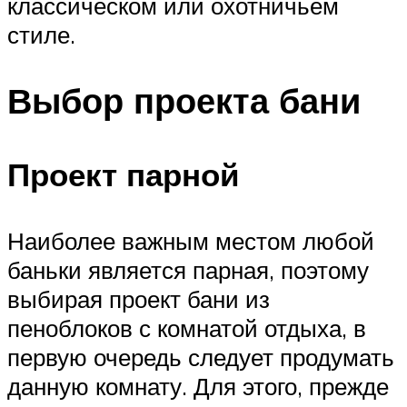
классическом или охотничьем
стиле.
Выбор проекта бани
Проект парной
Наиболее важным местом любой
баньки является парная, поэтому
выбирая проект бани из
пеноблоков с комнатой отдыха, в
первую очередь следует продумать
данную комнату. Для этого, прежде