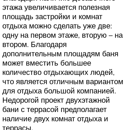
этажа увеличивается полезная
площадь застройки и комнат
отдыха можно сделать уже две:
одну на первом этаже, вторую – на
втором. Благодаря
дополнительным площадям баня
может вместить большее
количество отдыхающих людей,
что является отличным вариантом
для отдыха большой компанией.
Недорогой проект двухэтажной
бани с террасой предполагает
наличие двух комнат отдыха и
террасы.