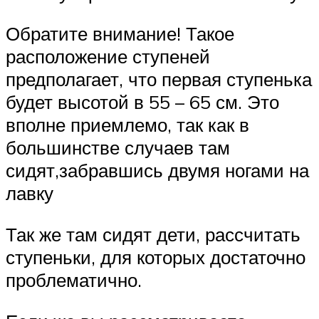
Обратите внимание! Такое
расположение ступеней
предполагает, что первая ступенька
будет высотой в 55 – 65 см. Это
вполне приемлемо, так как в
большинстве случаев там
сидят,забравшись двумя ногами на
лавку
Так же там сидят дети, рассчитать
ступеньки, для которых достаточно
проблематично.