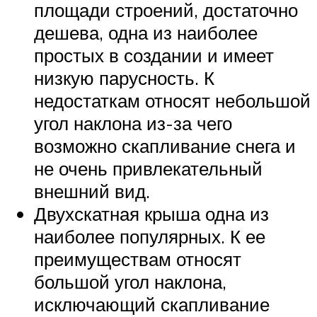
площади строений, достаточно
дешева, одна из наиболее
простых в создании и имеет
низкую парусность. К
недостаткам относят небольшой
угол наклона из-за чего
возможно скапливание снега и
не очень привлекательный
внешний вид.
Двухскатная крыша одна из
наиболее популярных. К ее
преимуществам относят
большой угол наклона,
исключающий скапливание