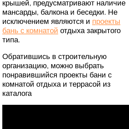
крышей, предусматривают наличие
мансарды, балкона и беседки. Не
исключением являются и
проекты
бань с комнатой
отдыха закрытого
типа.
Обратившись в строительную
организацию, можно выбрать
понравившийся проекты бани с
комнатой отдыха и террасой из
каталога