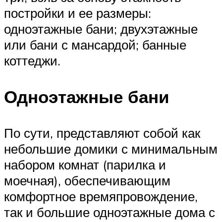
постройки и ее размеры:
одноэтажные бани; двухэтажные
или бани с мансардой; банные
коттеджи.
Одноэтажные бани
По сути, представляют собой как
небольшие домики с минимальным
набором комнат (парилка и
моечная), обеспечивающим
комфортное времяпровождение,
так и большие одноэтажные дома с