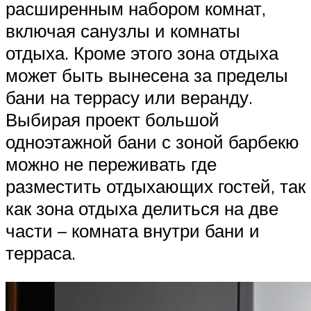
расширенным набором комнат,
включая санузлы и комнаты
отдыха. Кроме этого зона отдыха
может быть вынесена за пределы
бани на террасу или веранду.
Выбирая проект большой
одноэтажной бани с зоной барбекю
можно не переживать где
разместить отдыхающих гостей, так
как зона отдыха делиться на две
части – комната внутри бани и
терраса.