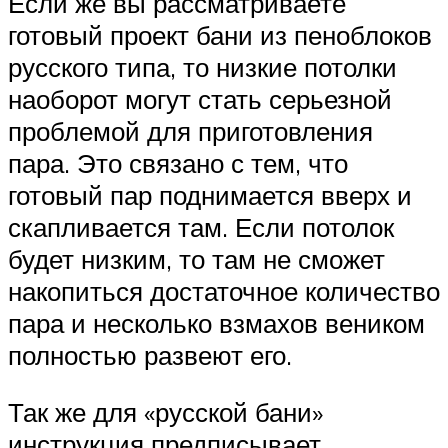
Если же вы рассматриваете
готовый проект бани из пеноблоков
русского типа, то низкие потолки
наоборот могут стать серьезной
проблемой для приготовления
пара. Это связано с тем, что
готовый пар поднимается вверх и
скапливается там. Если потолок
будет низким, то там не сможет
накопиться достаточное количество
пара и несколько взмахов веником
полностью развеют его.
Так же для «русской бани»
инструкция предписывает