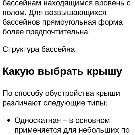
бассейнам находящимся вровень с
полом. Для возвышающихся
бассейнов прямоугольная форма
более предпочтительна.
Структура бассейна
Какую выбрать крышу
По способу обустройства крыши
различают следующие типы:
Односкатная – в основном
применяется для небольших по