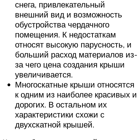
снега, привлекательный
внешний вид и возможность
обустройства чердачного
помещения. К недостаткам
относят высокую парусность, и
больший расход материалов из-
за чего цена создания крыши
увеличивается.
Многоскатные крыши относятся
к одним из наиболее красивых и
дорогих. В остальном их
характеристики схожи с
двухскатной крышей.