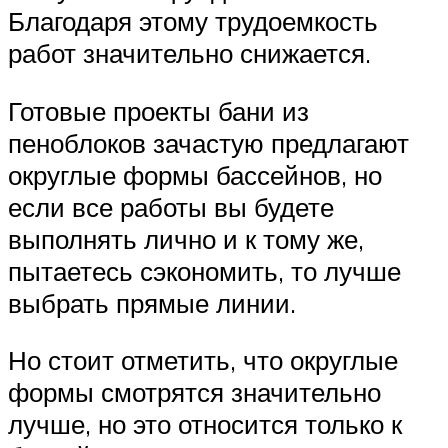
Благодаря этому трудоемкость
работ значительно снижается.
Готовые проекты бани из
пеноблоков зачастую предлагают
округлые формы бассейнов, но
если все работы вы будете
выполнять лично и к тому же,
пытаетесь сэкономить, то лучше
выбрать прямые линии.
Но стоит отметить, что округлые
формы смотрятся значительно
лучше, но это относится только к