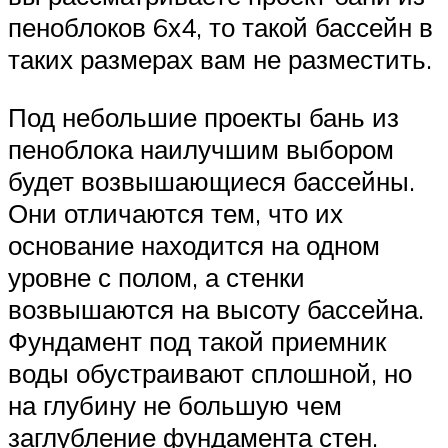
пеноблоков 6х4, то такой бассейн в
таких размерах вам не разместить.
Под небольшие проекты бань из
пеноблока наилучшим выбором
будет возвышающиеся бассейны.
Они отличаются тем, что их
основание находится на одном
уровне с полом, а стенки
возвышаются на высоту бассейна.
Фундамент под такой приемник
воды обустраивают сплошной, но
на глубину не большую чем
заглубление фундамента стен.