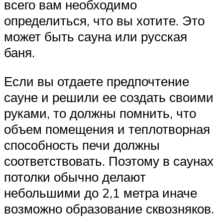
всего вам необходимо
определиться, что вы хотите. Это
может быть сауна или русская
баня.
Если вы отдаете предпочтение
сауне и решили ее создать своими
руками, то должны помнить, что
объем помещения и теплотворная
способность печи должны
соответствовать. Поэтому в саунах
потолки обычно делают
небольшими до 2,1 метра иначе
возможно образование сквозняков.