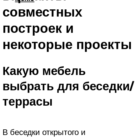
совместных
построек и
некоторые проекты
Какую мебель
выбрать для беседки/
террасы
В беседки открытого и