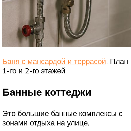
Баня с мансардой и террасой
. План
1-го и 2-го этажей
Банные коттеджи
Это большие банные комплексы с
зонами отдыха на улице,