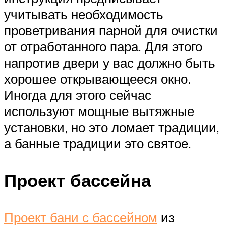
учитывать необходимость
проветривания парной для очистки
от отработанного пара. Для этого
напротив двери у вас должно быть
хорошее открывающееся окно.
Иногда для этого сейчас
используют мощные вытяжные
установки, но это ломает традиции,
а банные традиции это святое.
Проект бассейна
Проект бани с бассейном
из