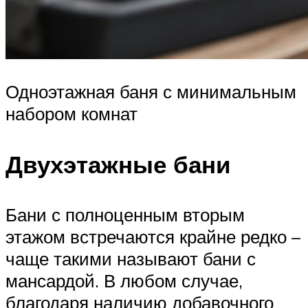
Одноэтажная баня с минимальным
набором комнат
Двухэтажные бани
Бани с полноценным вторым
этажом встречаются крайне редко –
чаще такими называют бани с
мансардой. В любом случае,
благодаря наличию добавочного