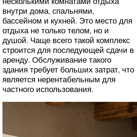
несколькими комнатами отдыха
внутри дома, спальнями,
бассейном и кухней. Это место для
отдыха не только телом, но и
душой. Чаще всего такой комплекс
строится для последующей сдачи в
аренду. Обслуживание такого
здания требует больших затрат, что
является нерентабельным для
частного использования.