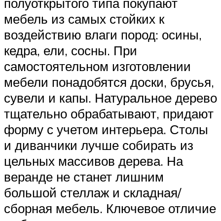
полуоткрытого типа покупают
мебель из самых стойких к
воздействию влаги пород: осины,
кедра, ели, сосны. При
самостоятельном изготовлении
мебели понадобятся доски, брусья,
сувели и капы. Натуральное дерево
тщательно обрабатывают, придают
форму с учетом интерьера. Столы
и диванчики лучше собирать из
цельных массивов дерева. На
веранде не станет лишним
большой стеллаж и складная/
сборная мебель. Ключевое отличие