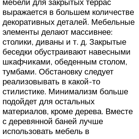
мебели для закрытых террас
выражается в большем количестве
декоративных деталей. Мебельные
элементы делают массивнее:
столики, диваны и т. д. Закрытые
беседки обустраивают навесными
шкафчиками, обеденным столом,
тумбами. Обстановку следует
реализовывать в какой-то
стилистике. Минимализм больше
подойдет для остальных
материалов, кроме дерева. Вместе
с деревянной баней лучше
использовать мебель в