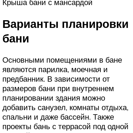
Крыша бани с мансардой
Варианты планировки
бани
Основными помещениями в бане
являются парилка, моечная и
предбанник. В зависимости от
размеров бани при внутреннем
планировании здания можно
добавить санузел, комнаты отдыха,
спальни и даже бассейн. Также
проекты бань с террасой под одной