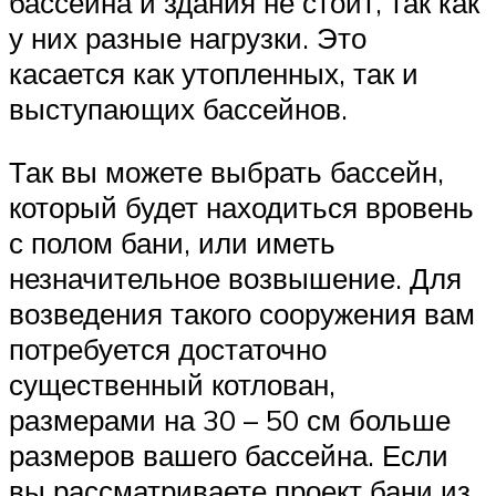
бассейна и здания не стоит, так как
у них разные нагрузки. Это
касается как утопленных, так и
выступающих бассейнов.
Так вы можете выбрать бассейн,
который будет находиться вровень
с полом бани, или иметь
незначительное возвышение. Для
возведения такого сооружения вам
потребуется достаточно
существенный котлован,
размерами на 30 – 50 см больше
размеров вашего бассейна. Если
вы рассматриваете проект бани из