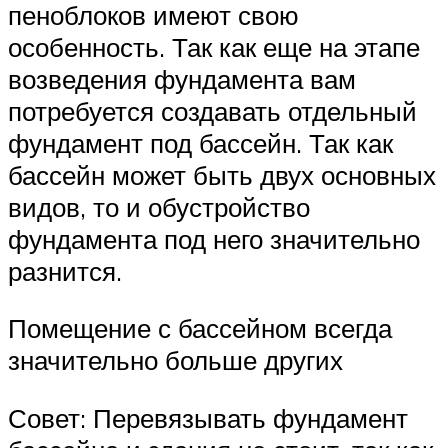
пеноблоков имеют свою
особенность. Так как еще на этапе
возведения фундамента вам
потребуется создавать отдельный
фундамент под бассейн. Так как
бассейн может быть двух основных
видов, то и обустройство
фундамента под него значительно
разнится.
Помещение с бассейном всегда
значительно больше других
Совет: Перевязывать фундамент