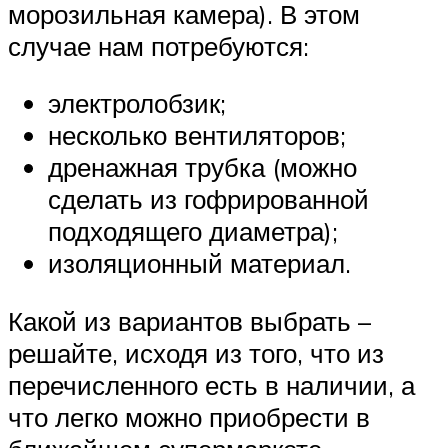
морозильная камера). В этом
случае нам потребуются:
электролобзик;
несколько вентиляторов;
дренажная трубка (можно
сделать из гофрированной
подходящего диаметра);
изоляционный материал.
Какой из вариантов выбрать –
решайте, исходя из того, что из
перечисленного есть в наличии, а
что легко можно приобрести в