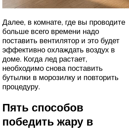
Далее, в комнате, где вы проводите
больше всего времени надо
поставить вентилятор и это будет
эффективно охлаждать воздух в
доме. Когда лед растает,
необходимо снова поставить
бутылки в морозилку и повторить
процедуру.
Пять способов
победить жару в