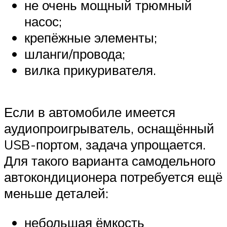
не очень мощный трюмный
насос;
крепёжные элементы;
шланги/провода;
вилка прикуривателя.
Если в автомобиле имеется
аудиопроигрыватель, оснащённый
USB-портом, задача упрощается.
Для такого варианта самодельного
автокондиционера потребуется ещё
меньше деталей:
небольшая ёмкость