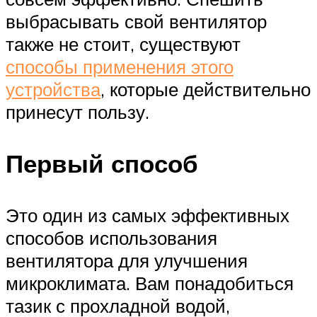
выбрасывать свой вентилятор
также не стоит, существуют
способы применения этого
устройства
, которые действительно
принесут пользу.
Первый способ
Это один из самых эффективных
способов использования
вентилятора для улучшения
микроклимата. Вам понадобиться
тазик с прохладной водой,