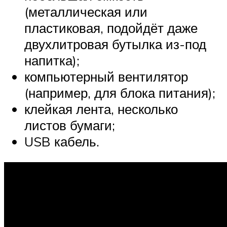
(металлическая или
пластиковая, подойдёт даже
двухлитровая бутылка из-под
напитка);
компьютерный вентилятор
(например, для блока питания);
клейкая лента, несколько
листов бумаги;
USB кабель.