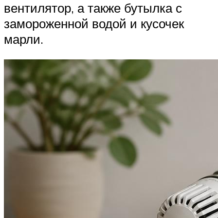
вентилятор, а также бутылка с
замороженной водой и кусочек
марли.