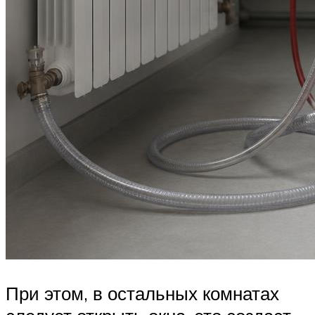
При этом, в остальных комнатах