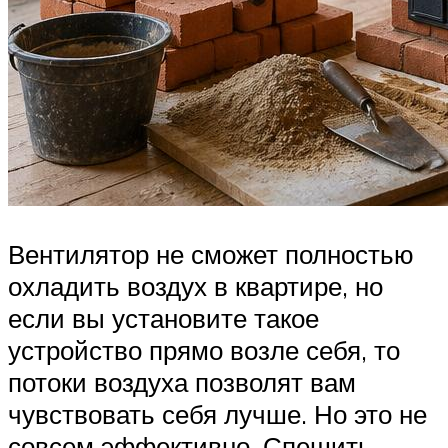
Вентилятор не сможет полностью
охладить воздух в квартире, но
если вы установите такое
устройство прямо возле себя, то
потоки воздуха позволят вам
чувствовать себя лучше. Но это не
совсем эффективно. Спешить