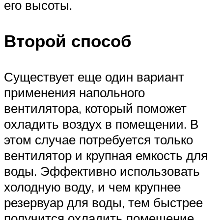
его высоты.
Второй способ
Существует еще один вариант
применения напольного
вентилятора, который поможет
охладить воздух в помещении. В
этом случае потребуется только
вентилятор и крупная емкость для
воды. Эффективно использовать
холодную воду, и чем крупнее
резервуар для воды, тем быстрее
получится охладить помещение.