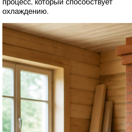
процесс, который способствует
охлаждению.