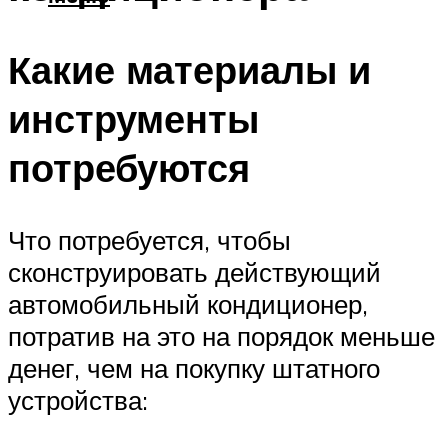
Какие материалы и
инструменты
потребуются
Что потребуется, чтобы
сконструировать действующий
автомобильный кондиционер,
потратив на это на порядок меньше
денег, чем на покупку штатного
устройства: