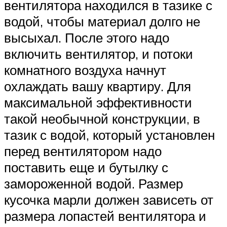
вентилятора находился в тазике с
водой, чтобы материал долго не
высыхал. После этого надо
включить вентилятор, и потоки
комнатного воздуха начнут
охлаждать вашу квартиру. Для
максимальной эффективности
такой необычной конструкции, в
тазик с водой, который установлен
перед вентилятором надо
поставить еще и бутылку с
замороженной водой. Размер
кусочка марли должен зависеть от
размера лопастей вентилятора и