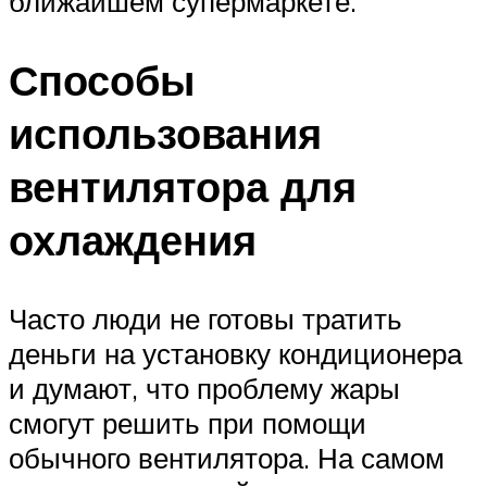
ближайшем супермаркете.
Способы
использования
вентилятора для
охлаждения
Часто люди не готовы тратить
деньги на установку кондиционера
и думают, что проблему жары
смогут решить при помощи
обычного вентилятора. На самом