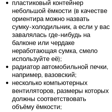
пластиковый контейнер
небольшой ёмкости (в качестве
ориентира можно назвать
сумку-холодильник, а если у вас
завалялась где-нибудь на
балконе или чердаке
неработающая сумка, смело
используйте её);
радиатор автомобильной печки,
например, вазовский;
несколько компьютерных
вентиляторов, размеры которых
должны соответствовать
объёму ёмкости;