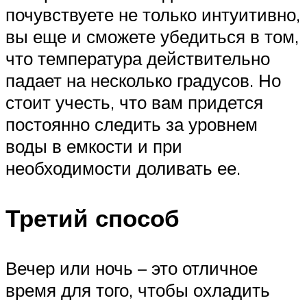
почувствуете не только интуитивно,
вы еще и сможете убедиться в том,
что температура действительно
падает на несколько градусов. Но
стоит учесть, что вам придется
постоянно следить за уровнем
воды в емкости и при
необходимости доливать ее.
Третий способ
Вечер или ночь – это отличное
время для того, чтобы охладить