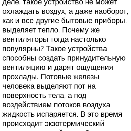
деле, такое устройство не может
охлаждать воздух, а даже наоборот,
как и все другие бытовые приборы,
выделяет тепло. Почему же
вентиляторы тогда настолько
популярны? Такое устройства
способны создать принудительную
вентиляцию и дарят ощущения
прохлады. Потовые железы
человека выделяют пот на
поверхность тела, а под
воздействием потоков воздуха
жидкость испаряется. В это время
происходит экзотермический