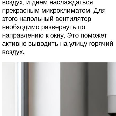
воздух, и днем наслаждаться
прекрасным микроклиматом. Для
этого напольный вентилятор
необходимо развернуть по
направлению к окну. Это поможет
активно выводить на улицу горячий
воздух.