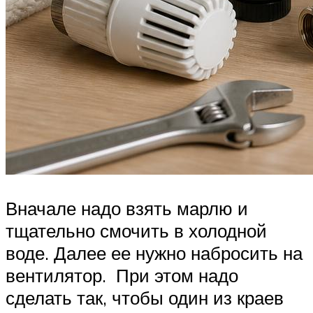
Вначале надо взять марлю и
тщательно смочить в холодной
воде. Далее ее нужно набросить на
вентилятор. При этом надо
сделать так, чтобы один из краев