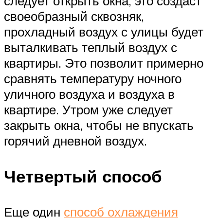
следует открыть окна, это создаст
своеобразный сквозняк,
прохладный воздух с улицы будет
выталкивать теплый воздух с
квартиры. Это позволит примерно
сравнять температуру ночного
уличного воздуха и воздуха в
квартире. Утром уже следует
закрыть окна, чтобы не впускать
горячий дневной воздух.
Четвертый способ
Еще один
способ охлаждения