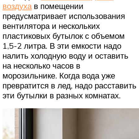
воздуха
в помещении
предусматривает использования
вентилятора и нескольких
пластиковых бутылок с объемом
1,5-2 литра. В эти емкости надо
налить холодную воду и оставить
на несколько часов в
морозильнике. Когда вода уже
превратится в лед, надо расставить
эти бутылки в разных комнатах.