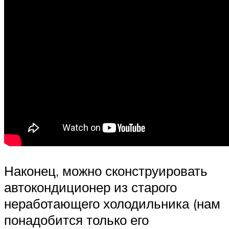
Наконец, можно сконструировать
автокондиционер из старого
неработающего холодильника (нам
понадобится только его