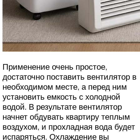
Применение очень простое,
достаточно поставить вентилятор в
необходимом месте, а перед ним
установить емкость с холодной
водой. В результате вентилятор
начнет обдувать квартиру теплым
воздухом, и прохладная вода будет
испаряться. Охлаждение вы