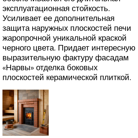
эксплуатационная стойкость.
Усиливает ее дополнительная
защита наружных плоскостей печи
жаропрочной уникальной краской
черного цвета. Придает интересную
выразительную фактуру фасадам
«Нарвы» отделка боковых
плоскостей керамической плиткой.