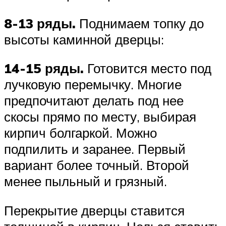
8-13 ряды.
Поднимаем топку до
высоты каминной дверцы:
14-15 ряды.
Готовится место под
лучковую перемычку. Многие
предпочитают делать под нее
скосы прямо по месту, выбирая
кирпич болгаркой. Можно
подпилить и заранее. Первый
вариант более точный. Второй
менее пыльный и грязный.
Перекрытие дверцы ставится