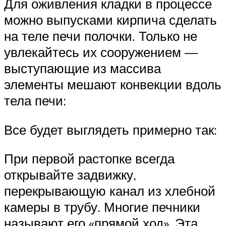
Для оживления кладки в процессе
можно выпусками кирпича сделать
на теле печи полочки. Только не
увлекайтесь их сооружением —
выступающие из массива
элементы мешают конвекции вдоль
тела печи:
Все будет выглядеть примерно так:
При первой растопке всегда
открывайте задвижку,
перекрывающую канал из хлебной
камеры в трубу. Многие печники
называют его «прямой ход». Эта