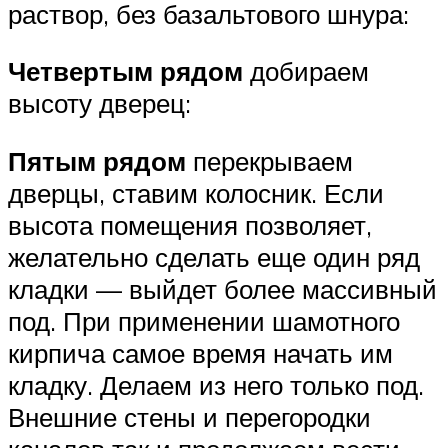
раствор, без базальтового шнура:
Четвертым рядом
добираем
высоту дверец:
Пятым рядом
перекрываем
дверцы, ставим колосник. Если
высота помещения позволяет,
желательно сделать еще один ряд
кладки — выйдет более массивный
под. При применении шамотного
кирпича самое время начать им
кладку. Делаем из него только под.
Внешние стены и перегородки