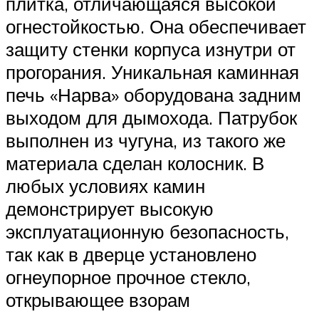
плитка, отличающаяся высокой
огнестойкостью. Она обеспечивает
защиту стенки корпуса изнутри от
прогорания. Уникальная каминная
печь «Нарва» оборудована задним
выходом для дымохода. Патрубок
выполнен из чугуна, из такого же
материала сделан колосник. В
любых условиях камин
демонстрирует высокую
эксплуатационную безопасность,
так как в дверце установлено
огнеупорное прочное стекло,
открывающее взорам