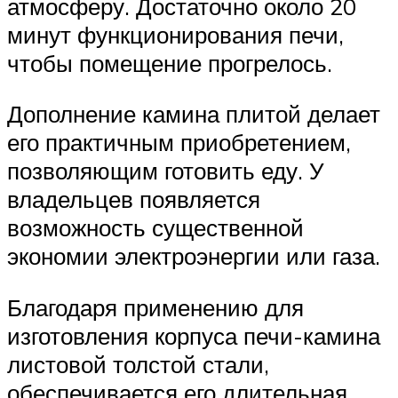
атмосферу. Достаточно около 20
минут функционирования печи,
чтобы помещение прогрелось.
Дополнение камина плитой делает
его практичным приобретением,
позволяющим готовить еду. У
владельцев появляется
возможность существенной
экономии электроэнергии или газа.
Благодаря применению для
изготовления корпуса печи-камина
листовой толстой стали,
обеспечивается его длительная