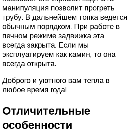
манипуляция позволит прогреть
трубу. В дальнейшем топка ведется
обычным порядком. При работе в
печном режиме задвижка эта
всегда закрыта. Если мы
эксплуатируем как камин, то она
всегда открыта.
Доброго и уютного вам тепла в
любое время года!
Отличительные
особенности