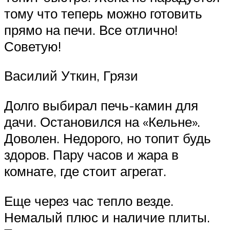
тому что теперь можно готовить
прямо на печи. Все отлично!
Советую!
Василий Уткин, Грязи
Долго выбирал печь-камин для
дачи. Остановился на «Кельне».
Доволен. Недорого, но топит будь
здоров. Пару часов и жара в
комнате, где стоит агрегат.
Еще через час тепло везде.
Немалый плюс и наличие плиты.