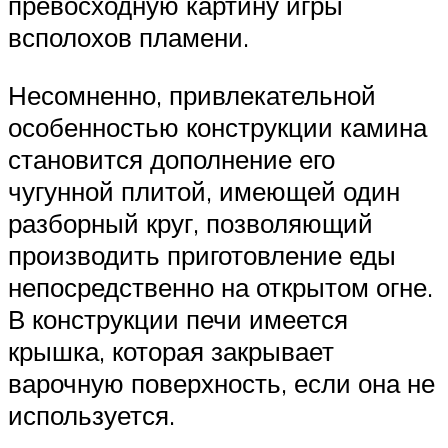
превосходную картину игры
всполохов пламени.
Несомненно, привлекательной
особенностью конструкции камина
становится дополнение его
чугунной плитой, имеющей один
разборный круг, позволяющий
производить приготовление еды
непосредственно на открытом огне.
В конструкции печи имеется
крышка, которая закрывает
варочную поверхность, если она не
используется.