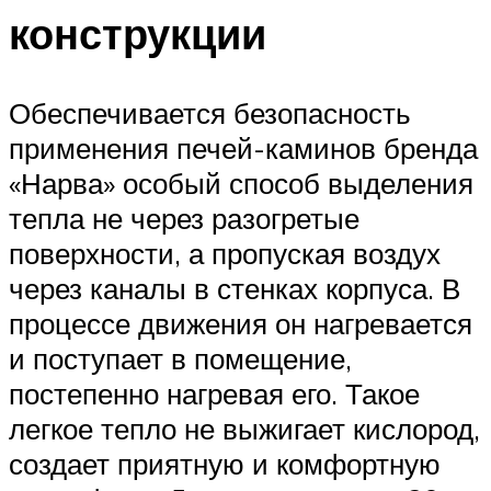
конструкции
Обеспечивается безопасность
применения печей-каминов бренда
«Нарва» особый способ выделения
тепла не через разогретые
поверхности, а пропуская воздух
через каналы в стенках корпуса. В
процессе движения он нагревается
и поступает в помещение,
постепенно нагревая его. Такое
легкое тепло не выжигает кислород,
создает приятную и комфортную