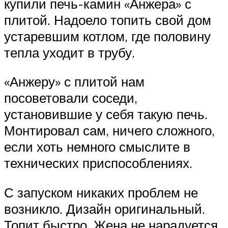
купили печь-камин «Анжера» с
плитой. Надоело топить свой дом
устаревшим котлом, где половину
тепла уходит в трубу.
«Анжеру» с плитой нам
посоветовали соседи,
установившие у себя такую печь.
Монтировал сам, ничего сложного,
если хоть немного смыслите в
технических приспособлениях.
С запуском никаких проблем не
возникло. Дизайн оригинальный.
Топит быстро. Жена не нарадуется