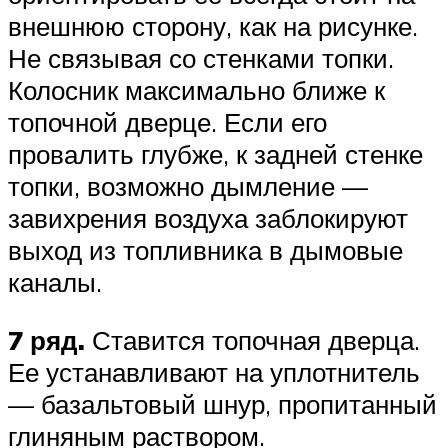
внешнюю сторону, как на рисунке.
Не связывая со стенками топки.
Колосник максимально ближе к
топочной дверце. Если его
провалить глубже, к задней стенке
топки, возможно дымление —
завихрения воздуха заблокируют
выход из топливника в дымовые
каналы.
7 ряд.
Ставится топочная дверца.
Ее устанавливают на уплотнитель
— базальтовый шнур, пропитанный
глиняным раствором.