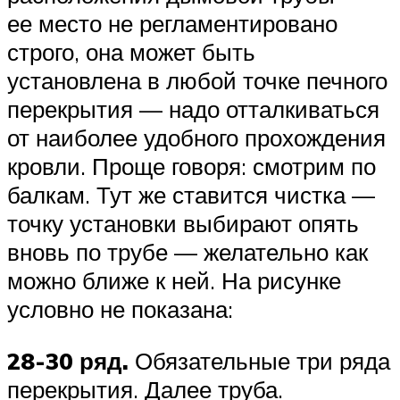
ее место не регламентировано
строго, она может быть
установлена в любой точке печного
перекрытия — надо отталкиваться
от наиболее удобного прохождения
кровли. Проще говоря: смотрим по
балкам. Тут же ставится чистка —
точку установки выбирают опять
вновь по трубе — желательно как
можно ближе к ней. На рисунке
условно не показана:
28-30 ряд.
Обязательные три ряда
перекрытия. Далее труба.