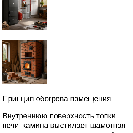
Принцип обогрева помещения
Внутреннюю поверхность топки
печи-камина выстилает шамотная