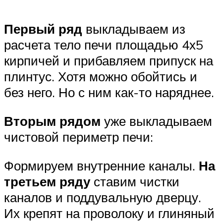
Первый ряд
выкладываем из
расчета тело печи площадью 4х5
кирпичей и прибавляем припуск на
плинтус. Хотя можно обойтись и
без него. Но с ним как-то наряднее.
Вторым рядом
уже выкладываем
чистовой периметр печи:
Формируем внутренние каналы.
На
третьем ряду
ставим чистки
каналов и поддувальную дверцу.
Их крепят на проволоку и глиняный