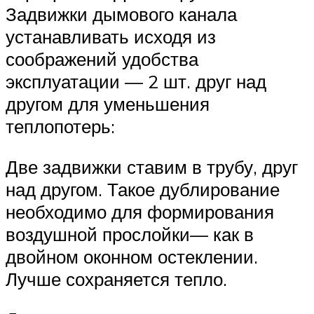
Задвижки дымового канала
устанавливать исходя из
соображений удобства
эксплуатации — 2 шт. друг над
другом для уменьшения
теплопотерь:
Две задвижки ставим в трубу, друг
над другом. Такое дублирование
необходимо для формирования
воздушной прослойки— как в
двойном оконном остеклении.
Лучше сохраняется тепло.