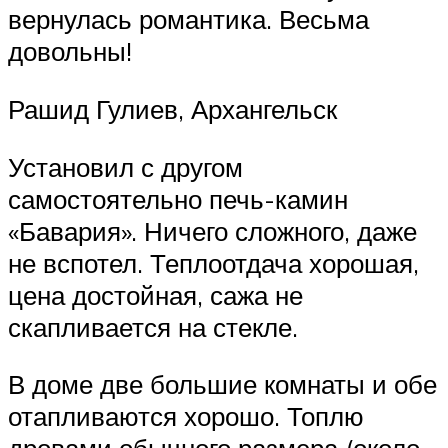
вернулась романтика. Весьма
довольны!
Рашид Гулиев, Архангельск
Установил с другом
самостоятельно печь-камин
«Бавария». Ничего сложного, даже
не вспотел. Теплоотдача хорошая,
цена достойная, сажа не
скапливается на стекле.
В доме две большие комнаты и обе
отапливаются хорошо. Топлю