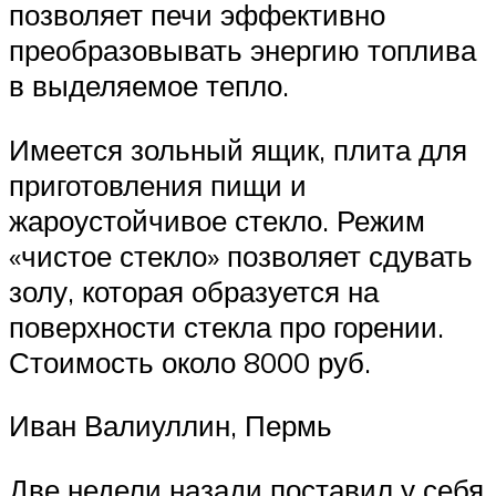
позволяет печи эффективно
преобразовывать энергию топлива
в выделяемое тепло.
Имеется зольный ящик, плита для
приготовления пищи и
жароустойчивое стекло. Режим
«чистое стекло» позволяет сдувать
золу, которая образуется на
поверхности стекла про горении.
Стоимость около 8000 руб.
Иван Валиуллин, Пермь
Две недели назади поставил у себя