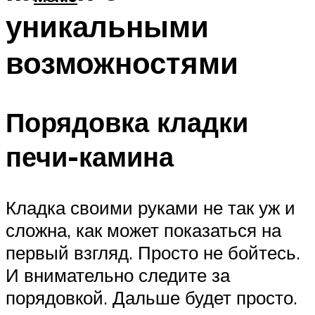
уникальными
возможностями
Порядовка кладки
печи-камина
Кладка своими руками не так уж и
сложна, как может показаться на
первый взгляд. Просто не бойтесь.
И внимательно следите за
порядовкой. Дальше будет просто.