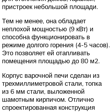
пристроек небольшой площади.
Тем не менее, она обладает
неплохой мощностью (9 кВт) и
способна функционировать в
режиме долгого горения (4-5 часов).
Это позволяет ей отапливать
помещения площадью до 80 м2.
Корпус варочной печи сделан из
трехмиллиметровой стали, топка
из 6 мм стали, выложенной
шамотным кирпичом. Отлично
спроектированная конструкция