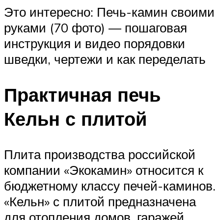
Это интересно: Печь-камин своими
руками (70 фото) — пошаговая
инструкция и видео порядовки
шведки, чертежи и как переделать
Практичная печь
Кельн с плитой
Плита производства российской
компании «Экокамин» относится к
бюджетному классу печей-каминов.
«Кельн» с плитой предназначена
для отопления домов, гаражей,