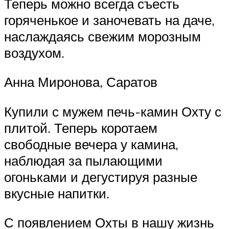
Теперь можно всегда съесть
горяченькое и заночевать на даче,
наслаждаясь свежим морозным
воздухом.
Анна Миронова, Саратов
Купили с мужем печь-камин Охту с
плитой. Теперь коротаем
свободные вечера у камина,
наблюдая за пылающими
огоньками и дегустируя разные
вкусные напитки.
С появлением Охты в нашу жизнь