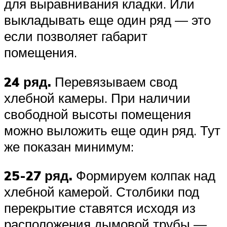
для выравнивания кладки. Или
выкладывать еще один ряд — это
если позволяет габарит
помещения.
24 ряд.
Перевязываем свод
хлебной камеры. При наличии
свободной высоты помещения
можно выложить еще один ряд. Тут
же показан минимум:
25-27 ряд.
Формируем колпак над
хлебной камерой. Столбики под
перекрытие ставятся исходя из
расположения дымовой трубы —