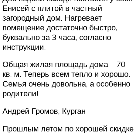
Енисей с плитой в частный
загородный дом. Нагревает
помещение достаточно быстро,
буквально за 3 часа, согласно
инструкции.
Общая жилая площадь дома – 70
кв. м. Теперь всем тепло и хорошо.
Семья очень довольна, а особенно
родители!
Андрей Громов, Курган
Прошлым летом по хорошей скидке