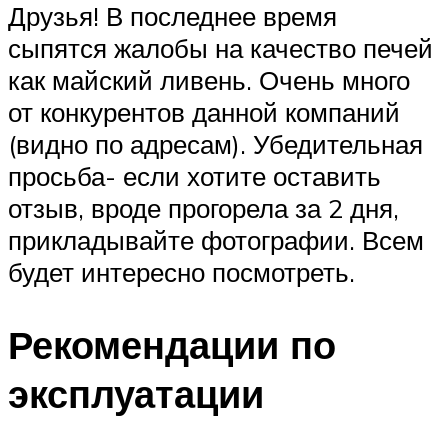
Друзья! В последнее время
сыпятся жалобы на качество печей
как майский ливень. Очень много
от конкурентов данной компаний
(видно по адресам). Убедительная
просьба- если хотите оставить
отзыв, вроде прогорела за 2 дня,
прикладывайте фотографии. Всем
будет интересно посмотреть.
Рекомендации по
эксплуатации