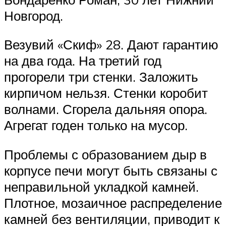
Новгород.
Везувий «Скиф» 28. Дают гарантию
на два года. На третий год
прогорели три стенки. Заложить
кирпичом нельзя. Стенки коробит
волнами. Сгорела дальняя опора.
Агрегат годен только на мусор.
Проблемы с образованием дыр в
корпусе печи могут быть связаны с
неправильной укладкой камней.
Плотное, мозаичное распределение
камней без вентиляции, приводит к