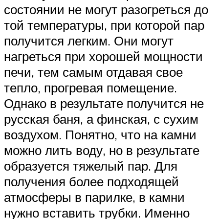
состоянии не могут разогреться до
той температуры, при которой пар
получится легким. Они могут
нагреться при хорошей мощности
печи, тем самым отдавая свое
тепло, прогревая помещение.
Однако в результате получится не
русская баня, а финская, с сухим
воздухом. Понятно, что на камни
можно лить воду, но в результате
образуется тяжелый пар. Для
получения более подходящей
атмосферы в парилке, в камни
нужно вставить трубки. Именно