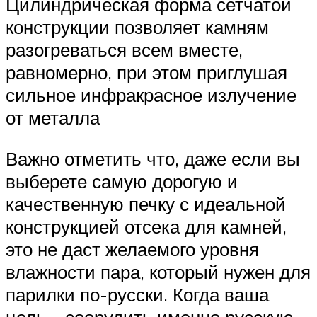
Цилиндрическая форма сетчатой
конструкции позволяет камням
разогреваться всем вместе,
равномерно, при этом приглушая
сильное инфракрасное излучение
от металла
Важно отметить что, даже если вы
выберете самую дорогую и
качественную печку с идеальной
конструкцией отсека для камней,
это не даст желаемого уровня
влажности пара, который нужен для
парилки по-русски. Когда ваша
цель – соорудить именно русскую