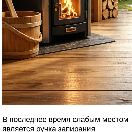
В последнее время слабым местом
является ручка запирания