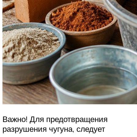
Важно! Для предотвращения
разрушения чугуна, следует