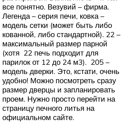
все понятно. Везувий – фирма.
Легенда – серия печи, ковка –
модель сетки (может быть либо
кованной, либо стандартной). 22 –
максимальный размер парной
(хотя 22 печь подходит для
парилок от 12 до 24 м3). 205 –
модель дверки. Это, кстати, очень
удобно! Можно посмотреть сразу
размер дверцы и запланировать
проем. Нужно просто перейти на
страницу печного литья на
официальном сайте.