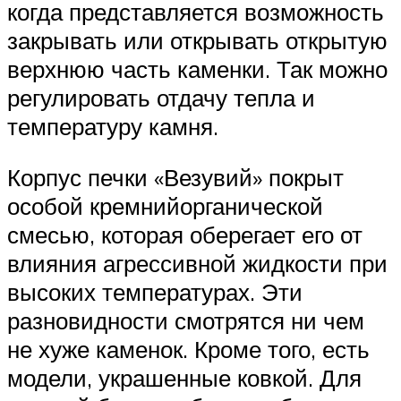
когда представляется возможность
закрывать или открывать открытую
верхнюю часть каменки. Так можно
регулировать отдачу тепла и
температуру камня.
Корпус печки «Везувий» покрыт
особой кремнийорганической
смесью, которая оберегает его от
влияния агрессивной жидкости при
высоких температурах. Эти
разновидности смотрятся ни чем
не хуже каменок. Кроме того, есть
модели, украшенные ковкой. Для