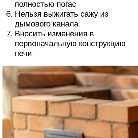
полностью погас.
Нельзя выжигать сажу из
дымового канала.
Вносить изменения в
первоначальную конструкцию
печи.