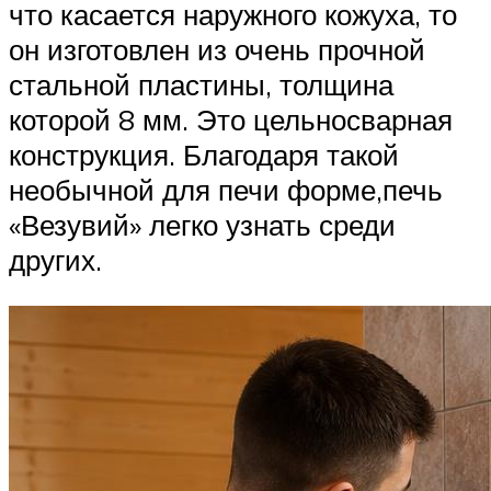
что касается наружного кожуха, то
он изготовлен из очень прочной
стальной пластины, толщина
которой 8 мм. Это цельносварная
конструкция. Благодаря такой
необычной для печи форме,печь
«Везувий» легко узнать среди
других.