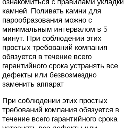
ознакомиться с правилами укладки
камней. Поливать камни для
парообразования можно с
минимальным интервалом в 5
минут. При соблюдении этих
простых требований компания
обязуется в течение всего
гарантийного срока устранять все
дефекты или безвозмездно
заменить аппарат
При соблюдении этих простых
требований компания обязуется в
течение всего гарантийного срока
устранять все дефекты или