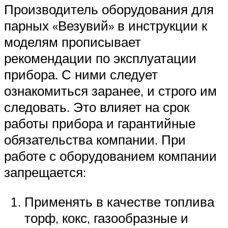
Производитель оборудования для
парных «Везувий» в инструкции к
моделям прописывает
рекомендации по эксплуатации
прибора. С ними следует
ознакомиться заранее, и строго им
следовать. Это влияет на срок
работы прибора и гарантийные
обязательства компании. При
работе с оборудованием компании
запрещается:
Применять в качестве топлива
торф, кокс, газообразные и