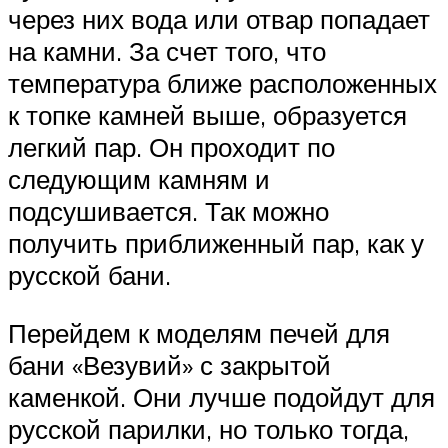
через них вода или отвар попадает
на камни. За счет того, что
температура ближе расположенных
к топке камней выше, образуется
легкий пар. Он проходит по
следующим камням и
подсушивается. Так можно
получить приближенный пар, как у
русской бани.
Перейдем к моделям печей для
бани «Везувий» с закрытой
каменкой. Они лучше подойдут для
русской парилки, но только тогда,