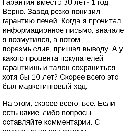
Гарантия вместо 30 лет- 1 год.
Верно. Завод резко понизил
гарантию печей. Когда я прочитал
информационное письмо, вначале
я возмутился, а потом
поразмыслив, пришел выводу. А у
какого процента покупателей
гарантийный талон сохраниться
хотя бы 10 лет? Скорее всего это
был маркетинговый ход.
На этом, скорее всего, все. Если
есть какие-либо вопросы –
оставляйте комментарии. С
радостью на них отвечу.