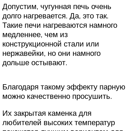
Допустим, чугунная печь очень
долго нагревается. Да, это так.
Такие печи нагреваются намного
медленнее, чем из
конструкционной стали или
нержавейки, но они намного
дольше остывают.
Благодаря такому эффекту парную
можно качественно просушить.
Их закрытая каменка для
любителей высоких температур