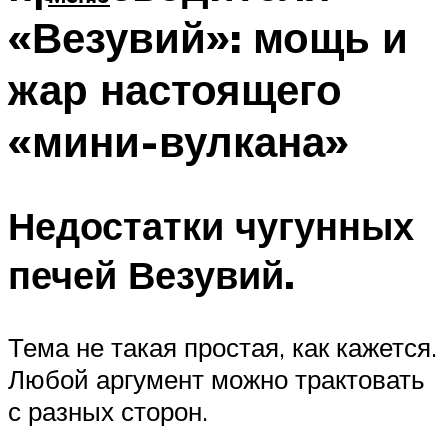
«Везувий»: мощь и
жар настоящего
«мини-вулкана»
Недостатки чугунных
печей Везувий.
Тема не такая простая, как кажется.
Любой аргумент можно трактовать
с разных сторон.