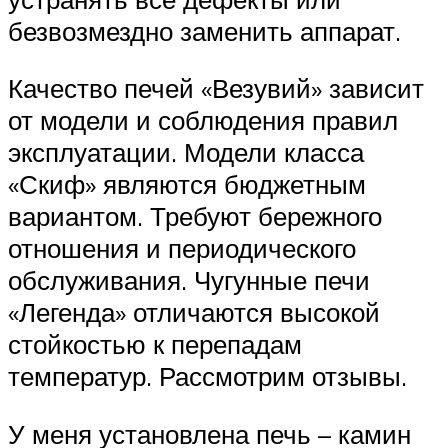
безвозмездно заменить аппарат.
Качество печей «Везувий» зависит
от модели и соблюдения правил
эксплуатации. Модели класса
«Скиф» являются бюджетным
вариантом. Требуют бережного
отношения и периодического
обслуживания. Чугунные печи
«Легенда» отличаются высокой
стойкостью к перепадам
температур. Рассмотрим отзывы.
У меня установлена печь – камин