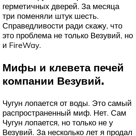
герметичных дверей. За месяца
три поменяли штук шесть.
Справедливости ради скажу, что
это проблема не только Везувий, но
и FireWay.
Мифы и клевета печей
компании Везувий.
Чугун лопается от воды. Это самый
распространенный миф. Нет. Сам
Чугун лопается, но только не у
Везувий. За несколько лет я продал