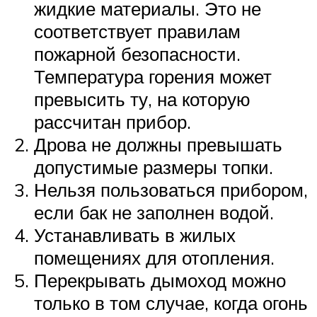
жидкие материалы. Это не
соответствует правилам
пожарной безопасности.
Температура горения может
превысить ту, на которую
рассчитан прибор.
Дрова не должны превышать
допустимые размеры топки.
Нельзя пользоваться прибором,
если бак не заполнен водой.
Устанавливать в жилых
помещениях для отопления.
Перекрывать дымоход можно
только в том случае, когда огонь