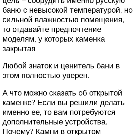
баню с невысокой температурой, но
сильной влажностью помещения,
то отдавайте предпочтение
моделям, у которых каменка
закрытая
Любой знаток и ценитель бани в
этом полностью уверен.
А что можно сказать об открытой
каменке? Если вы решили делать
именно ее, то вам потребуются
дополнительные устройства.
Почему? Камни в открытом