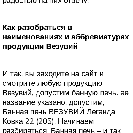
Как разобраться в
наименованиях и аббревиатурах
продукции Везувий
И так, вы заходите на сайт и
смотрите любую продукцию
Везувий, допустим банную печь. ее
название указано, допустим,
Банная печь ВЕЗУВИЙ Легенда
Ковка 22 (205). Начинаем
разбираться. Банная печь – и так