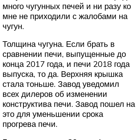
много чугунных печей и ни разу ко
мне не приходили с жалобами на
чугун.
Толщина чугуна. Если брать в
сравнении печи, выпущенные до
конца 2017 года, и печи 2018 года
выпуска, то да. Верхняя крышка
стала тоньше. Завод уведомил
всех дилеров об изменении
конструктива печи. Завод пошел на
это для уменьшении срока
прогрева печи.