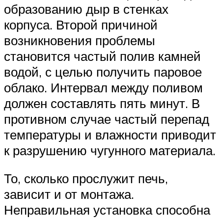
образованию дыр в стенках
корпуса. Второй причиной
возникновения проблемы
становится частый полив камней
водой, с целью получить паровое
облако. Интервал между поливом
должен составлять пять минут. В
противном случае частый перепад
температуры и влажности приводит
к разрушению чугунного материала.
То, сколько прослужит печь,
зависит и от монтажа.
Неправильная установка способна