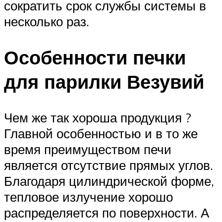
сократить срок службы системы в
несколько раз.
Особенности печки
для парилки Везувий
Чем же так хороша продукция ?
Главной особенностью и в то же
время преимуществом печи
является отсутствие прямых углов.
Благодаря цилиндрической форме,
тепловое излучение хорошо
распределяется по поверхности. А