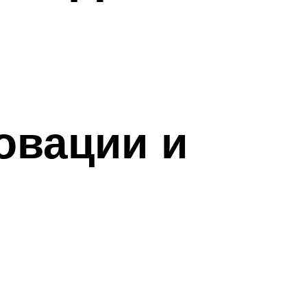
овации и