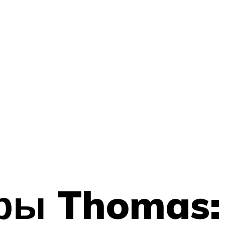
ры Thomas: