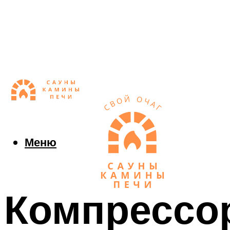
Меню
Компрессо