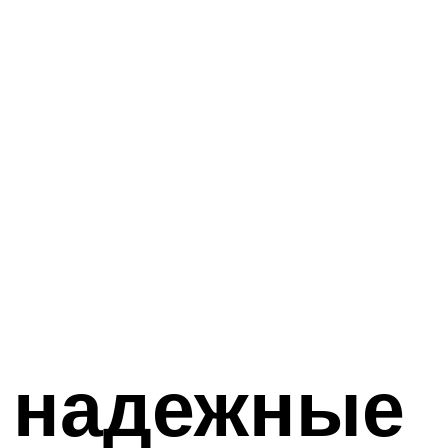
 надежные