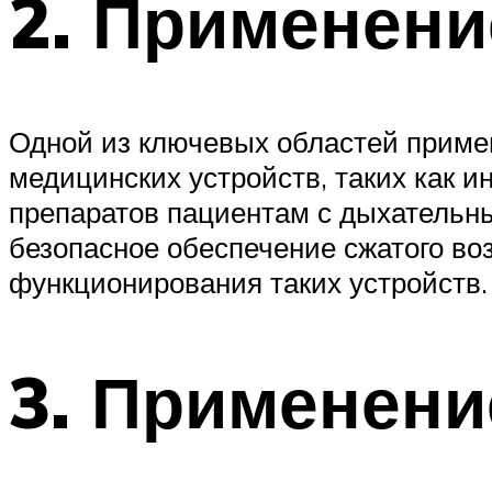
2. Применени
Одной из ключевых областей приме
медицинских устройств, таких как 
препаратов пациентам с дыхательн
безопасное обеспечение сжатого во
функционирования таких устройств.
3. Применени