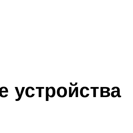
е устройства