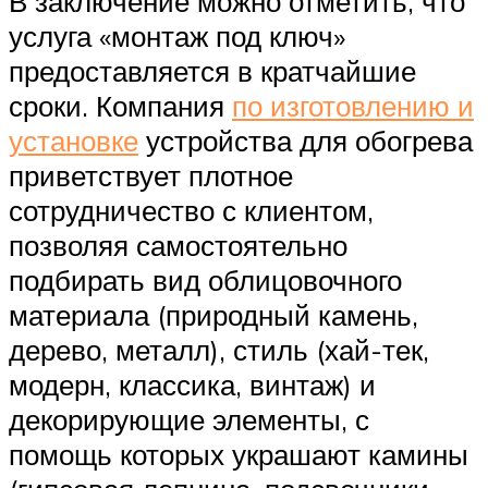
В заключение можно отметить, что
услуга «монтаж под ключ»
предоставляется в кратчайшие
сроки. Компания
по изготовлению и
установке
устройства для обогрева
приветствует плотное
сотрудничество с клиентом,
позволяя самостоятельно
подбирать вид облицовочного
материала (природный камень,
дерево, металл), стиль (хай-тек,
модерн, классика, винтаж) и
декорирующие элементы, с
помощь которых украшают камины