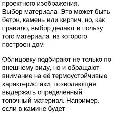
проектного изображения.
Выбор материала. Это может быть
бетон, камень или кирпич, но, как
правило, выбор делают в пользу
того материала, из которого
построен дом
Облицовку подбирают не только по
внешнему виду, но и обращают
внимание на её термоустойчивые
характеристики, позволяющие
выдержать определённый
топочный материал. Например,
если в камине будет