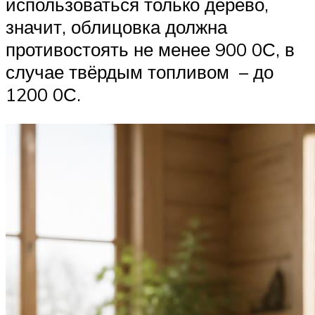
использоваться только дерево,
значит, облицовка должна
противостоять не менее 900 0С, в
случае твёрдым топливом – до
1200 0С.