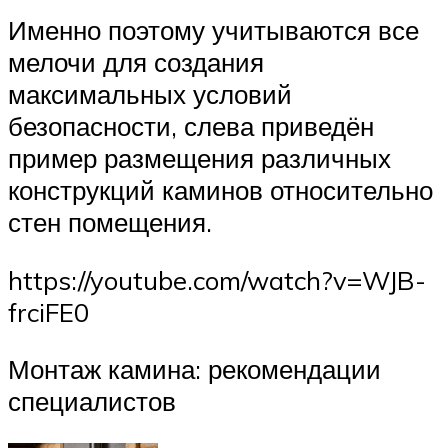
Именно поэтому учитываются все
мелочи для создания
максимальных условий
безопасности, слева приведён
пример размещения различных
конструкций каминов относительно
стен помещения.
https://youtube.com/watch?v=WJB-
frciFE0
Монтаж камина: рекомендации
специалистов