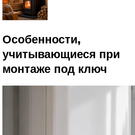
Особенности,
учитывающиеся при
монтаже под ключ