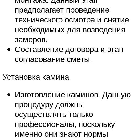
предполагает проведение
технического осмотра и снятие
необходимых для возведения
замеров.
Составление договора и этап
согласование сметы.
Установка камина
Изготовление каминов. Данную
процедуру должны
осуществлять только
профессионалы, поскольку
именно они знают нормы