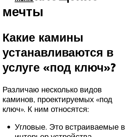
мечты
Какие камины
устанавливаются в
услуге «под ключ»?
Различаю несколько видов
каминов, проектируемых «под
ключ». К ним относятся:
Угловые. Это встраиваемые в
интерьер устройства,