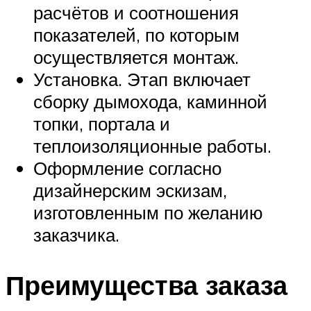
расчётов и соотношения
показателей, по которым
осуществляется монтаж.
Установка. Этап включает
сборку дымохода, каминной
топки, портала и
теплоизоляционные работы.
Оформление согласно
дизайнерским эскизам,
изготовленным по желанию
заказчика.
Преимущества заказа