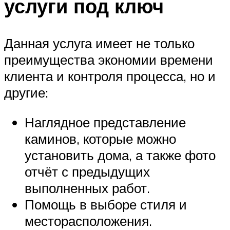
услуги под ключ
Данная услуга имеет не только
преимущества экономии времени
клиента и контроля процесса, но и
другие:
Наглядное представление
каминов, которые можно
установить дома, а также фото
отчёт с предыдущих
выполненных работ.
Помощь в выборе стиля и
месторасположения.