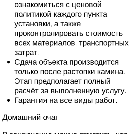
ознакомиться с ценовой
политикой каждого пункта
установки, а также
проконтролировать стоимость
всех материалов, транспортных
затрат.
Сдача объекта производится
только после растопки камина.
Этап предполагает полный
расчёт за выполненную услугу.
Гарантия на все виды работ.
Домашний очаг