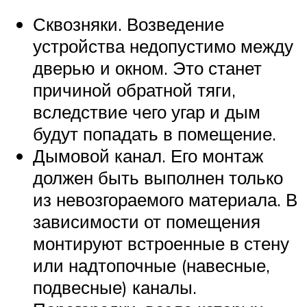
Сквозняки. Возведение
устройства недопустимо между
дверью и окном. Это станет
причиной обратной тяги,
вследствие чего угар и дым
будут попадать в помещение.
Дымовой канал. Его монтаж
должен быть выполнен только
из невозгораемого материала. В
зависимости от помещения
монтируют встроенные в стену
или надтопочные (навесные,
подвесные) каналы.