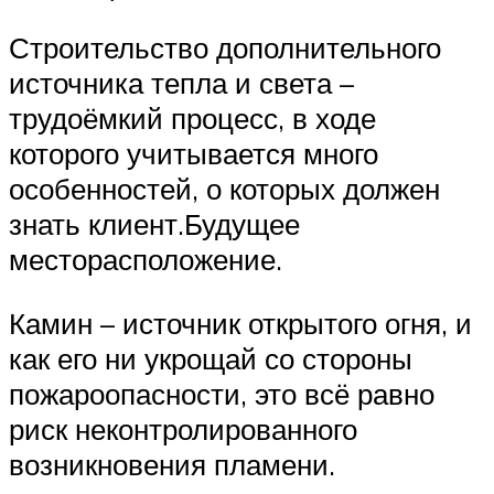
Строительство дополнительного
источника тепла и света –
трудоёмкий процесс, в ходе
которого учитывается много
особенностей, о которых должен
знать клиент.Будущее
месторасположение.
Камин – источник открытого огня, и
как его ни укрощай со стороны
пожароопасности, это всё равно
риск неконтролированного
возникновения пламени.