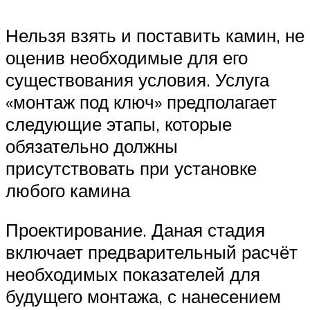
Нельзя взять и поставить камин, не
оценив необходимые для его
существования условия. Услуга
«монтаж под ключ» предполагает
следующие этапы, которые
обязательно должны
присутствовать при установке
любого камина
Проектирование. Даная стадия
включает предварительный расчёт
необходимых показателей для
будущего монтажа, с нанесением