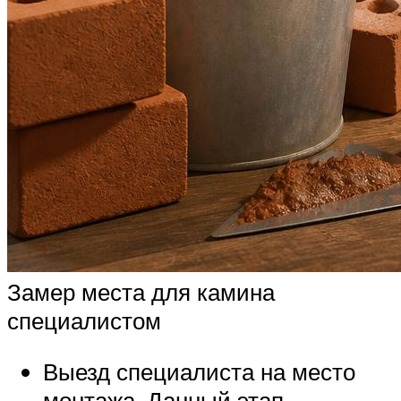
Замер места для камина
специалистом
Выезд специалиста на место
монтажа. Данный этап