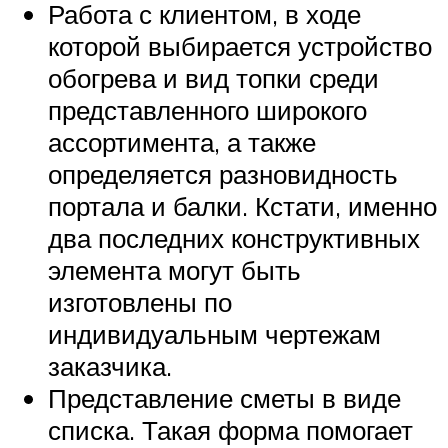
Работа с клиентом, в ходе
которой выбирается устройство
обогрева и вид топки среди
представленного широкого
ассортимента, а также
определяется разновидность
портала и балки. Кстати, именно
два последних конструктивных
элемента могут быть
изготовлены по
индивидуальным чертежам
заказчика.
Представление сметы в виде
списка. Такая форма помогает