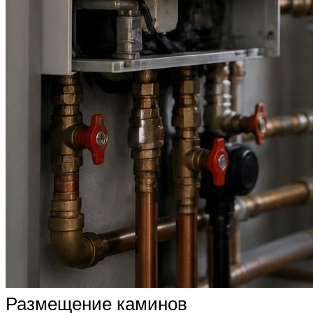
Размещение каминов