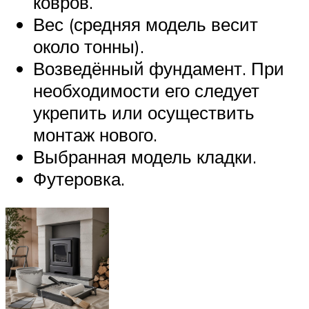
ковров.
Вес (средняя модель весит
около тонны).
Возведённый фундамент. При
необходимости его следует
укрепить или осуществить
монтаж нового.
Выбранная модель кладки.
Футеровка.