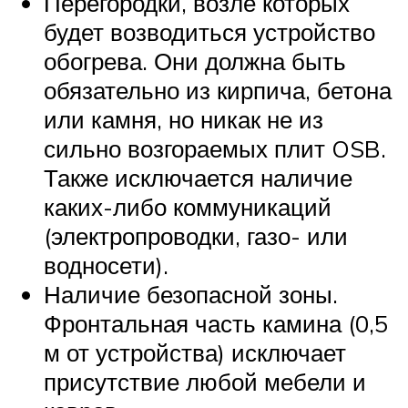
Перегородки, возле которых
будет возводиться устройство
обогрева. Они должна быть
обязательно из кирпича, бетона
или камня, но никак не из
сильно возгораемых плит OSB.
Также исключается наличие
каких-либо коммуникаций
(электропроводки, газо- или
водносети).
Наличие безопасной зоны.
Фронтальная часть камина (0,5
м от устройства) исключает
присутствие любой мебели и