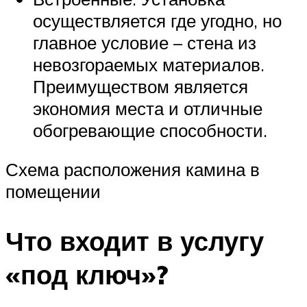
осуществляется где угодно, но
главное условие – стена из
невозгораемых материалов.
Преимуществом является
экономия места и отличные
обогревающие способности.
Схема расположения камина в
помещении
Что входит в услугу
«под ключ»?