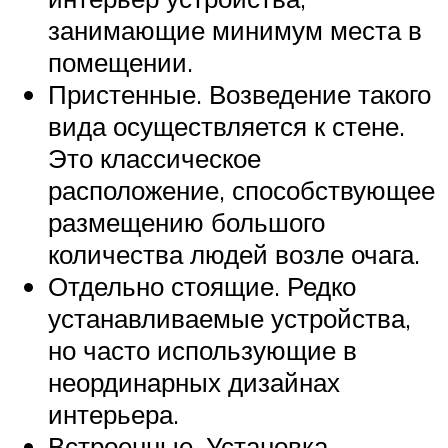
занимающие минимум места в
помещении.
Пристенные. Возведение такого
вида осуществляется к стене.
Это классическое
расположение, способствующее
размещению большого
количества людей возле очага.
Отдельно стоящие. Редко
устанавливаемые устройства,
но часто использующие в
неординарных дизайнах
интерьера.
Встроенные. Установка