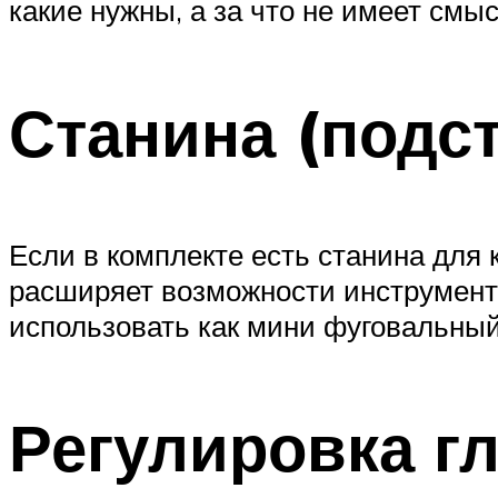
какие нужны, а за что не имеет смы
Станина (подст
Если в комплекте есть станина для 
расширяет возможности инструмента
использовать как мини фуговальный
Регулировка гл