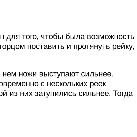
н для того, чтобы была возможность
торцом поставить и протянуть рейку,
в нем ножи выступают сильнее.
новременно с нескольких реек
ой из них затупились сильнее. Тогда