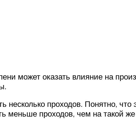
епени может оказать влияние на прои
ы.
ть несколько проходов. Понятно, что
ь меньше проходов, чем на такой же 