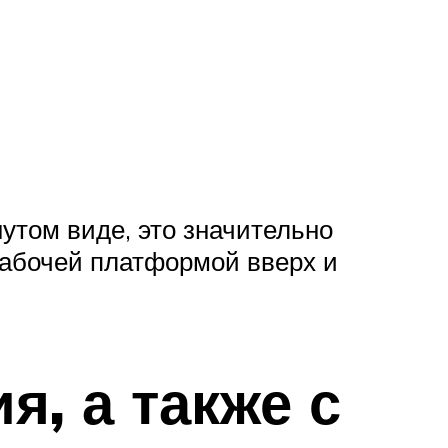
утом виде, это значительно
рабочей платформой вверх и
я, а также с