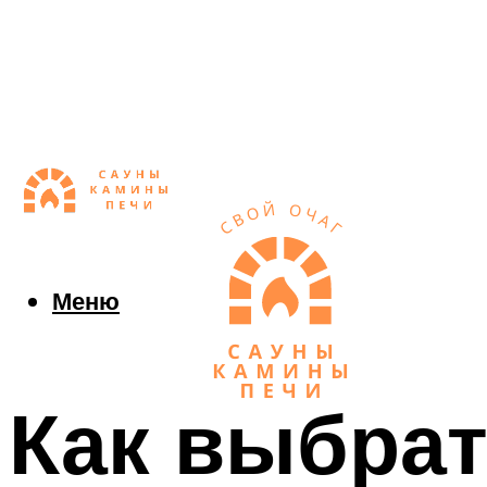
Меню
Как выбрат