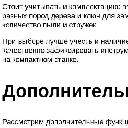
Стоит учитывать и комплектацию: 
разных пород дерева и ключ для за
количество пыли и стружек.
При выборе лучше учесть и наличи
качественно зафиксировать инструм
на компактном станке.
Дополнитель
Рассмотрим дополнительные функци