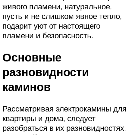
живого пламени, натуральное,
пусть и не слишком явное тепло,
подарит уют от настоящего
пламени и безопасность.
Основные
разновидности
каминов
Рассматривая электрокамины для
квартиры и дома, следует
разобраться в их разновидностях.