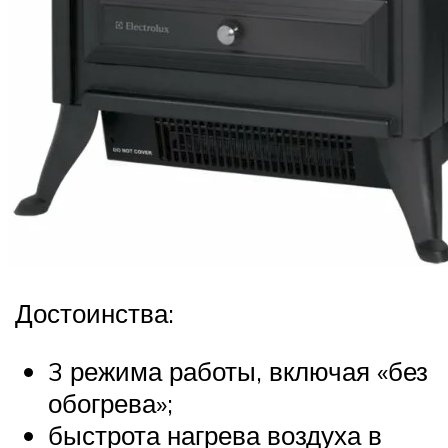
Достоинства:
3 режима работы, включая «без
обогрева»;
быстрота нагрева воздуха в