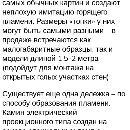
самых обычных картин и создают
неплохую имитацию горящего
пламени. Размеры «топки» у них
могут быть самыми разными – в
продаже встречаются как
малогабаритные образцы, так и
модели длиной 1,5-2 метра
(подойдут для монтажа на
открытых голых участках стен).
Существует еще одна дележка – по
способу образования пламени.
Камин электрический
проекционного типа создан на