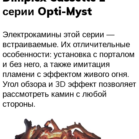
серии Opti-Myst
Электрокамины этой серии —
встраиваемые. Их отличительные
особенности: установка с порталом
и без него, а также имитация
пламени с эффектом живого огня.
Угол обзора и 3D эффект позволяет
рассмотреть камин с любой
стороны.