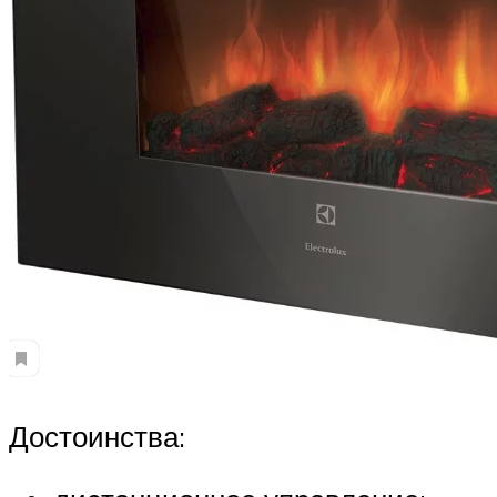
Достоинства: