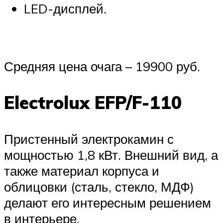
LED-дисплей.
Средняя цена очага – 19900 руб.
Electrolux EFP/F-110
Пристенный электрокамин с
мощностью 1,8 кВт. Внешний вид, а
также материал корпуса и
облицовки (сталь, стекло, МДФ)
делают его интересным решением
в интерьере.