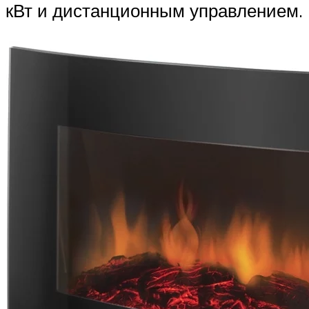
кВт и дистанционным управлением.