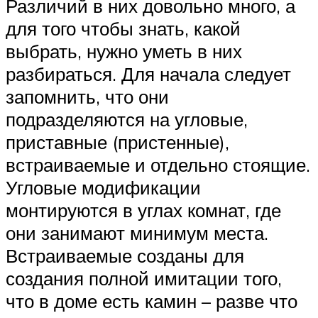
Различий в них довольно много, а
для того чтобы знать, какой
выбрать, нужно уметь в них
разбираться. Для начала следует
запомнить, что они
подразделяются на угловые,
приставные (пристенные),
встраиваемые и отдельно стоящие.
Угловые модификации
монтируются в углах комнат, где
они занимают минимум места.
Встраиваемые созданы для
создания полной имитации того,
что в доме есть камин – разве что