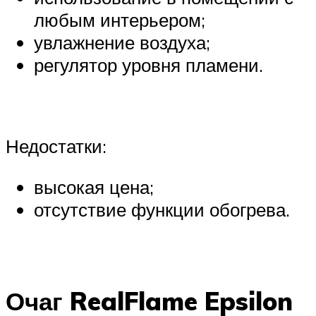
любым интерьером;
увлажнение воздуха;
регулятор уровня пламени.
Недостатки:
высокая цена;
отсутствие функции обогрева.
Очаг RealFlame Epsilon