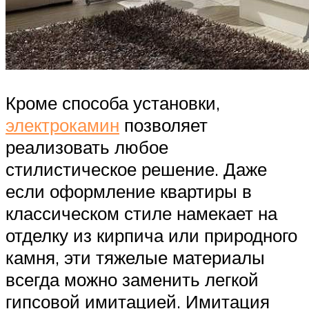
Кроме способа установки,
электрокамин
позволяет
реализовать любое
стилистическое решение. Даже
если оформление квартиры в
классическом стиле намекает на
отделку из кирпича или природного
камня, эти тяжелые материалы
всегда можно заменить легкой
гипсовой имитацией. Имитация