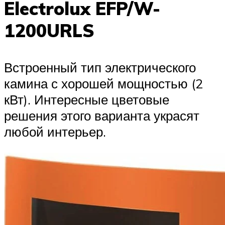
Electrolux EFP/W-
1200URLS
Встроенный тип электрического
камина с хорошей мощностью (2
кВт). Интересные цветовые
решения этого варианта украсят
любой интерьер.