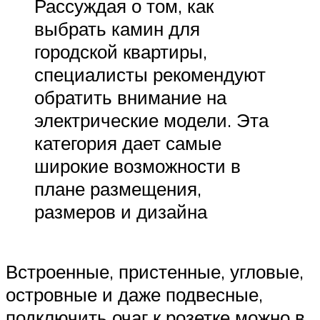
Рассуждая о том, как
выбрать камин для
городской квартиры,
специалисты рекомендуют
обратить внимание на
электрические модели. Эта
категория дает самые
широкие возможности в
плане размещения,
размеров и дизайна
Встроенные, пристенные, угловые,
островные и даже подвесные,
подключить очаг к розетке можно в