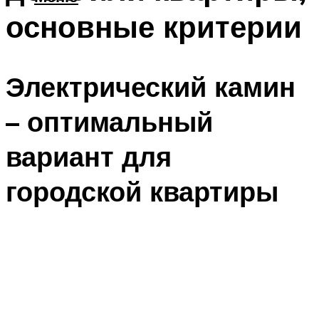
основные критерии
Электрический камин
– оптимальный
вариант для
городской квартиры