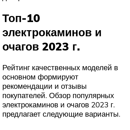
Топ-10
электрокаминов и
очагов 2023 г.
Рейтинг качественных моделей в
основном формируют
рекомендации и отзывы
покупателей. Обзор популярных
электрокаминов и очагов 2023 г.
предлагает следующие варианты.