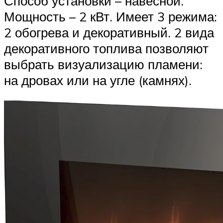
Способ установки – навесной.
Мощность – 2 кВт. Имеет 3 режима:
2 обогрева и декоративный. 2 вида
декоративного топлива позволяют
выбрать визуализацию пламени:
на дровах или на угле (камнях).