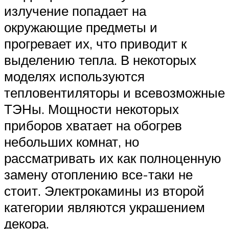
излучение попадает на
окружающие предметы и
прогревает их, что приводит к
выделению тепла. В некоторых
моделях используются
тепловентиляторы и всевозможные
ТЭНы. Мощности некоторых
приборов хватает на обогрев
небольших комнат, но
рассматривать их как полноценную
замену отоплению все-таки не
стоит. Электрокамины из второй
категории являются украшением
декора.