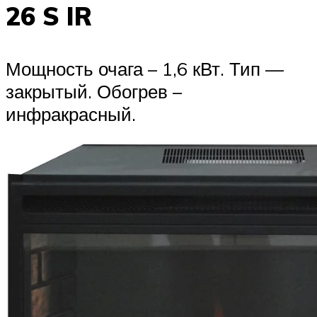
26 S IR
Мощность очага – 1,6 кВт. Тип —
закрытый. Обогрев –
инфракрасный.