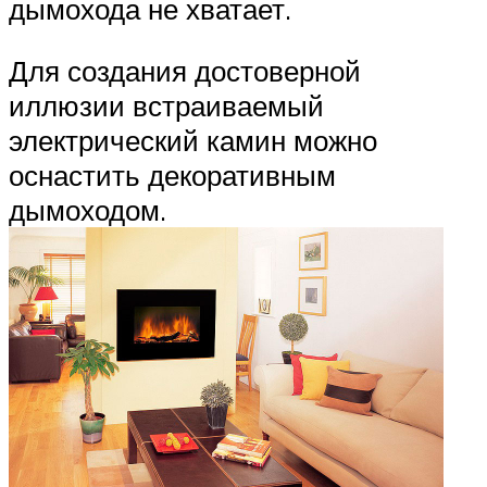
дымохода не хватает.
Для создания достоверной
иллюзии встраиваемый
электрический камин можно
оснастить декоративным
дымоходом.