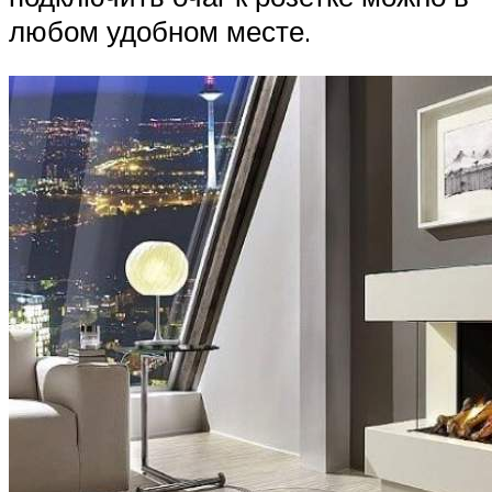
любом удобном месте.