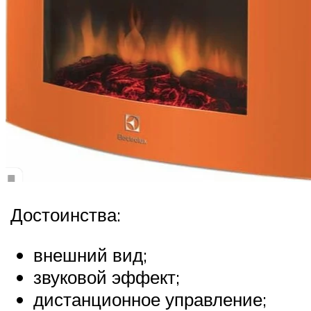
Достоинства:
внешний вид;
звуковой эффект;
дистанционное управление;