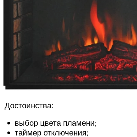
Достоинства:
выбор цвета пламени;
таймер отключения;