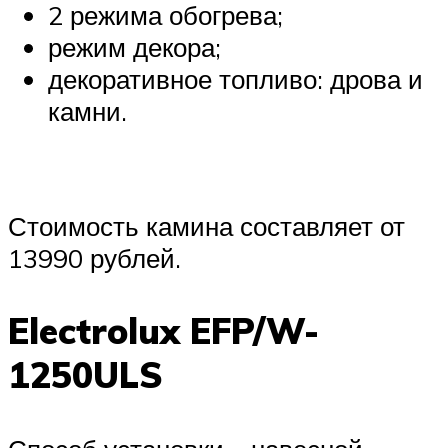
2 режима обогрева;
режим декора;
декоративное топливо: дрова и
камни.
Стоимость камина составляет от
13990 рублей.
Electrolux EFP/W-
1250ULS