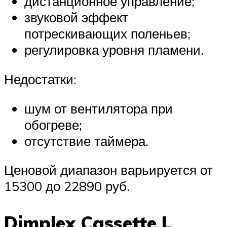
дистанционное управление;
звуковой эффект
потрескивающих поленьев;
регулировка уровня пламени.
Недостатки:
шум от вентилятора при
обогреве;
отсутствие таймера.
Ценовой диапазон варьируется от
15300 до 22890 руб.
Dimplex Cassette L