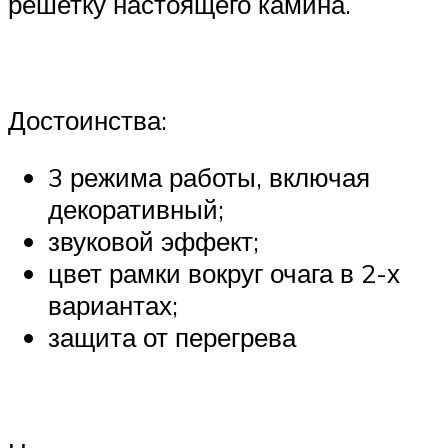
решетку настоящего камина.
Достоинства:
3 режима работы, включая
декоративный;
звуковой эффект;
цвет рамки вокруг очага в 2-х
вариантах;
защита от перегрева