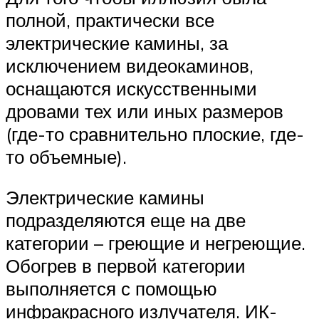
полной, практически все
электрические камины, за
исключением видеокаминов,
оснащаются искусственными
дровами тех или иных размеров
(где-то сравнительно плоские, где-
то объемные).
Электрические камины
подразделяются еще на две
категории – греющие и негреющие.
Обогрев в первой категории
выполняется с помощью
инфракрасного излучателя. ИК-