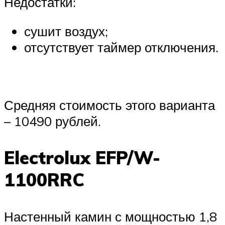
Недостатки:
сушит воздух;
отсутствует таймер отключения.
Средняя стоимость этого варианта
– 10490 рублей.
Electrolux EFP/W-
1100RRC
Настенный камин с мощностью 1,8