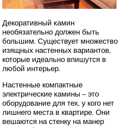
Декоративный камин
необязательно должен быть
большим. Существует множество
изящных настенных вариантов,
которые идеально впишутся в
любой интерьер.
Настенные компактные
электрические камины – это
оборудование для тех, у кого нет
лишнего места в квартире. Они
вешаются на стенку на манер