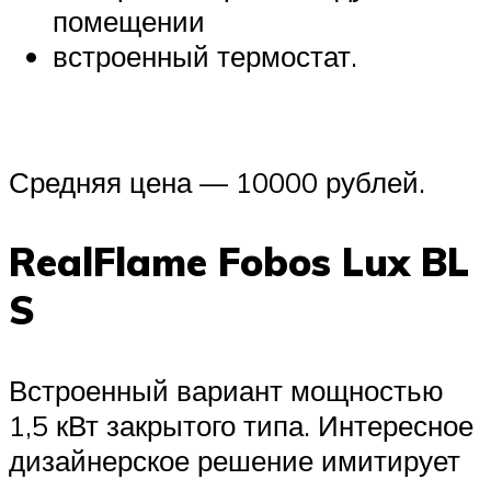
помещении
встроенный термостат.
Средняя цена — 10000 рублей.
RealFlame Fobos Lux BL
S
Встроенный вариант мощностью
1,5 кВт закрытого типа. Интересное
дизайнерское решение имитирует