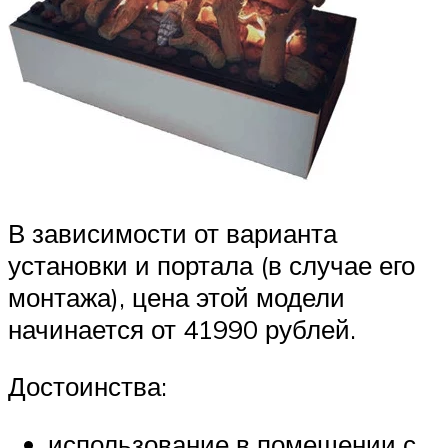
В зависимости от варианта
установки и портала (в случае его
монтажа), цена этой модели
начинается от 41990 рублей.
Достоинства:
использование в помещении с