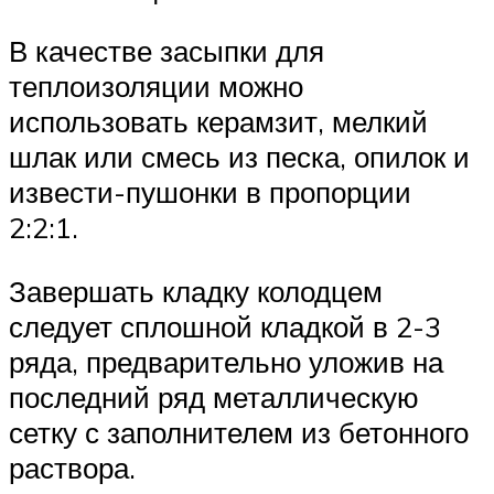
В качестве засыпки для
теплоизоляции можно
использовать керамзит, мелкий
шлак или смесь из песка, опилок и
извести-пушонки в пропорции
2:2:1.
Завершать кладку колодцем
следует сплошной кладкой в 2-3
ряда, предварительно уложив на
последний ряд металлическую
сетку с заполнителем из бетонного
раствора.