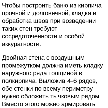
Чтобы построить баню из кирпича
прочной и долговечной, кладка и
обработка швов при возведении
таких стен требуют
сосредоточенности и особой
аккуратности.
Двойная стена с воздушным
промежутком должна иметь кладку
наружного ряда толщиной в
полкирпича. Выложив 4-6 рядов,
обе стенки по всему периметру
нужно обложить тычковым рядом.
Вместо этого можно армировать