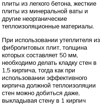
плиты из легкого бетона, жесткие
плиты из минеральной ваты и
другие неорганические
теплоизоляционные материалы.
При использовании утеплителя из
фибролитовых плит, толщина
которых составляет 50 мм,
необходимо делать кладку стен в
1,5 кирпича, тогда как при
использовании эффективного
кирпича должной теплоизоляции
стен можно добиться даже,
выкладывая стену в 1 кирпич