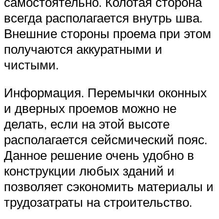
самостоятельно. Колотая сторона
всегда располагается внутрь шва.
Внешние стороны проема при этом
получаются аккуратными и
чистыми.
Информация. Перемычки оконных
и дверных проемов можно не
делать, если на этой высоте
располагается сейсмический пояс.
Данное решение очень удобно в
конструкции любых зданий и
позволяет сэкономить материалы и
трудозатраты на строительство.