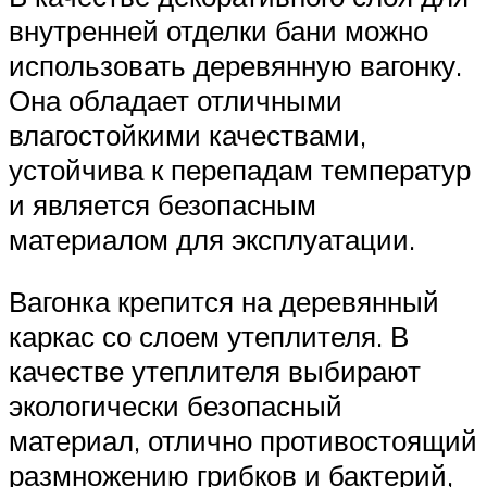
внутренней отделки бани можно
использовать деревянную вагонку.
Она обладает отличными
влагостойкими качествами,
устойчива к перепадам температур
и является безопасным
материалом для эксплуатации.
Вагонка крепится на деревянный
каркас со слоем утеплителя. В
качестве утеплителя выбирают
экологически безопасный
материал, отлично противостоящий
размножению грибков и бактерий,