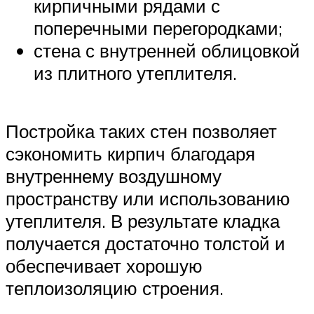
кирпичными рядами с
поперечными перегородками;
стена с внутренней облицовкой
из плитного утеплителя.
Постройка таких стен позволяет
сэкономить кирпич благодаря
внутреннему воздушному
пространству или использованию
утеплителя. В результате кладка
получается достаточно толстой и
обеспечивает хорошую
теплоизоляцию строения.