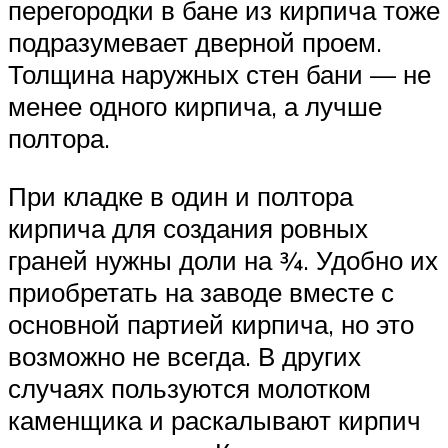
перегородки в бане из кирпича тоже
подразумевает дверной проем.
Толщина наружных стен бани — не
менее одного кирпича, а лучше
полтора.
При кладке в один и полтора
кирпича для создания ровных
граней нужны доли на ¾. Удобно их
приобретать на заводе вместе с
основной партией кирпича, но это
возможно не всегда. В других
случаях пользуются молотком
каменщика и раскалывают кирпич