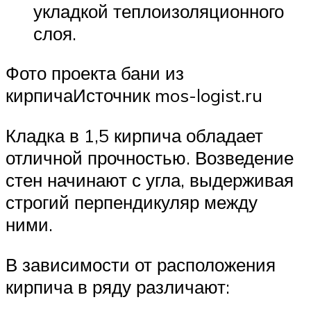
укладкой теплоизоляционного
слоя.
Фото проекта бани из
кирпичаИсточник mos-logist.ru
Кладка в 1,5 кирпича обладает
отличной прочностью. Возведение
стен начинают с угла, выдерживая
строгий перпендикуляр между
ними.
В зависимости от расположения
кирпича в ряду различают: