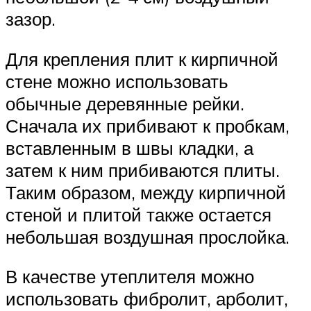
зазор.
Для крепления плит к кирпичной
стене можно использовать
обычные деревянные рейки.
Сначала их прибивают к пробкам,
вставленным в швы кладки, а
затем к ним прибиваются плиты.
Таким образом, между кирпичной
стеной и плитой также остается
небольшая воздушная прослойка.
В качестве утеплителя можно
использовать фибролит, арболит,