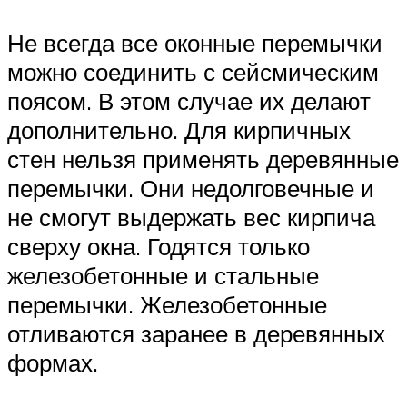
Не всегда все оконные перемычки
можно соединить с сейсмическим
поясом. В этом случае их делают
дополнительно. Для кирпичных
стен нельзя применять деревянные
перемычки. Они недолговечные и
не смогут выдержать вес кирпича
сверху окна. Годятся только
железобетонные и стальные
перемычки. Железобетонные
отливаются заранее в деревянных
формах.