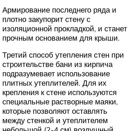
Армирование последнего ряда и
плотно закупорит стену с
изоляционной прокладкой, и станет
прочным основанием для крыши.
Третий способ утепления стен при
строительстве бани из кирпича
подразумевает использование
плитных утеплителей. Для их
крепления к стене используются
специальные растворные маяки,
которые позволяют оставлять
между стенкой и утеплителем
небольшой (2-4 см) воздушный