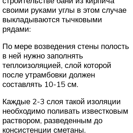
строительстве бани из кирпича
своими руками углы в этом случае
выкладываются тычковыми
рядами:
По мере возведения стены полость
в ней нужно заполнять
теплоизоляцией, слой которой
после утрамбовки должен
составлять 10-15 см.
Каждые 2-3 слоя такой изоляции
необходимо поливать известковым
раствором, разведенным до
консистенции сметаны.