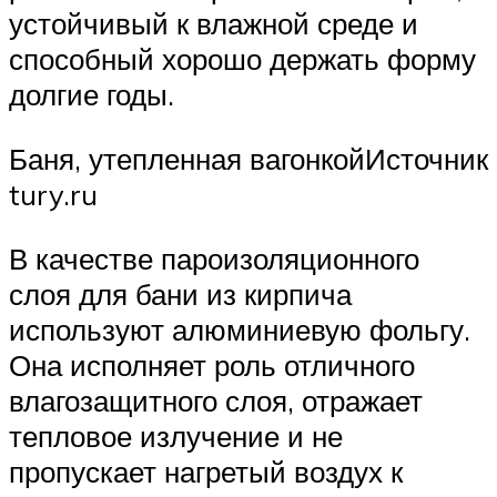
устойчивый к влажной среде и
способный хорошо держать форму
долгие годы.
Баня, утепленная вагонкойИсточник
tury.ru
В качестве пароизоляционного
слоя для бани из кирпича
используют алюминиевую фольгу.
Она исполняет роль отличного
влагозащитного слоя, отражает
тепловое излучение и не
пропускает нагретый воздух к