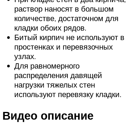
раствор наносят в большом
количестве, достаточном для
кладки обоих рядов.
Битый кирпич не используют в
простенках и перевязочных
узлах.
Для равномерного
распределения давящей
нагрузки тяжелых стен
используют перевязку кладки.
Видео описание