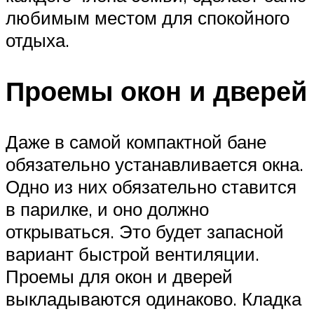
любимым местом для спокойного
отдыха.
Проемы окон и дверей
Даже в самой компактной бане
обязательно устанавливается окна.
Одно из них обязательно ставится
в парилке, и оно должно
открываться. Это будет запасной
вариант быстрой вентиляции.
Проемы для окон и дверей
выкладываются одинаково. Кладка