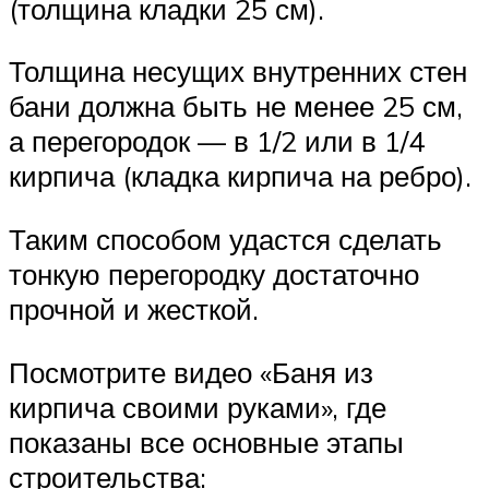
(толщина кладки 25 см).
Толщина несущих внутренних стен
бани должна быть не менее 25 см,
а перегородок — в 1/2 или в 1/4
кирпича (кладка кирпича на ребро).
Таким способом удастся сделать
тонкую перегородку достаточно
прочной и жесткой.
Посмотрите видео «Баня из
кирпича своими руками», где
показаны все основные этапы
строительства: