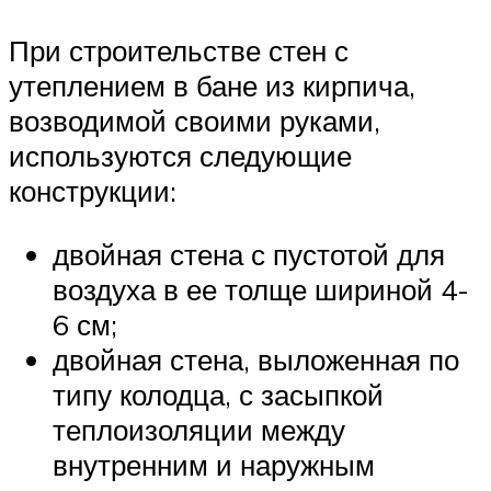
При строительстве стен с
утеплением в бане из кирпича,
возводимой своими руками,
используются следующие
конструкции:
двойная стена с пустотой для
воздуха в ее толще шириной 4-
6 см;
двойная стена, выложенная по
типу колодца, с засыпкой
теплоизоляции между
внутренним и наружным