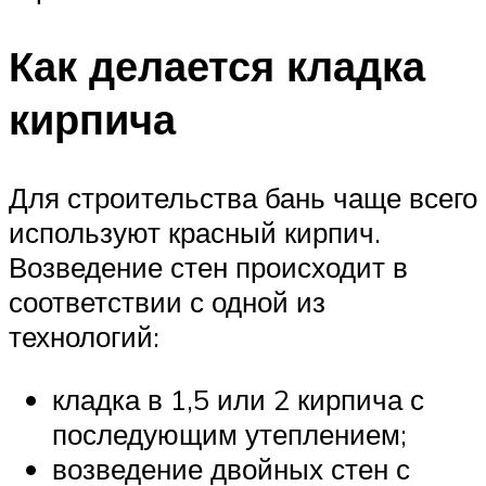
Как делается кладка
кирпича
Для строительства бань чаще всего
используют красный кирпич.
Возведение стен происходит в
соответствии с одной из
технологий:
кладка в 1,5 или 2 кирпича с
последующим утеплением;
возведение двойных стен с