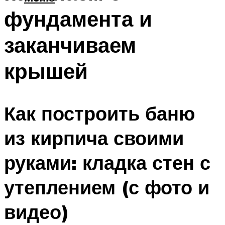
фундамента и
заканчиваем
крышей
Как построить баню
из кирпича своими
руками: кладка стен с
утеплением (с фото и
видео)