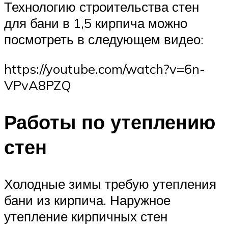
Технологию строительства стен
для бани в 1,5 кирпича можно
посмотреть в следующем видео:
https://youtube.com/watch?v=6n-
VPvA8PZQ
Работы по утеплению
стен
Холодные зимы требую утепления
бани из кирпича. Наружное
утепление кирпичных стен