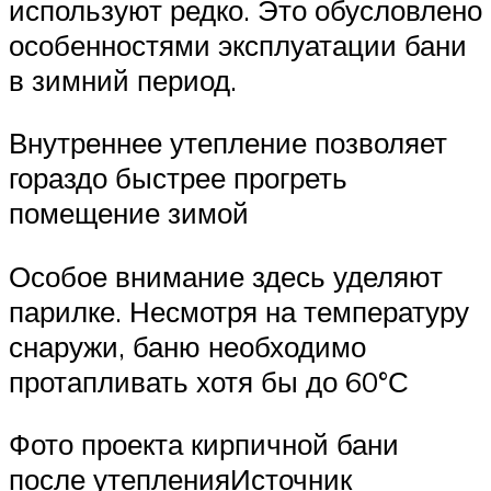
используют редко. Это обусловлено
особенностями эксплуатации бани
в зимний период.
Внутреннее утепление позволяет
гораздо быстрее прогреть
помещение зимой
Особое внимание здесь уделяют
парилке. Несмотря на температуру
снаружи, баню необходимо
протапливать хотя бы до 60°С
Фото проекта кирпичной бани
после утепленияИсточник