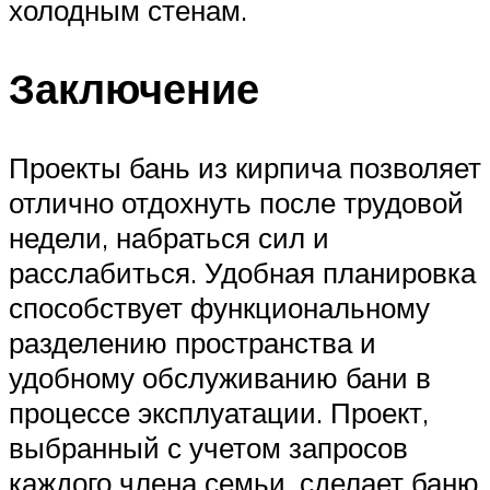
холодным стенам.
Заключение
Проекты бань из кирпича позволяет
отлично отдохнуть после трудовой
недели, набраться сил и
расслабиться. Удобная планировка
способствует функциональному
разделению пространства и
удобному обслуживанию бани в
процессе эксплуатации. Проект,
выбранный с учетом запросов
каждого члена семьи, сделает баню