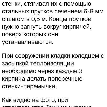
стенки, стягивая их с помощью
стальных прутков сечением 6-8 мм
с шагом в 0,5 м. Концы прутков
нужно загнуть вокруг кирпичей,
поверх которых они
устанавливаются.
При сооружении кладки колодцем с
засыпкой теплоизоляции
необходимо через каждые 3
кирпича делать поперечные
стенки-перемычки.
Как видно на фото, при