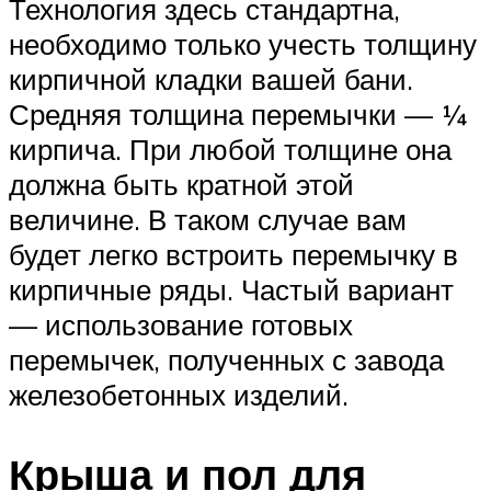
Технология здесь стандартна,
необходимо только учесть толщину
кирпичной кладки вашей бани.
Средняя толщина перемычки — ¼
кирпича. При любой толщине она
должна быть кратной этой
величине. В таком случае вам
будет легко встроить перемычку в
кирпичные ряды. Частый вариант
— использование готовых
перемычек, полученных с завода
железобетонных изделий.
Крыша и пол для