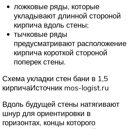
ложковые ряды, которые
укладывают длинной стороной
кирпича вдоль стены;
тычковые ряды
предусматривают расположение
кирпича короткой стороной
поперек стены.
Схема укладки стен бани в 1,5
кирпичаИсточник mos-logist.ru
Вдоль будущей стены натягивают
шнур для ориентировки в
горизонтах, концы которого