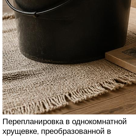
Перепланировка в однокомнатной
хрущевке, преобразованной в