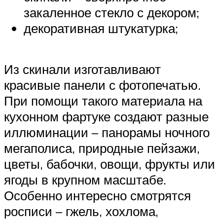
закаленное стекло с декором;
декоративная штукатурка;
Из скинали изготавливают
красивые панели с фотопечатью.
При помощи такого материала на
кухонном фартуке создают разные
иллюминации – панорамы ночного
мегаполиса, природные пейзажи,
цветы, бабочки, овощи, фрукты или
ягоды в крупном масштабе.
Особенно интересно смотрятся
росписи – гжель, хохлома,