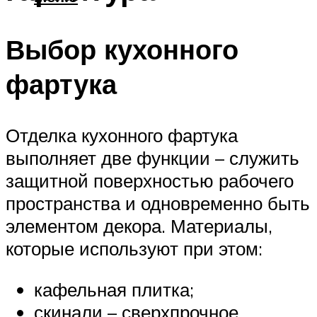
Выбор кухонного
фартука
Отделка кухонного фартука
выполняет две функции – служить
защитной поверхностью рабочего
пространства и одновременно быть
элементом декора. Материалы,
которые используют при этом:
кафельная плитка;
скинали – сверхпрочное