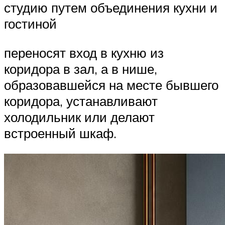
студию путем объединения кухни и
гостиной
переносят вход в кухню из
коридора в зал, а в нише,
образовавшейся на месте бывшего
коридора, устанавливают
холодильник или делают
встроенный шкаф.