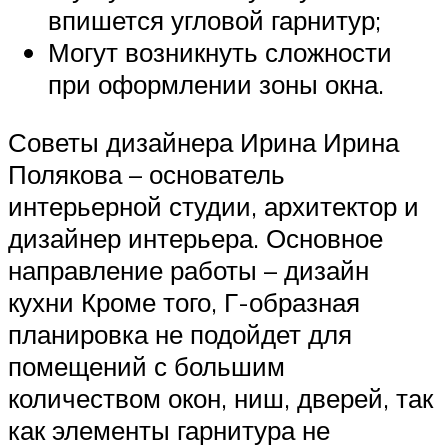
впишется угловой гарнитур;
Могут возникнуть сложности
при оформлении зоны окна.
Советы дизайнера Ирина Ирина
Полякова – основатель
интерьерной студии, архитектор и
дизайнер интерьера. Основное
направление работы – дизайн
кухни Кроме того, Г-образная
планировка не подойдет для
помещений с большим
количеством окон, ниш, дверей, так
как элементы гарнитура не