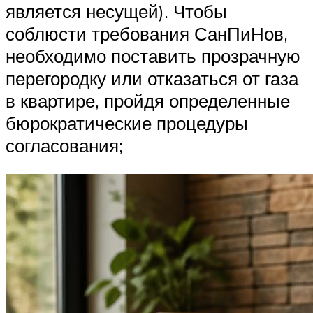
является несущей). Чтобы
соблюсти требования СанПиНов,
необходимо поставить прозрачную
перегородку или отказаться от газа
в квартире, пройдя определенные
бюрократические процедуры
согласования;