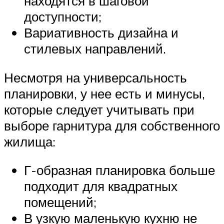
находятся в шаговой
доступности;
Вариативность дизайна и
стилевых направлений.
Несмотря на универсальность
планировки, у нее есть и минусы,
которые следует учитывать при
выборе гарнитура для собственного
жилища:
Г-образная планировка больше
подходит для квадратных
помещений;
В узкую маленькую кухню не