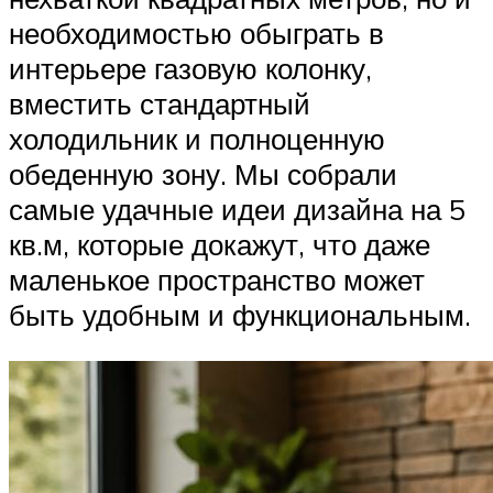
необходимостью обыграть в
интерьере газовую колонку,
вместить стандартный
холодильник и полноценную
обеденную зону. Мы собрали
самые удачные идеи дизайна на 5
кв.м, которые докажут, что даже
маленькое пространство может
быть удобным и функциональным.