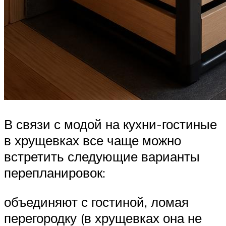
В связи с модой на кухни-гостиные
в хрущевках все чаще можно
встретить следующие варианты
перепланировок:
объединяют с гостиной, ломая
перегородку (в хрущевках она не