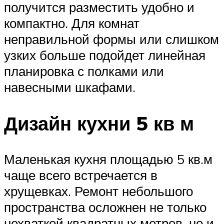
получится разместить удобно и
компактно. Для комнат
неправильной формы или слишком
узких больше подойдет линейная
планировка с полками или
навесными шкафами.
Дизайн кухни 5 кв м
Маленькая кухня площадью 5 кв.м
чаще всего встречается в
хрущевках. Ремонт небольшого
пространства осложнен не только
нехваткой квадратных метров, но и