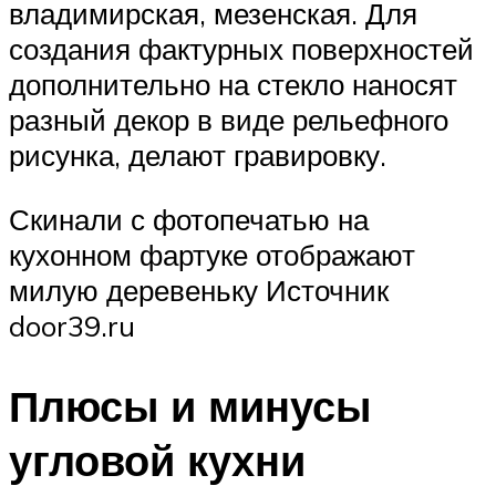
владимирская, мезенская. Для
создания фактурных поверхностей
дополнительно на стекло наносят
разный декор в виде рельефного
рисунка, делают гравировку.
Скинали с фотопечатью на
кухонном фартуке отображают
милую деревеньку Источник
door39.ru
Плюсы и минусы
угловой кухни