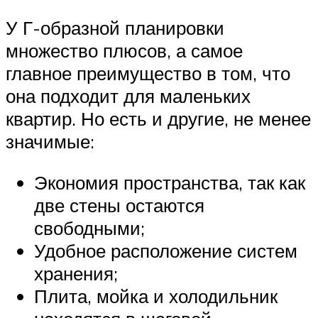
У Г-образной планировки
множество плюсов, а самое
главное преимущество в том, что
она подходит для маленьких
квартир. Но есть и другие, не менее
значимые:
Экономия пространства, так как
две стены остаются
свободными;
Удобное расположение систем
хранения;
Плита, мойка и холодильник