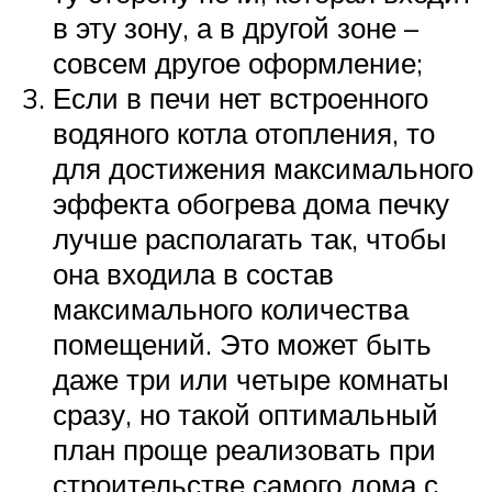
в эту зону, а в другой зоне –
совсем другое оформление;
Если в печи нет встроенного
водяного котла отопления, то
для достижения максимального
эффекта обогрева дома печку
лучше располагать так, чтобы
она входила в состав
максимального количества
помещений. Это может быть
даже три или четыре комнаты
сразу, но такой оптимальный
план проще реализовать при
строительстве самого дома с