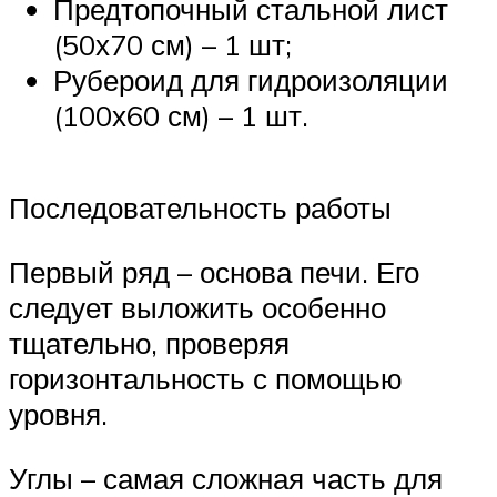
Предтопочный стальной лист
(50х70 см) – 1 шт;
Рубероид для гидроизоляции
(100х60 см) – 1 шт.
Последовательность работы
Первый ряд – основа печи. Его
следует выложить особенно
тщательно, проверяя
горизонтальность с помощью
уровня.
Углы – самая сложная часть для