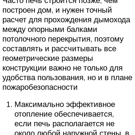
построен дом, и нужен точный
расчет для прохождения дымохода
между опорными балками
потолочного перекрытия, поэтому
составлять и рассчитывать все
геометрические размеры
конструкции важно не только для
удобства пользования, но и в плане
пожаробезопасности
Максимально эффективное
отопление обеспечивается,
если печь располагается не
около любой наружной стены, в