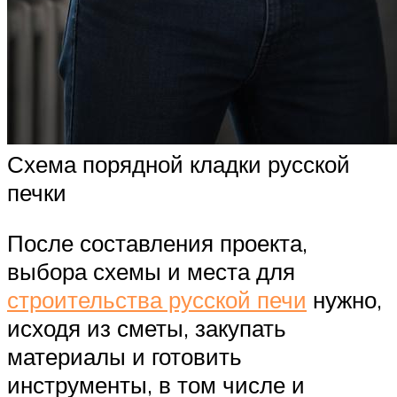
Схема порядной кладки русской
печки
После составления проекта,
выбора схемы и места для
строительства русской печи
нужно,
исходя из сметы, закупать
материалы и готовить
инструменты, в том числе и