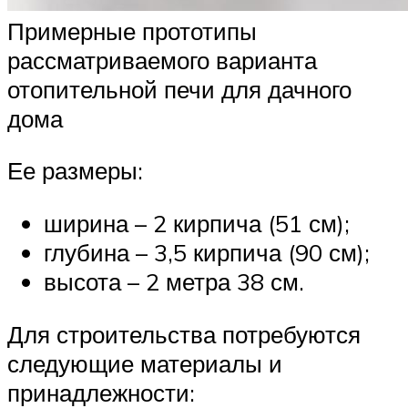
Примерные прототипы
рассматриваемого варианта
отопительной печи для дачного
дома
Ее размеры:
ширина – 2 кирпича (51 см);
глубина – 3,5 кирпича (90 см);
высота – 2 метра 38 см.
Для строительства потребуются
следующие материалы и
принадлежности: