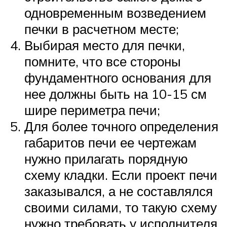
одновременным возведением
печки в расчетном месте;
Выбирая место для печки,
помните, что все стороны
фундаментного основания для
нее должны быть на 10-15 см
шире периметра печи;
Для более точного определения
габаритов печи ее чертежам
нужно прилагать порядную
схему кладки. Если проект печи
заказывался, а не составлялся
своими силами, то такую схему
нужно требовать у исполнителя.