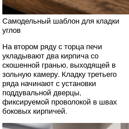
Самодельный шаблон для кладки
углов
На втором ряду с торца печи
укладывают два кирпича со
скошенной гранью, выходящей в
зольную камеру. Кладку третьего
ряда начинают с установки
поддувальной дверцы,
фиксируемой проволокой в швах
боковых кирпичей.