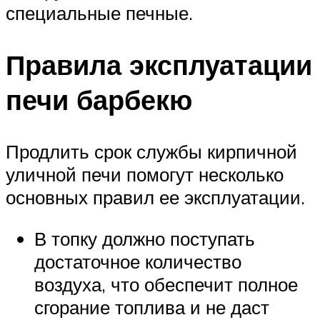
специальные печные.
Правила эксплуатации
печи барбекю
Продлить срок службы кирпичной
уличной печи помогут несколько
основных правил ее эксплуатации.
В топку должно поступать
достаточное количество
воздуха, что обеспечит полное
сгорание топлива и не даст