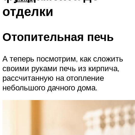
отделки
Отопительная печь
А теперь посмотрим, как сложить
своими руками печь из кирпича,
рассчитанную на отопление
небольшого дачного дома.