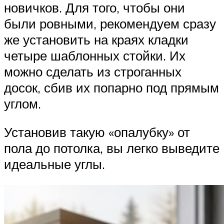
новичков. Для того, чтобы они
были ровными, рекомендуем сразу
же установить на краях кладки
четыре шаблонных стойки. Их
можно сделать из строганных
досок, сбив их попарно под прямым
углом.
Установив такую «опалубку» от
пола до потолка, вы легко выведите
идеальные углы.