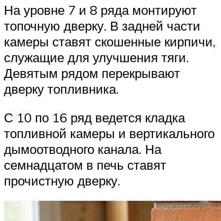
На уровне 7 и 8 ряда монтируют
топочную дверку. В задней части
камеры ставят скошенные кирпичи,
служащие для улучшения тяги.
Девятым рядом перекрывают
дверку топливника.
С 10 по 16 ряд ведется кладка
топливной камеры и вертикального
дымоотводного канала. На
семнадцатом в печь ставят
прочистную дверку.