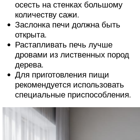
осесть на стенках большому
количеству сажи.
Заслонка печи должна быть
открыта.
Растапливать печь лучше
дровами из лиственных пород
дерева.
Для приготовления пищи
рекомендуется использовать
специальные приспособления.