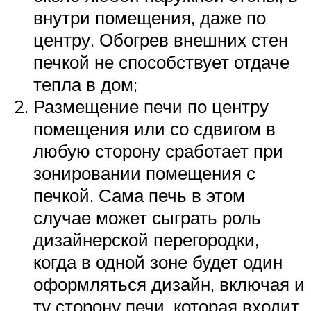
внутри помещения, даже по
центру. Обогрев внешних стен
печкой не способствует отдаче
тепла в дом;
Размещение печи по центру
помещения или со сдвигом в
любую сторону сработает при
зонировании помещения с
печкой. Сама печь в этом
случае может сыграть роль
дизайнерской перегородки,
когда в одной зоне будет один
оформляться дизайн, включая и
ту сторону печи, которая входит