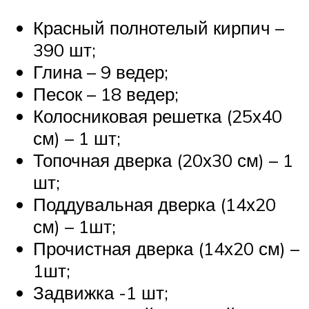
Красный полнотелый кирпич –
390 шт;
Глина – 9 ведер;
Песок – 18 ведер;
Колосниковая решетка (25х40
см) – 1 шт;
Топочная дверка (20х30 см) – 1
шт;
Поддувальная дверка (14х20
см) – 1шт;
Прочистная дверка (14х20 см) –
1шт;
Задвижка -1 шт;