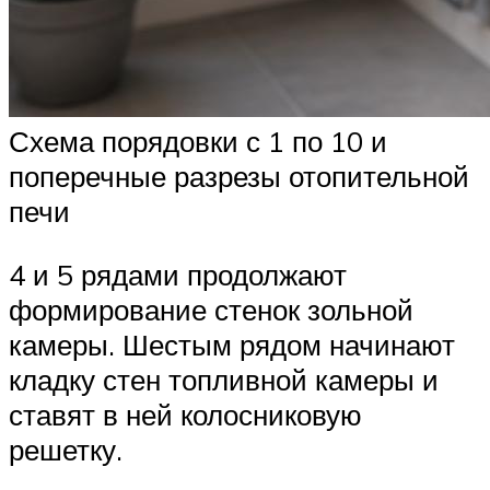
Схема порядовки с 1 по 10 и
поперечные разрезы отопительной
печи
4 и 5 рядами продолжают
формирование стенок зольной
камеры. Шестым рядом начинают
кладку стен топливной камеры и
ставят в ней колосниковую
решетку.