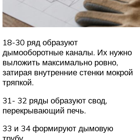
18-30 ряд образуют
дымооборотные каналы. Их нужно
выложить максимально ровно,
затирая внутренние стенки мокрой
тряпкой.
31- 32 ряды образуют свод,
перекрывающий печь.
33 и 34 формируют дымовую
трубу.