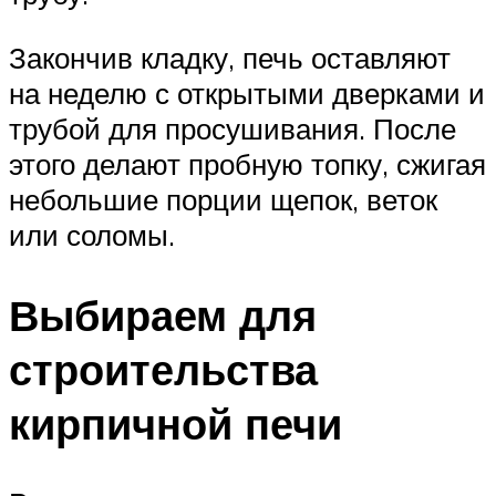
Закончив кладку, печь оставляют
на неделю с открытыми дверками и
трубой для просушивания. После
этого делают пробную топку, сжигая
небольшие порции щепок, веток
или соломы.
Выбираем для
строительства
кирпичной печи