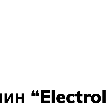
ин “Electro