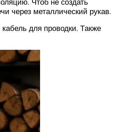
оляцию. Чтоб не создать
чи через металлический рукав.
 кабель для проводки. Также