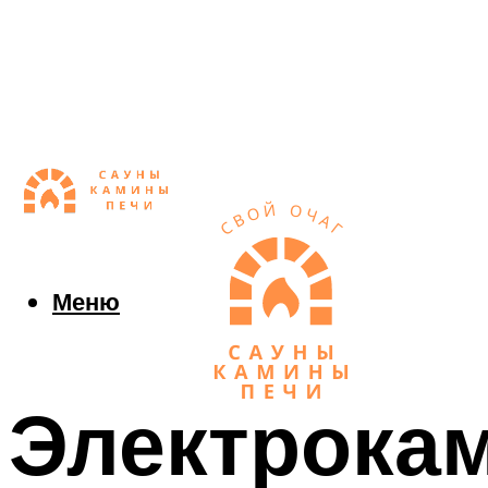
Меню
Электрокам