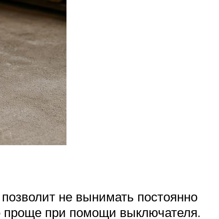
 позволит не вынимать постоянно
го проще при помощи выключателя.