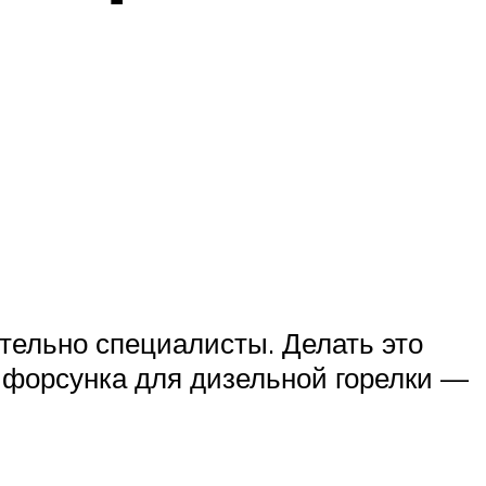
тельно специалисты. Делать это
я форсунка для дизельной горелки —