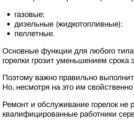
газовые;
дизельные (жидкотопливные);
пеллетные.
Основные функции для любого типа 
горелки грозит уменьшением срока 
Поэтому важно правильно выполнить
Но, несмотря на это им свойственно
Ремонт и обслуживание горелок не 
квалифицированные работники серв