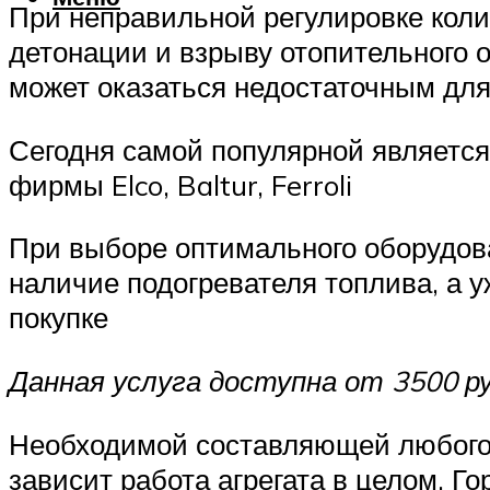
При неправильной регулировке коли
детонации и взрыву отопительного 
может оказаться недостаточным для
Сегодня самой популярной является
фирмы Elco, Baltur, Ferroli
При выборе оптимального оборудов
наличие подогревателя топлива, а у
покупке
Данная услуга доступна от 3500 ру
Необходимой составляющей любого к
зависит работа агрегата в целом. Г