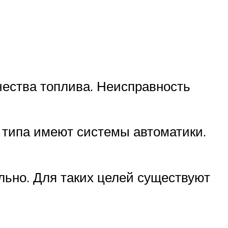
чества топлива. Неисправность
 типа имеют системы автоматики.
льно. Для таких целей существуют