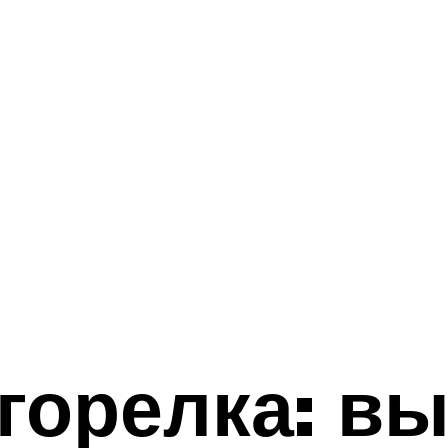
горелка: в