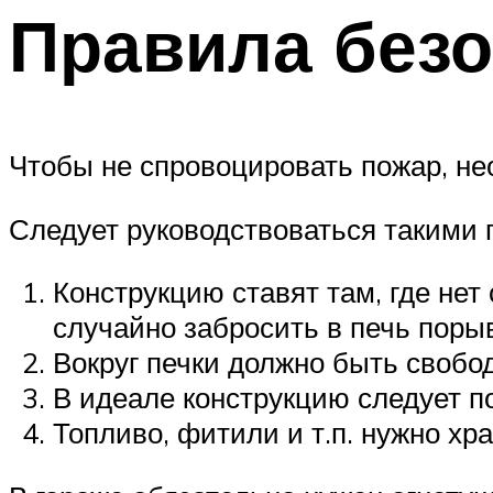
Правила безо
Чтобы не спровоцировать пожар, не
Следует руководствоваться такими 
Конструкцию ставят там, где нет
случайно забросить в печь поры
Вокруг печки должно быть свобод
В идеале конструкцию следует по
Топливо, фитили и т.п. нужно хр