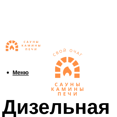
Меню
Дизельная 