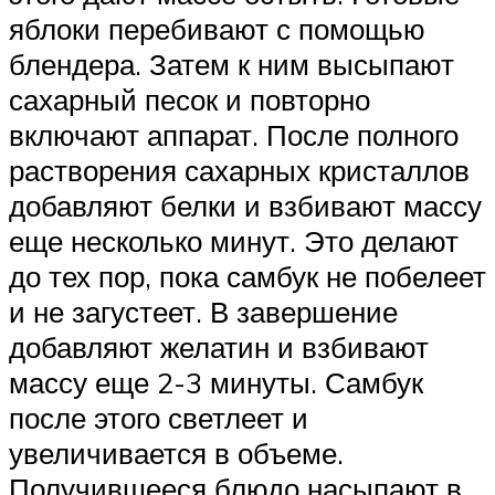
яблоки перебивают с помощью
блендера. Затем к ним высыпают
сахарный песок и повторно
включают аппарат. После полного
растворения сахарных кристаллов
добавляют белки и взбивают массу
еще несколько минут. Это делают
до тех пор, пока самбук не побелеет
и не загустеет. В завершение
добавляют желатин и взбивают
массу еще 2-3 минуты. Самбук
после этого светлеет и
увеличивается в объеме.
Получившееся блюдо насыпают в