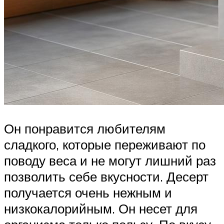
Он понравится любителям
сладкого, которые переживают по
поводу веса и не могут лишний раз
позволить себе вкусности. Десерт
получается очень нежным и
низкокалорийным. Он несет для