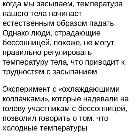
когда мы засыпаем, температура
нашего тела начинает
естественным образом падать.
Однако люди, страдающие
бессонницей, похоже, не могут
правильно регулировать
температуру тела, что приводит к
трудностям с засыпанием.
Эксперимент с «охлаждающими
колпачками», которые надевали на
голову участникам с бессонницей,
позволил говорить о том, что
холодные температуры