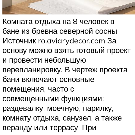
Комната отдыха на 8 человек в
бане из бревна северной сосны
Источник ro.aviarydecor.com За
основу можно взять готовый проект
и провести небольшую
перепланировку. В чертеж проекта
бани включают основные
помещения, часто с
совмещенными функциями:
раздевалку, моечную, парилку,
комнату отдыха, санузел, а также
веранду или террасу. При