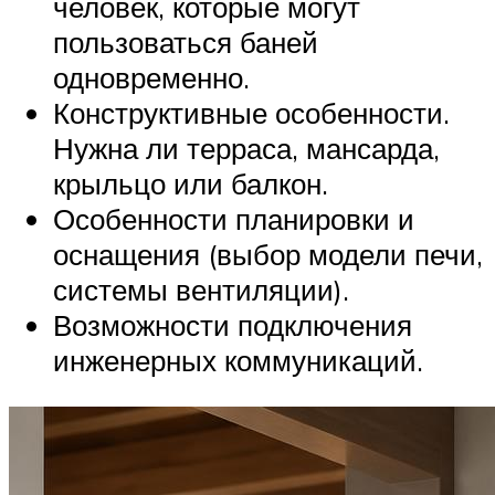
человек, которые могут
пользоваться баней
одновременно.
Конструктивные особенности.
Нужна ли терраса, мансарда,
крыльцо или балкон.
Особенности планировки и
оснащения (выбор модели печи,
системы вентиляции).
Возможности подключения
инженерных коммуникаций.