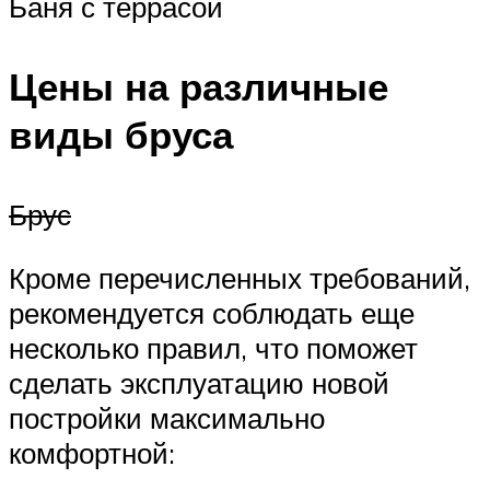
Баня с террасой
Цены на различные
виды бруса
Брус
Кроме перечисленных требований,
рекомендуется соблюдать еще
несколько правил, что поможет
сделать эксплуатацию новой
постройки максимально
комфортной: