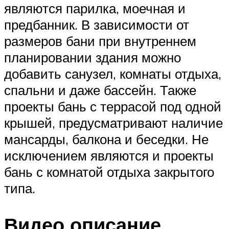
являются парилка, моечная и
предбанник. В зависимости от
размеров бани при внутреннем
планировании здания можно
добавить санузел, комнаты отдыха,
спальни и даже бассейн. Также
проекты бань с террасой под одной
крышей, предусматривают наличие
мансарды, балкона и беседки. Не
исключением являются и проекты
бань с комнатой отдыха закрытого
типа.
Видео описание