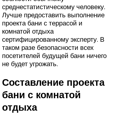
среднестатистическому человеку.
Лучше предоставить выполнение
проекта бани с террасой и
комнатой отдыха
сертифицированному эксперту. В
таком разе безопасности всех
посетителей будущей бани ничего
не будет угрожать.
Составление проекта
бани с комнатой
отдыха