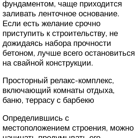
фундаментом, чаще приходится
заливать ленточное основание.
Если есть желание срочно
приступить к строительству, не
дожидаясь набора прочности
бетоном, лучше всего остановиться
на свайной конструкции.
Просторный релакс-комплекс,
включающий комнаты отдыха,
баню, террасу с барбекю
Определившись с
местоположением строения, можно
начинать продумывать его