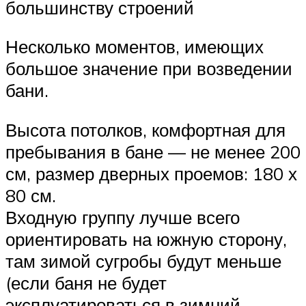
большинству строений
Несколько моментов, имеющих
большое значение при возведении
бани.
Высота потолков, комфортная для
пребывания в бане — не менее 200
см, размер дверных проемов: 180 х
80 см.
Входную группу лучше всего
ориентировать на южную сторону,
там зимой сугробы будут меньше
(если баня не будет
эксплуатироваться в зимний