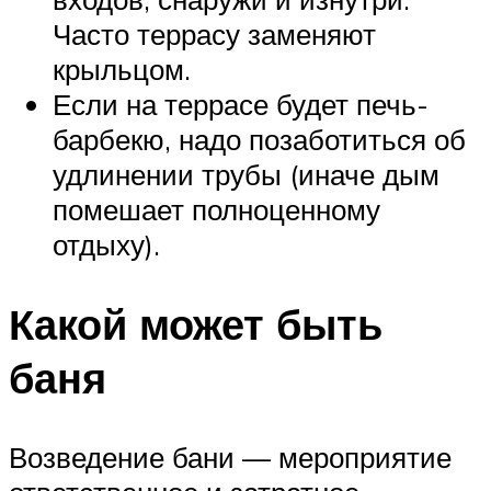
Часто террасу заменяют
крыльцом.
Если на террасе будет печь-
барбекю, надо позаботиться об
удлинении трубы (иначе дым
помешает полноценному
отдыху).
Какой может быть
баня
Возведение бани — мероприятие