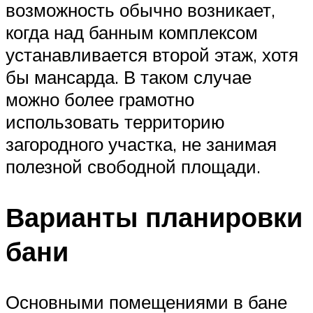
возможность обычно возникает,
когда над банным комплексом
устанавливается второй этаж, хотя
бы мансарда. В таком случае
можно более грамотно
использовать территорию
загородного участка, не занимая
полезной свободной площади.
Варианты планировки
бани
Основными помещениями в бане