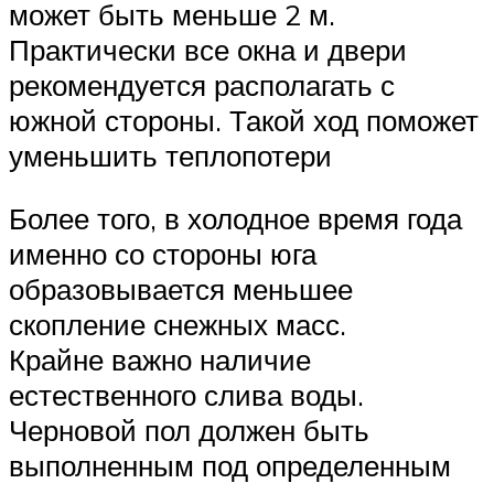
может быть меньше 2 м.
Практически все окна и двери
рекомендуется располагать с
южной стороны. Такой ход поможет
уменьшить теплопотери
Более того, в холодное время года
именно со стороны юга
образовывается меньшее
скопление снежных масс.
Крайне важно наличие
естественного слива воды.
Черновой пол должен быть
выполненным под определенным