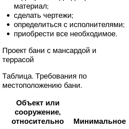
материал;
сделать чертежи;
определиться с исполнителями;
приобрести все необходимое.
Проект бани с мансардой и
террасой
Таблица. Требования по
местоположению бани.
Объект или
сооружение,
относительно
Минимальное