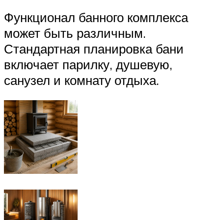
Функционал банного комплекса
может быть различным.
Стандартная планировка бани
включает парилку, душевую,
санузел и комнату отдыха.