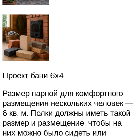
Проект бани 6х4
Размер парной для комфортного
размещения нескольких человек —
6 кв. м. Полки должны иметь такой
размер и размещение, чтобы на
них можно было сидеть или