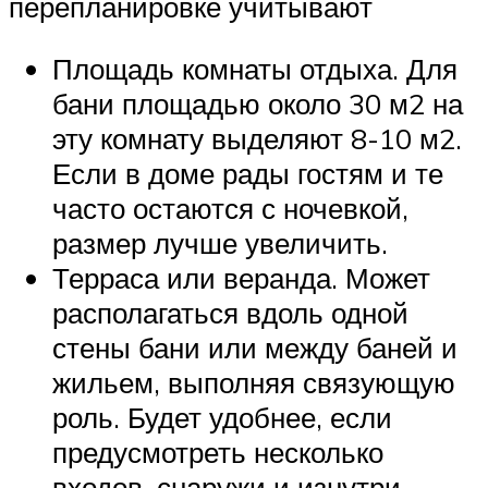
перепланировке учитывают
Площадь комнаты отдыха. Для
бани площадью около 30 м2 на
эту комнату выделяют 8-10 м2.
Если в доме рады гостям и те
часто остаются с ночевкой,
размер лучше увеличить.
Терраса или веранда. Может
располагаться вдоль одной
стены бани или между баней и
жильем, выполняя связующую
роль. Будет удобнее, если
предусмотреть несколько
входов, снаружи и изнутри.