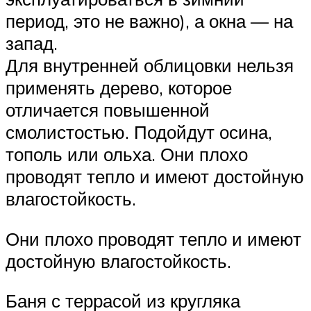
период, это не важно), а окна — на
запад.
Для внутренней облицовки нельзя
применять дерево, которое
отличается повышенной
смолистостью. Подойдут осина,
тополь или ольха. Они плохо
проводят тепло и имеют достойную
влагостойкость.
Они плохо проводят тепло и имеют
достойную влагостойкость.
Баня с террасой из кругляка