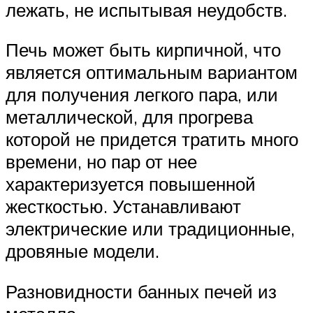
лежать, не испытывая неудобств.
Печь может быть кирпичной, что
является оптимальным вариантом
для получения легкого пара, или
металлической, для прогрева
которой не придется тратить много
времени, но пар от нее
характеризуется повышенной
жесткостью. Устанавливают
электрические или традиционные,
дровяные модели.
Разновидности банных печей из