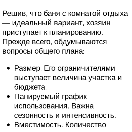
Решив, что баня с комнатой отдыха
— идеальный вариант, хозяин
приступает к планированию.
Прежде всего, обдумываются
вопросы общего плана:
Размер. Его ограничителями
выступает величина участка и
бюджета.
Панируемый график
использования. Важна
сезонность и интенсивность.
Вместимость. Количество