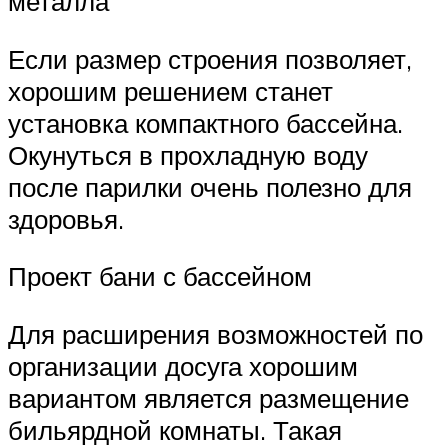
металла
Если размер строения позволяет,
хорошим решением станет
установка компактного бассейна.
Окунуться в прохладную воду
после парилки очень полезно для
здоровья.
Проект бани с бассейном
Для расширения возможностей по
организации досуга хорошим
вариантом является размещение
бильярдной комнаты. Такая