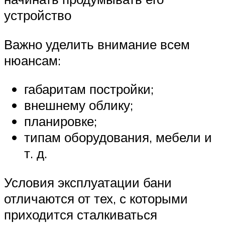
устройство
Важно уделить внимание всем
нюансам:
габаритам постройки;
внешнему облику;
планировке;
типам оборудования, мебели и
т. д.
Условия эксплуатации бани
отличаются от тех, с которыми
приходится сталкиваться