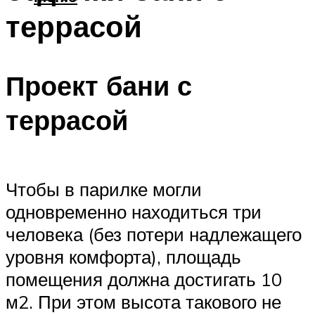
террасой
Проект бани с
террасой
Чтобы в парилке могли
одновременно находиться три
человека (без потери надлежащего
уровня комфорта), площадь
помещения должна достигать 10
м2. При этом высота такового не