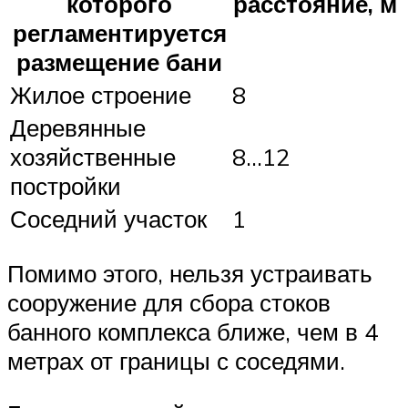
которого
расстояние, м
регламентируется
размещение бани
Жилое строение
8
Деревянные
хозяйственные
8…12
постройки
Соседний участок
1
Помимо этого, нельзя устраивать
сооружение для сбора стоков
банного комплекса ближе, чем в 4
метрах от границы с соседями.