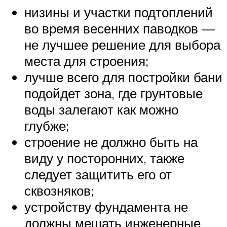
низины и участки подтоплений
во время весенних паводков —
не лучшее решение для выбора
места для строения;
лучше всего для постройки бани
подойдет зона, где грунтовые
воды залегают как можно
глубже;
строение не должно быть на
виду у посторонних, также
следует защитить его от
сквозняков;
устройству фундамента не
должны мешать инженерные