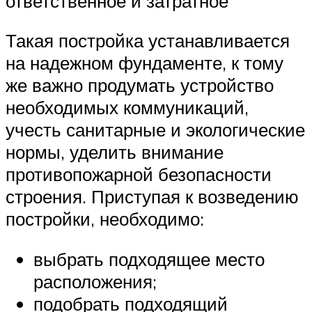
ответственное и затратное
Такая постройка устанавливается
на надежном фундаменте, к тому
же важно продумать устройство
необходимых коммуникаций,
учесть санитарные и экологические
нормы, уделить внимание
противопожарной безопасности
строения. Приступая к возведению
постройки, необходимо:
выбрать подходящее место
расположения;
подобрать подходящий