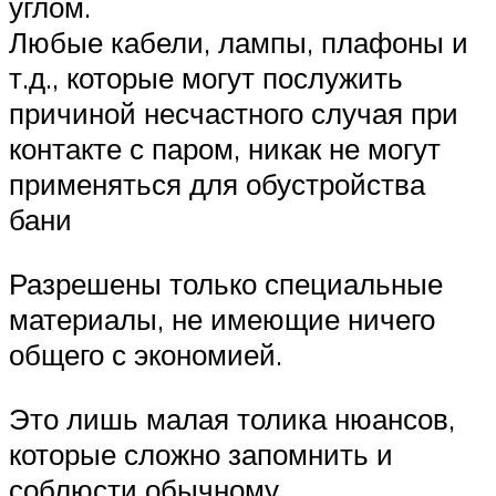
углом.
Любые кабели, лампы, плафоны и
т.д., которые могут послужить
причиной несчастного случая при
контакте с паром, никак не могут
применяться для обустройства
бани
Разрешены только специальные
материалы, не имеющие ничего
общего с экономией.
Это лишь малая толика нюансов,
которые сложно запомнить и
соблюсти обычному