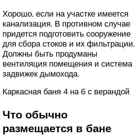
Хорошо, если на участке имеется
канализация. В противном случае
придется подготовить сооружение
для сбора стоков и их фильтрации.
Должны быть продуманы
вентиляция помещения и система
задвижек дымохода.
Каркасная баня 4 на 6 с верандой
Что обычно
размещается в бане