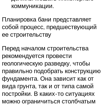
коммуникации.
Планировка бани представляет
собой процесс, предшествующий
ее строительству
Перед началом строительства
рекомендуется провести
геологическую разведку, чтобы
правильно подобрать конструкцию
фундамента. Она зависит как от
вида грунта, так и от типа самой
постройки. В каких-то ситуациях
можно ограничиться столбчатым