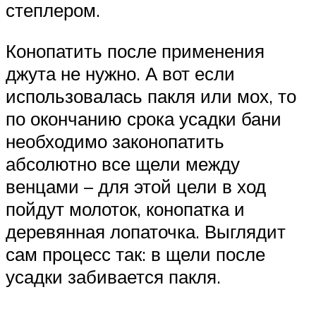
степлером.
Конопатить после применения
джута не нужно. А вот если
использовалась пакля или мох, то
по окончанию срока усадки бани
необходимо законопатить
абсолютно все щели между
венцами – для этой цели в ход
пойдут молоток, конопатка и
деревянная лопаточка. Выглядит
сам процесс так: в щели после
усадки забивается пакля.