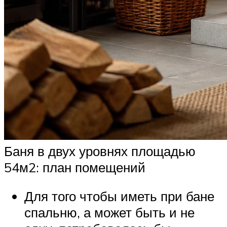
Баня в двух уровнях площадью
54м2: план помещений
Для того чтобы иметь при бане
спальню, а может быть и не