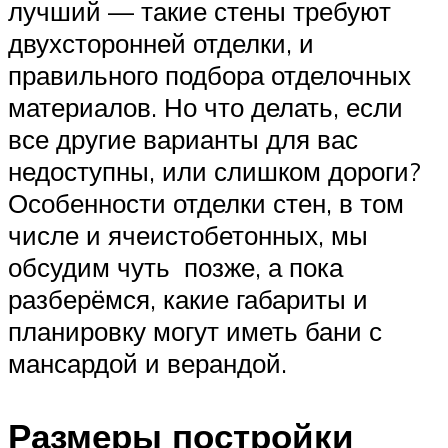
лучший — такие стены требуют
двухсторонней отделки, и
правильного подбора отделочных
материалов. Но что делать, если
все другие варианты для вас
недоступны, или слишком дороги?
Особенности отделки стен, в том
числе и ячеистобетонных, мы
обсудим чуть позже, а пока
разберёмся, какие габариты и
планировку могут иметь бани с
мансардой и верандой.
Размеры постройки