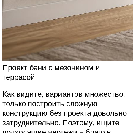
Проект бани с мезонином и
террасой
Как видите, вариантов множество,
только построить сложную
конструкцию без проекта довольно
затруднительно. Поэтому, ищите
подходящие чертежи – благо в