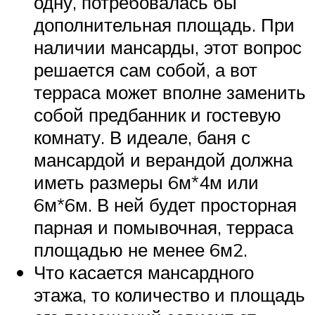
одну, потребовалась бы
дополнительная площадь. При
наличии мансарды, этот вопрос
решается сам собой, а вот
терраса может вполне заменить
собой предбанник и гостевую
комнату. В идеале, баня с
мансардой и верандой должна
иметь размеры 6м*4м или
6м*6м. В ней будет просторная
парная и помывочная, терраса
площадью не менее 6м2.
Что касается мансардного
этажа, то количество и площадь