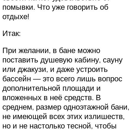
помывки. Что уже говорить об
отдыхе!
Итак:
При желании, в бане можно
поставить душевую кабину, сауну
или джакузи, и даже устроить
бассейн — это всего лишь вопрос
дополнительной площади и
вложенных в неё средств. В
среднем, размер одноэтажной бани,
не имеющей всех этих излишеств,
но и не настолько тесной, чтобы