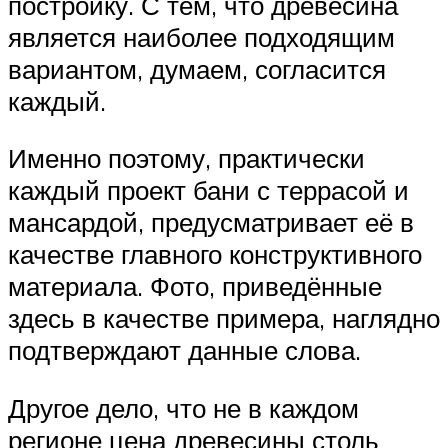
постройку. С тем, что древесина
является наиболее подходящим
вариантом, думаем, согласится
каждый.
Именно поэтому, практически
каждый проект бани с террасой и
мансардой, предусматривает её в
качестве главного конструктивного
материала. Фото, приведённые
здесь в качестве примера, наглядно
подтверждают данные слова.
Другое дело, что не в каждом
регионе цена древесины столь