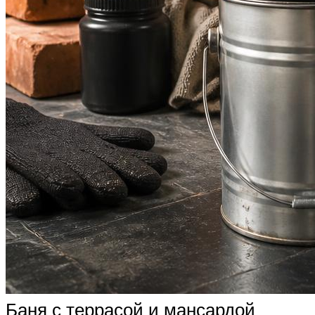
Баня с террасой и мансардой