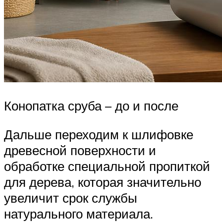
Конопатка сруба – до и после
Дальше переходим к шлифовке
древесной поверхности и
обработке специальной пропиткой
для дерева, которая значительно
увеличит срок службы
натурального материала.