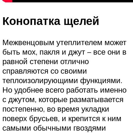
Конопатка щелей
Межвенцовым утеплителем может
быть мох, пакля и джут – все они в
равной степени отлично
справляются со своими
теплоизолирующими функциями.
Но удобнее всего работать именно
с джутом, которые разматывается
постепенно, во время укладки
поверх брусьев, и крепится к ним
самыми обычными гвоздями