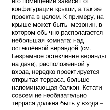
его помещений зависит от
конфигурации крыши, а так же
проекта в целом. К примеру, на
крыше может быть мезонин, в
котором обычно располагается
небольшая комната; над
остеклённой верандой (см.
Безрамное остекление веранды
на даче), расположенной у
входа, нередко проектируется
открытая терраса, больше
напоминающая балкон. Кстати,
совсем не необязательно
терраса должна быть у входа –