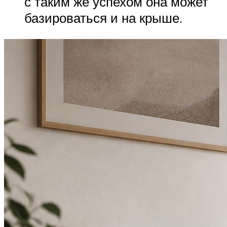
с таким же успехом она может
базироваться и на крыше.