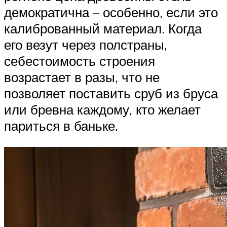
демократична – особенно, если это
калиброванный материал. Когда
его везут через полстраны,
себестоимость строения
возрастает в разы, что не
позволяет поставить сруб из бруса
или бревна каждому, кто желает
париться в баньке.