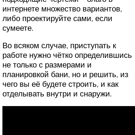
интернете множество вариантов,
либо проектируйте сами, если
сумеете.
Во всяком случае, приступать к
работе нужно чётко определившись
не только с размерами и
планировкой бани, но и решить, из
чего вы её будете строить, и как
отделывать внутри и снаружи.