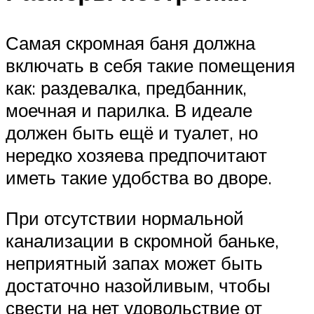
Самая скромная баня должна
включать в себя такие помещения
как: раздевалка, предбанник,
моечная и парилка. В идеале
должен быть ещё и туалет, но
нередко хозяева предпочитают
иметь такие удобства во дворе.
При отсутствии нормальной
канализации в скромной баньке,
неприятный запах может быть
достаточно назойливым, чтобы
свести на нет удовольствие от