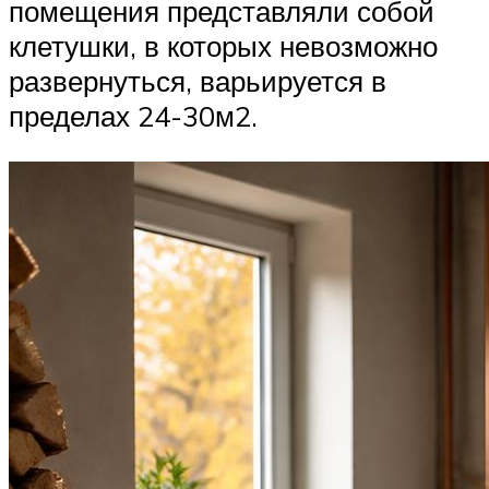
помещения представляли собой
клетушки, в которых невозможно
развернуться, варьируется в
пределах 24-30м2.