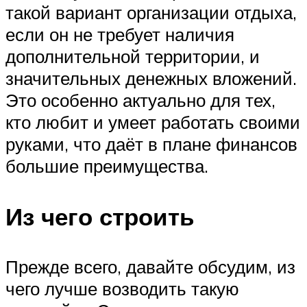
такой вариант организации отдыха,
если он не требует наличия
дополнительной территории, и
значительных денежных вложений.
Это особенно актуально для тех,
кто любит и умеет работать своими
руками, что даёт в плане финансов
большие преимущества.
Из чего строить
Прежде всего, давайте обсудим, из
чего лучше возводить такую