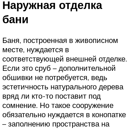
Наружная отделка
бани
Баня, построенная в живописном
месте, нуждается в
соответствующей внешней отделке.
Если это сруб – дополнительной
обшивки не потребуется, ведь
эстетичность натурального дерева
вряд ли кто-то поставит под
сомнение. Но такое сооружение
обязательно нуждается в конопатке
– заполнению пространства на