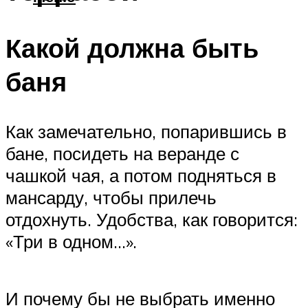
Какой должна быть
баня
Как замечательно, попарившись в
бане, посидеть на веранде с
чашкой чая, а потом подняться в
мансарду, чтобы прилечь
отдохнуть. Удобства, как говорится:
«Три в одном…».
И почему бы не выбрать именно