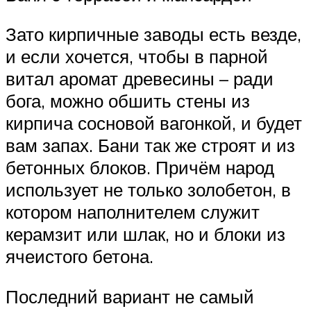
Зато кирпичные заводы есть везде,
и если хочется, чтобы в парной
витал аромат древесины – ради
бога, можно обшить стены из
кирпича сосновой вагонкой, и будет
вам запах. Бани так же строят и из
бетонных блоков. Причём народ
использует не только золобетон, в
котором наполнителем служит
керамзит или шлак, но и блоки из
ячеистого бетона.
Последний вариант не самый