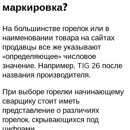
маркировка?
На большинстве горелок или в
наименовании товара на сайтах
продавцы все же указывают
«определяющее» числовое
значение. Например, TIG 26 после
названия производителя.
При выборе горелки начинающему
сварщику стоит иметь
представление о различиях
горелок, скрывающихся под
цифрами.