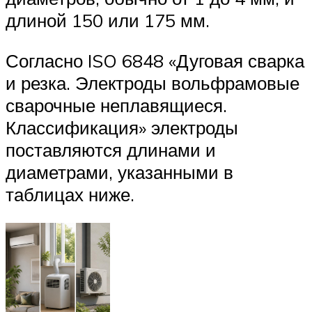
длиной 150 или 175 мм.
Согласно ISO 6848 «Дуговая сварка
и резка. Электроды вольфрамовые
сварочные неплавящиеся.
Классификация» электроды
поставляются длинами и
диаметрами, указанными в
таблицах ниже.