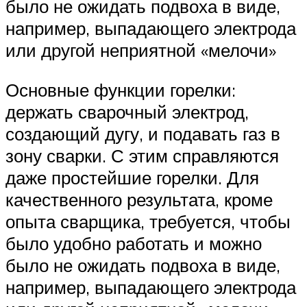
было не ожидать подвоха в виде,
например, выпадающего электрода
или другой неприятной «мелочи»
Основные функции горелки:
держать сварочный электрод,
создающий дугу, и подавать газ в
зону сварки. С этим справляются
даже простейшие горелки. Для
качественного результата, кроме
опыта сварщика, требуется, чтобы
было удобно работать и можно
было не ожидать подвоха в виде,
например, выпадающего электрода