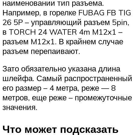
наименовании тип разъема.
Например, в горелке FUBAG FB TIG
26 5P – управляющий разъем 5pin,
в TORCH 24 WATER 4m M12x1 –
разъем M12x1. В крайнем случае
разъем перепаивают.
Зато обязательно указана длина
шлейфа. Самый распространенный
его размер – 4 метра, реже — 8
метров, еще реже – промежуточные
значения.
Что может подсказать