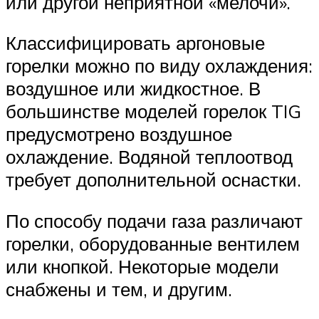
или другой неприятной «мелочи».
Классифицировать аргоновые
горелки можно по виду охлаждения:
воздушное или жидкостное. В
большинстве моделей горелок TIG
предусмотрено воздушное
охлаждение. Водяной теплоотвод
требует дополнительной оснастки.
По способу подачи газа различают
горелки, оборудованные вентилем
или кнопкой. Некоторые модели
снабжены и тем, и другим.