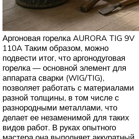
Аргоновая горелка AURORA TIG 9V
110A Таким образом, можно
подвести итог, что аргонодуговая
горелка — основной элемент для
аппарата сварки (WIG/TIG),
позволяет работать с материалами
разной толщины, в том числе с
разнородными металлами, что
делает ее незаменимой для таких
видов работ. В руках опытного
мастера она выполняет аккуратный