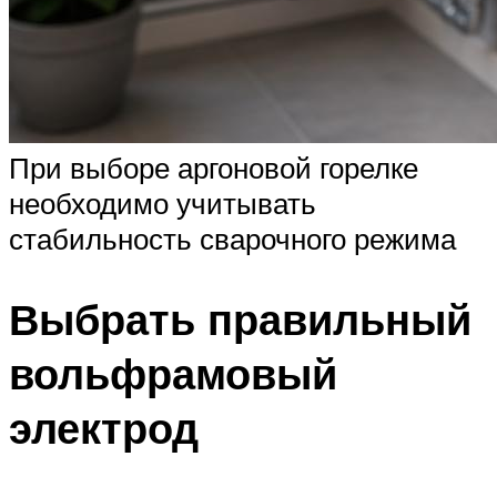
При выборе аргоновой горелке
необходимо учитывать
стабильность сварочного режима
Выбрать правильный
вольфрамовый
электрод