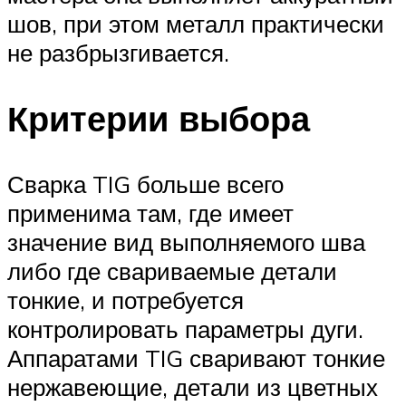
шов, при этом металл практически
не разбрызгивается.
Критерии выбора
Сварка TIG больше всего
применима там, где имеет
значение вид выполняемого шва
либо где свариваемые детали
тонкие, и потребуется
контролировать параметры дуги.
Аппаратами TIG сваривают тонкие
нержавеющие, детали из цветных