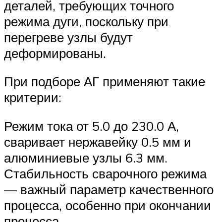
деталей, требующих точного
режима дуги, поскольку при
перегреве узлы будут
деформированы.
При подборе АГ применяют такие
критерии:
Режим тока от 5.0 до 230.0 А,
сваривает нержавейку 0.5 мм и
алюминиевые узлы 6.3 мм.
Стабильность сварочного режима
— важный параметр качественного
процесса, особенно при окончании
процесса.