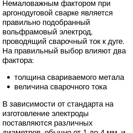
Немаловажным фактором при
аргонодуговой сварке является
правильно подобранный
вольфрамовый электрод,
проводящий сварочный ток к дуге.
На правильный выбор влияют два
фактора:
толщина свариваемого метала
величина сварочного тока
В зависимости от стандарта на
изготовление электроды
поставляются различных
диаметров, обычно от 1 до 4 мм, и