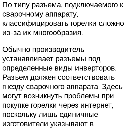
По типу разъема, подключаемого к
сварочному аппарату,
классифицировать горелки сложно
из-за их многообразия.
Обычно производитель
устанавливает разъемы под
определенные виды инверторов.
Разъем должен соответствовать
гнезду сварочного аппарата. Здесь
могут возникнуть проблемы при
покупке горелки через интернет,
поскольку лишь единичные
изготовители указывают в