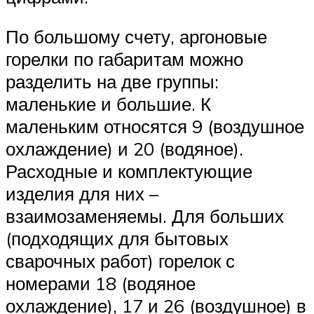
По большому счету, аргоновые
горелки по габаритам можно
разделить на две группы:
маленькие и большие. К
маленьким относятся 9 (воздушное
охлаждение) и 20 (водяное).
Расходные и комплектующие
изделия для них –
взаимозаменяемы. Для больших
(подходящих для бытовых
сварочных работ) горелок с
номерами 18 (водяное
охлаждение), 17 и 26 (воздушное) в