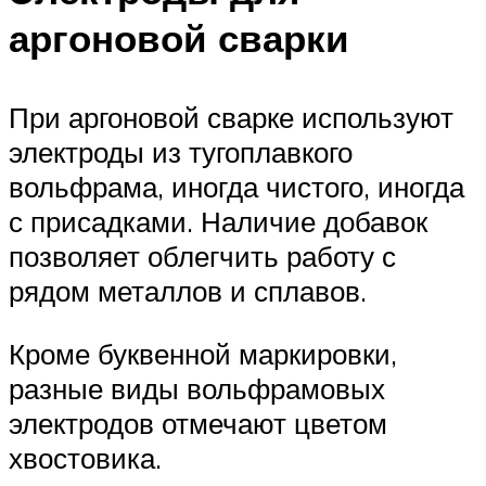
аргоновой сварки
При аргоновой сварке используют
электроды из тугоплавкого
вольфрама, иногда чистого, иногда
с присадками. Наличие добавок
позволяет облегчить работу с
рядом металлов и сплавов.
Кроме буквенной маркировки,
разные виды вольфрамовых
электродов отмечают цветом
хвостовика.