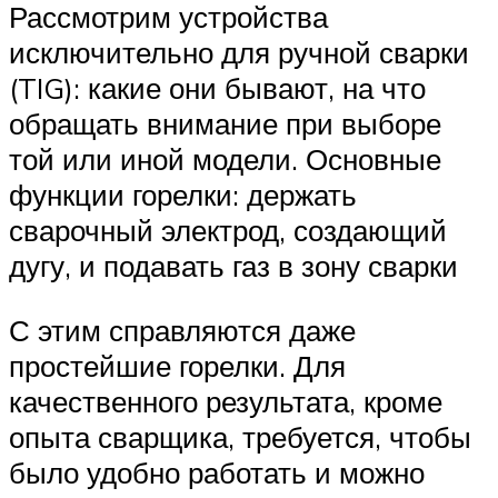
Рассмотрим устройства
исключительно для ручной сварки
(TIG): какие они бывают, на что
обращать внимание при выборе
той или иной модели. Основные
функции горелки: держать
сварочный электрод, создающий
дугу, и подавать газ в зону сварки
С этим справляются даже
простейшие горелки. Для
качественного результата, кроме
опыта сварщика, требуется, чтобы
было удобно работать и можно