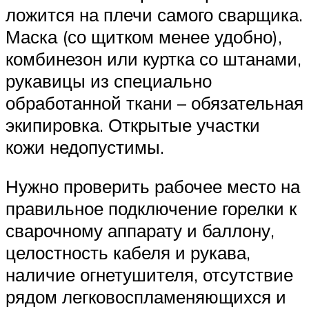
ложится на плечи самого сварщика.
Маска (со щитком менее удобно),
комбинезон или куртка со штанами,
рукавицы из специально
обработанной ткани – обязательная
экипировка. Открытые участки
кожи недопустимы.
Нужно проверить рабочее место на
правильное подключение горелки к
сварочному аппарату и баллону,
целостность кабеля и рукава,
наличие огнетушителя, отсутствие
рядом легковоспламеняющихся и