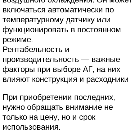
включаться автоматически по
температурному датчику или
функционировать в постоянном
режиме.
Рентабельность и
производительность — важные
факторы при выборе АГ, на них
влияют конструкция и расходники
При приобретении последних,
нужно обращать внимание не
только на цену, но и срок
использования.