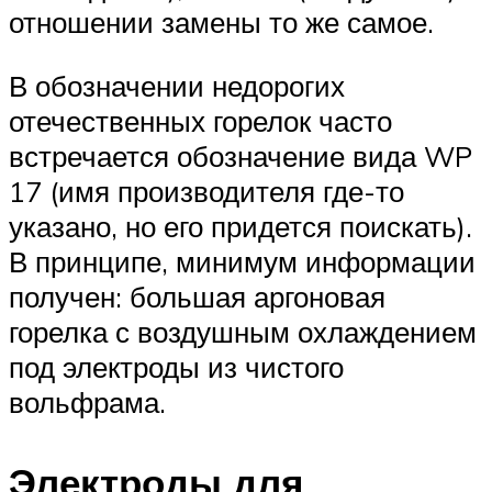
отношении замены то же самое.
В обозначении недорогих
отечественных горелок часто
встречается обозначение вида WP
17 (имя производителя где-то
указано, но его придется поискать).
В принципе, минимум информации
получен: большая аргоновая
горелка с воздушным охлаждением
под электроды из чистого
вольфрама.
Электроды для