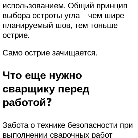
использованием. Общий принцип
выбора остроты угла – чем шире
планируемый шов, тем тоньше
острие.
Само острие зачищается.
Что еще нужно
сварщику перед
работой?
Забота о технике безопасности при
выполнении сварочных работ