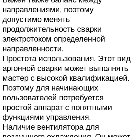
направлениями, поэтому
допустимо менять
продолжительность сварки
электротоком определенной
направленности.
Простота использования. Этот вид
аргонной сварки может выполнять
мастер с высокой квалификацией.
Поэтому для начинающих
пользователей потребуется
простой аппарат с понятными
функциями управления.
Наличие вентилятора для
воздушного охлаждения. Он может