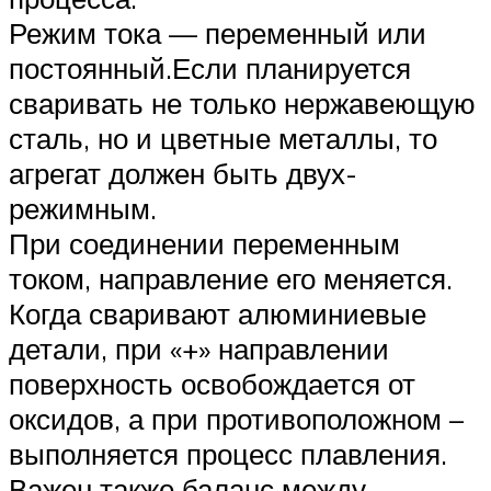
Режим тока — переменный или
постоянный.Если планируется
сваривать не только нержавеющую
сталь, но и цветные металлы, то
агрегат должен быть двух-
режимным.
При соединении переменным
током, направление его меняется.
Когда сваривают алюминиевые
детали, при «+» направлении
поверхность освобождается от
оксидов, а при противоположном –
выполняется процесс плавления.
Важен также баланс между