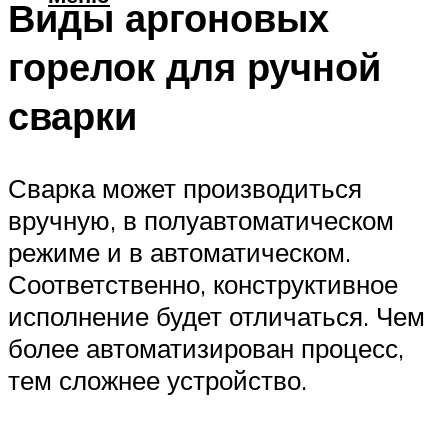
Виды аргоновых
горелок для ручной
сварки
Сварка может производиться
вручную, в полуавтоматическом
режиме и в автоматическом.
Соответственно, конструктивное
исполнение будет отличаться. Чем
более автоматизирован процесс,
тем сложнее устройство.