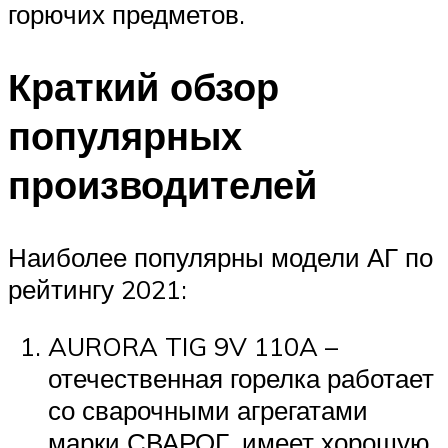
горючих предметов.
Краткий обзор
популярных
производителей
Наиболее популярны модели АГ по
рейтингу 2021:
AURORA TIG 9V 110A –
отечественная горелка работает
со сварочными агрегатами
марки СВАРОГ, имеет хорошую